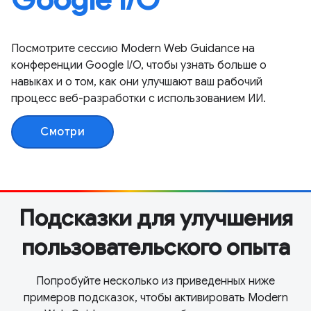
Посмотрите сессию Modern Web Guidance на
конференции Google I/O, чтобы узнать больше о
навыках и о том, как они улучшают ваш рабочий
процесс веб-разработки с использованием ИИ.
Смотри
Подсказки для улучшения
пользовательского опыта
Попробуйте несколько из приведенных ниже
примеров подсказок, чтобы активировать Modern