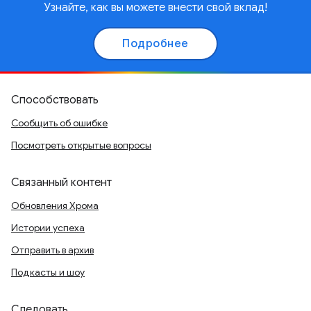
Узнайте, как вы можете внести свой вклад!
Подробнее
Способствовать
Сообщить об ошибке
Посмотреть открытые вопросы
Связанный контент
Обновления Хрома
Истории успеха
Отправить в архив
Подкасты и шоу
Следовать