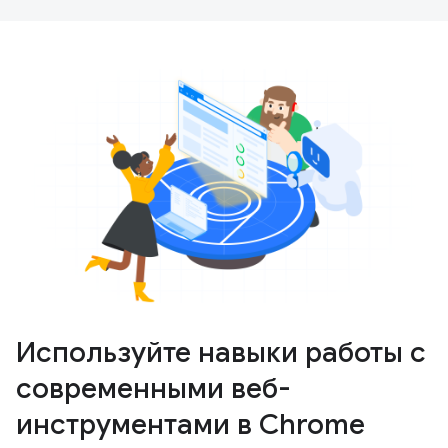
Используйте навыки работы с
современными веб-
инструментами в Chrome