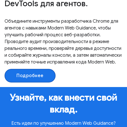
DevTools для агентов.
Объедините инструменты разработчика Chrome для
агентов с навыками Modern Web Guidance, чтобы
улучшить рабочий процесс веб-разработки.
Проводите аудит производительности в режиме
реального времени, проверяйте деревья доступности
и собирайте журналы консоли, а затем автоматически
применяйте точные исправления кода Modern Web.
Подробнее
Узнайте, как внести свой
вклад.
Есть идеи по улучшению Modern Web Guidance?