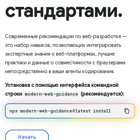
стандартами.
Современные рекомендации по веб-разработке —
это набор навыков, позволяющих интегрировать
экспертные знания о веб-платформах, лучшие
практики и данные о совместимости с браузерами
непосредственно в ваши агенты кодирования.
Установка с помощью интерфейса командной
строки
modern-web-guidance
(рекомендуется):
npx
modern-web-guidance@latest
install
Начать