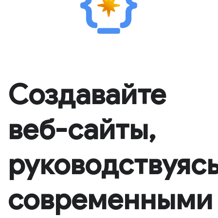
Создавайте
веб-сайты,
руководствуяс
современными