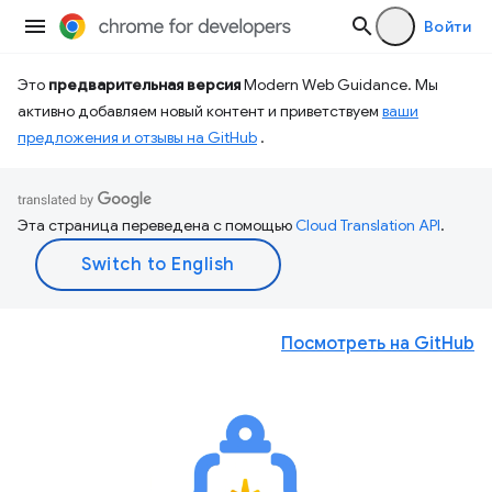
Войти
Это
предварительная версия
Modern Web Guidance. Мы
активно добавляем новый контент и приветствуем
ваши
предложения и отзывы на GitHub
.
Эта страница переведена с помощью
Cloud Translation API
.
Посмотреть на GitHub