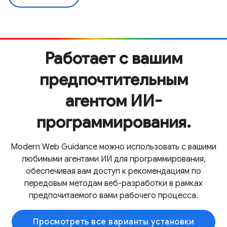
Работает с вашим
предпочтительным
агентом ИИ-
программирования.
Modern Web Guidance можно использовать с вашими
любимыми агентами ИИ для программирования,
обеспечивая вам доступ к рекомендациям по
передовым методам веб-разработки в рамках
предпочитаемого вами рабочего процесса.
Просмотреть все варианты установки