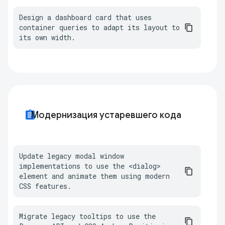
Design a dashboard card that uses 
container queries to adapt its layout to 
its own width.
assignment
Модернизация устаревшего кода
Update legacy modal window 
implementations to use the <dialog> 
element and animate them using modern 
CSS features.
Migrate legacy tooltips to use the 