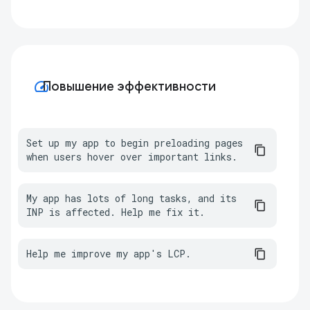
speed
Повышение эффективности
Set up my app to begin preloading pages 
when users hover over important links.
My app has lots of long tasks, and its 
INP is affected. Help me fix it.
Help me improve my app's LCP.