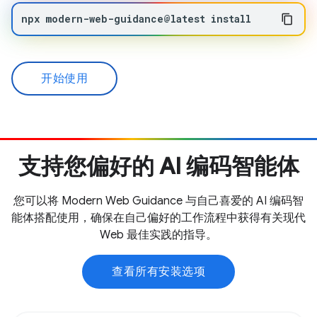
npx
modern-web-guidance@latest
install
开始使用
支持您偏好的 AI 编码智能体
您可以将 Modern Web Guidance 与自己喜爱的 AI 编码智
能体搭配使用，确保在自己偏好的工作流程中获得有关现代
Web 最佳实践的指导。
查看所有安装选项