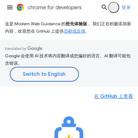
登录
这是 Modern Web Guidance 的
抢先体验版
。我们正在积极添加新
内容，欢迎您在 GitHub 上提供
贡献或反馈
。
Google 会使用 AI 技术将内容翻译成您偏好的语言。AI 翻译可能包
含错误。
在 GitHub 上查看