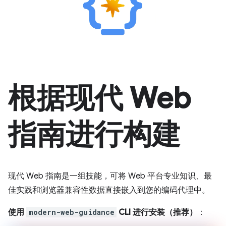
根据现代 Web
指南进行构建
现代 Web 指南是一组技能，可将 Web 平台专业知识、最
佳实践和浏览器兼容性数据直接嵌入到您的编码代理中。
使用
modern-web-guidance
CLI 进行安装（推荐）
：