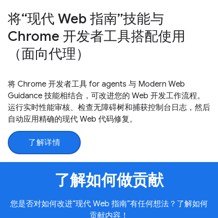
将“现代 Web 指南”技能与
Chrome 开发者工具搭配使用
（面向代理）
将 Chrome 开发者工具 for agents 与 Modern Web
Guidance 技能相结合，可改进您的 Web 开发工作流程。
运行实时性能审核、检查无障碍树和捕获控制台日志，然后
自动应用精确的现代 Web 代码修复。
了解详情
了解如何做贡献
您是否对如何改进“现代 Web 指南”有任何想法？了解如何
贡献内容！