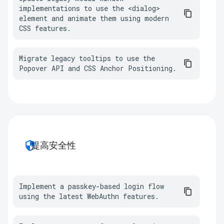
implementations to use the <dialog> 
element and animate them using modern 
CSS features.
Migrate legacy tooltips to use the 
Popover API and CSS Anchor Positioning.
security
提高安全性
Implement a passkey-based login flow 
using the latest WebAuthn features.