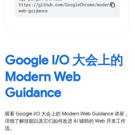
https://github.com/GoogleChrome/modern-
web-guidance
Google I / O 大会上的
Modern Web
Guidance
观看 Google I / O 大会上的 Modern Web Guidance 讲座，
详细了解技能以及它们如何改进 AI 辅助的 Web 开发工作
流。