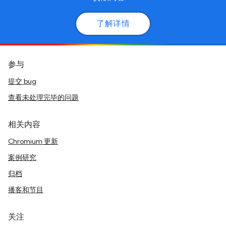
了解详情
参与
提交 bug
查看未处理完毕的问题
相关内容
Chromium 更新
案例研究
归档
播客和节目
关注