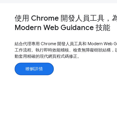
使用 Chrome 開發人員工具
Modern Web Guidance 技能
結合代理專用 Chrome 開發人員工具和 Modern Web 
工作流程。執行即時效能稽核、檢查無障礙樹狀結構，
動套用精確的現代網頁程式碼修正。
瞭解詳情