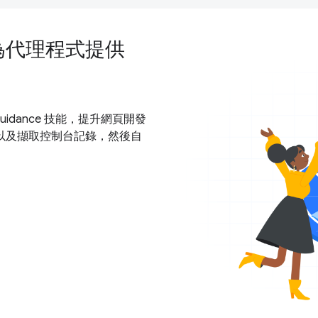
，為代理程式提供
Guidance 技能，提升網頁開發
以及擷取控制台記錄，然後自