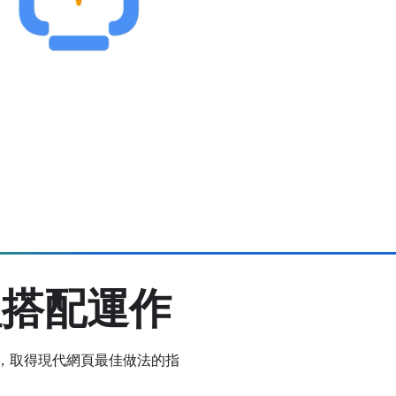
理搭配運作
流程中，取得現代網頁最佳做法的指