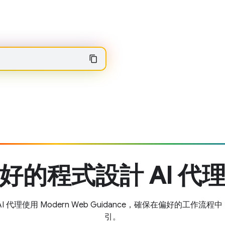
好的程式設計 AI 代
 代理使用 Modern Web Guidance，確保在偏好的工作
引。