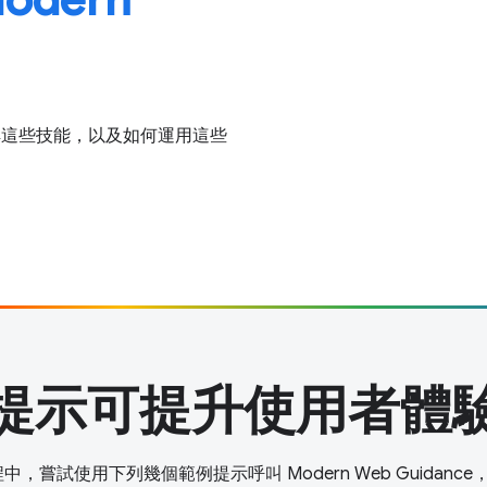
步瞭解這些技能，以及如何運用這些
提示可提升使用者體
程中，嘗試使用下列幾個範例提示呼叫 Modern Web Guidan