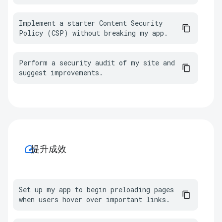
Implement a starter Content Security 
Policy (CSP) without breaking my app.
Perform a security audit of my site and 
suggest improvements.
speed
提升成效
Set up my app to begin preloading pages 
when users hover over important links.