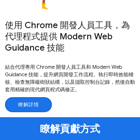
使用 Chrome 開發人員工具，為
代理程式提供 Modern Web
Guidance 技能
結合代理專用 Chrome 開發人員工具和 Modern Web
Guidance 技能，提升網頁開發工作流程。執行即時效能稽
核、檢查無障礙樹狀結構，以及擷取控制台記錄，然後自動
套用精確的現代網頁程式碼修正。
瞭解詳情
瞭解貢獻方式