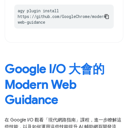
agy plugin install 
https://github.com/GoogleChrome/modern-
web-guidance
Google I/O 大會的
Modern Web
Guidance
在 Google I/O 觀看「現代網路指南」課程，進一步瞭解這
些技能，以及如何運用這些技能提升 AI 輔助網頁開發流