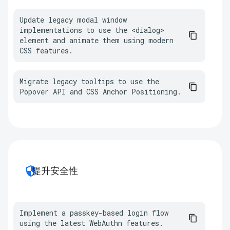
Update legacy modal window 
implementations to use the <dialog> 
element and animate them using modern 
CSS features.
Migrate legacy tooltips to use the 
Popover API and CSS Anchor Positioning.
security
提升安全性
Implement a passkey-based login flow 
using the latest WebAuthn features.