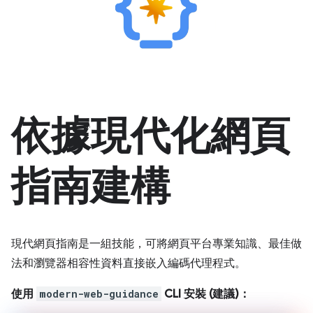
依據現代化網頁
指南建構
現代網頁指南是一組技能，可將網頁平台專業知識、最佳做
法和瀏覽器相容性資料直接嵌入編碼代理程式。
使用
modern-web-guidance
CLI 安裝 (建議)：