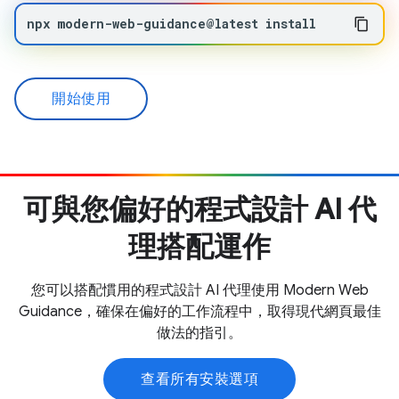
npx
modern-web-guidance@latest
install
開始使用
可與您偏好的程式設計 AI 代
理搭配運作
您可以搭配慣用的程式設計 AI 代理使用 Modern Web
Guidance，確保在偏好的工作流程中，取得現代網頁最佳
做法的指引。
查看所有安裝選項