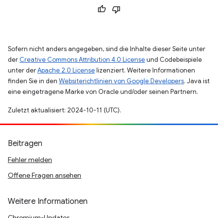
Sofern nicht anders angegeben, sind die Inhalte dieser Seite unter
der
Creative Commons Attribution 4.0 License
und Codebeispiele
unter der
Apache 2.0 License
lizenziert. Weitere Informationen
finden Sie in den
Websiterichtlinien von Google Developers
. Java ist
eine eingetragene Marke von Oracle und/oder seinen Partnern.
Zuletzt aktualisiert: 2024-10-11 (UTC).
Beitragen
Fehler melden
Offene Fragen ansehen
Weitere Informationen
Chromium-Updates