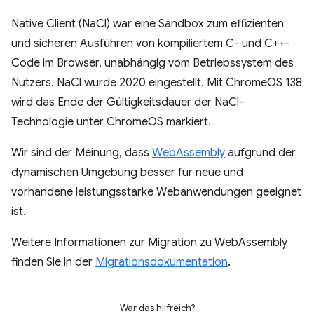
Native Client (NaCl) war eine Sandbox zum effizienten
und sicheren Ausführen von kompiliertem C- und C++-
Code im Browser, unabhängig vom Betriebssystem des
Nutzers. NaCl wurde 2020 eingestellt. Mit ChromeOS 138
wird das Ende der Gültigkeitsdauer der NaCl-
Technologie unter ChromeOS markiert.
Wir sind der Meinung, dass
WebAssembly
aufgrund der
dynamischen Umgebung besser für neue und
vorhandene leistungsstarke Webanwendungen geeignet
ist.
Weitere Informationen zur Migration zu WebAssembly
finden Sie in der
Migrationsdokumentation
.
War das hilfreich?