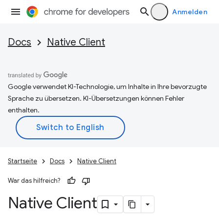
Anmelden
Docs
Native Client
Google verwendet KI-Technologie, um Inhalte in Ihre bevorzugte
Sprache zu übersetzen. KI-Übersetzungen können Fehler
enthalten.
Startseite
Docs
Native Client
War das hilfreich?
Native Client