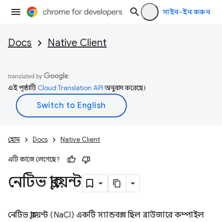
সাইন-ইন করুন
Docs
Native Client
এই পৃষ্ঠাটি
Cloud Translation API
অনুবাদ করেছে।
হোম
Docs
Native Client
এটি কাজে লেগেছে?
নেটিভ ক্লায়েন্ট
নেটিভ ক্লায়েন্ট (NaCl) একটি স্যান্ডবক্স ছিল ব্রাউজারে কম্পাইল