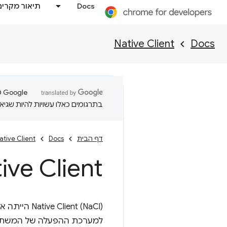
Docs
תיאור מקרים
Native Client
Docs
בתרגומים כאלו עשויות להיות שגיאו
דף הבית
Docs
ative Client
ive Client