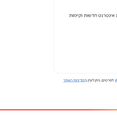
אינטרנט חדשות וקיימות
A
. לפרטים, ניתן לעיין ב
מדיניות האתר