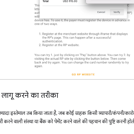
लागू करने का तरीका
्यादा इस्तेमाल तब किया जाता है, जब कोई ग्राहक किसी व्यापारी/कंपनी/कारो
री करने वाली संस्था या बैंक को पेमेंट करने वाले की पहचान की पुष्टि करनी होती