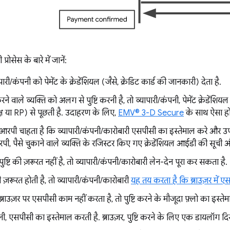
्रोसेस के बारे में जानें:
ारी/कंपनी को पेमेंट के क्रेडेंशियल (जैसे, क्रेडिट कार्ड की जानकारी) देता है.
रने वाले व्यक्ति को अलग से पुष्टि करनी है, तो व्यापारी/कंपनी, पेमेंट क्रेडेंशिय
क्ष या RP) से पूछती है. उदाहरण के लिए,
EMV® 3-D Secure
के साथ ऐसा हो
रपी चाहता है कि व्यापारी/कंपनी/कारोबारी एसपीसी का इस्तेमाल करे और उपय
पी, पैसे चुकाने वाले व्यक्ति के रजिस्टर किए गए क्रेडेंशियल आईडी की सूची औ
ुष्टि की ज़रूरत नहीं है, तो व्यापारी/कंपनी/कारोबारी लेन-देन पूरा कर सकता है.
ी ज़रूरत होती है, तो व्यापारी/कंपनी/कारोबारी
यह तय करता है कि ब्राउज़र में ए
्राउज़र पर एसपीसी काम नहीं करता है, तो पुष्टि करने के मौजूदा फ़्लो का इस्तेम
नी, एसपीसी का इस्तेमाल करती है. ब्राउज़र, पुष्टि करने के लिए एक डायलॉग दि