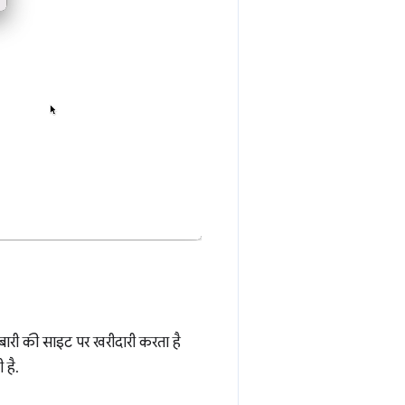
बारी की साइट पर खरीदारी करता है
 है.