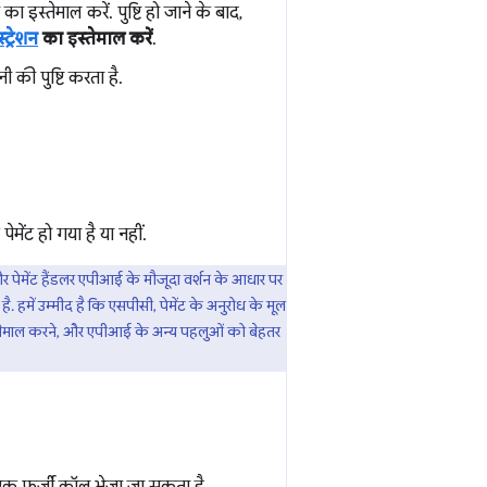
ा इस्तेमाल करें. पुष्टि हो जाने के बाद,
ट्रेशन
का इस्तेमाल करें
.
 की पुष्टि करता है.
ेंट हो गया है या नहीं.
और पेमेंट हैंडलर एपीआई के मौजूदा वर्शन के आधार पर
हमें उम्मीद है कि एसपीसी, पेमेंट के अनुरोध के मूल
 इस्तेमाल करने, और एपीआई के अन्य पहलुओं को बेहतर