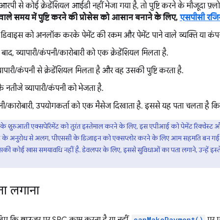
रपी से कोई क्रेडेंशियल आईडी नहीं भेजा गया है, तो पुष्टि करने के मौजूदा फ़्लो क
ाले समय में पुष्टि करने की प्रोसेस को आसान बनाने के लिए,
एसपीसी रजिस्
 डिवाइस को अनलॉक करके पेमेंट की रकम और पेमेंट पाने वाले व्यक्ति या कंपनी
के बाद, व्यापारी/कंपनी/कारोबारी को एक क्रेडेंशियल मिलता है.
पारी/कंपनी से क्रेडेंशियल मिलता है और वह उसकी पुष्टि करता है.
 के नतीजे व्यापारी/कंपनी को भेजता है.
नी/कारोबारी, उपयोगकर्ता को एक मैसेज दिखाता है. इससे यह पता चलता है कि पेम
े शुरुआती एक्सपेरिमेंट को तुरंत इस्तेमाल करने के लिए, इस एपीआई को पेमेंट रिक्वेस्ट 
ंट के अनुरोध से अलग, पीएससी के डिज़ाइन को एक्सप्लोर करने के लिए आम सहमति बन गई है. 
, इसकी कोई खास समयावधि नहीं है. डेवलपर के लिए, इससे सुविधाओं का पता लगाने, उन्हें
ता लगाना
canMakePayment()