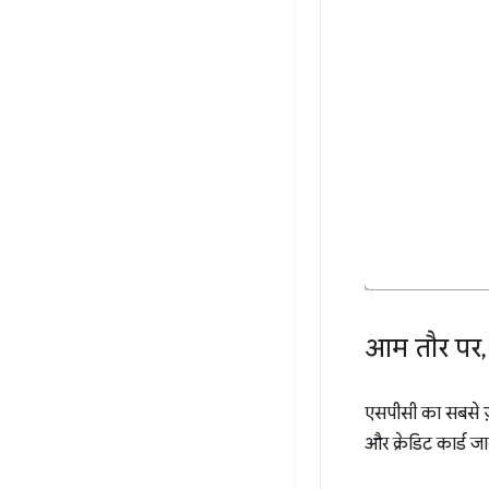
आम तौर पर
,
एसपीसी का सबसे ज़
और क्रेडिट कार्ड जा