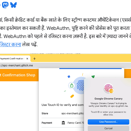
ं, किसी क्रेडिट कार्ड या बैंक खाते के लिए स्ट्रॉन्ग कस्टमर ऑथेंटिकेशन (एससीए
 का इस्तेमाल कर सकती हैं. WebAuthn, पुष्टि करने की प्रोसेस को पूरा करता ह
 है. WebAuthn को पहले से रजिस्टर करना ज़रूरी है. इस बारे में ज़्यादा जानने
रजिस्टर करना
लेख पढ़ें.