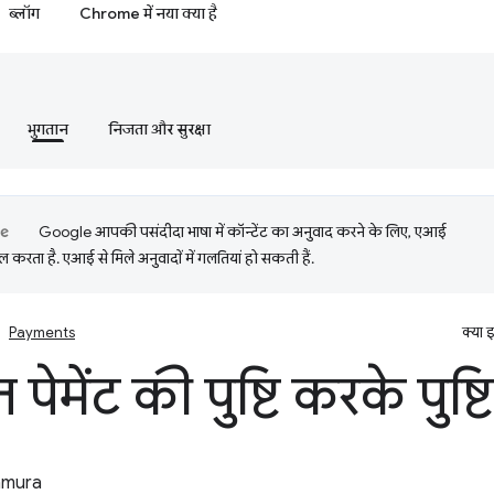
ब्लॉग
Chrome में नया क्या है
भुगतान
निजता और सुरक्षा
Google आपकी पसंदीदा भाषा में कॉन्टेंट का अनुवाद करने के लिए, एआई
 करता है. एआई से मिले अनुवादों में गलतियां हो सकती हैं.
Payments
क्या 
त पेमेंट की पुष्टि करके पुष्टि
tamura