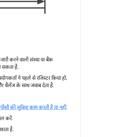
ल जारी करने वाली संस्था या बैंक
 सकता है.
ोगकर्ता ने पहले से रजिस्टर किया हो,
र चैलेंज के साथ जवाब देता है.
सपीसी की सुविधा काम करती है या नहीं
.
ाल करें.
खाता है.