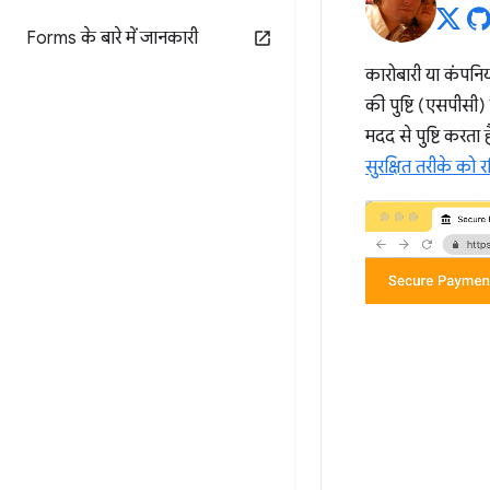
Forms के बारे में जानकारी
कारोबारी या कंपनिया
की पुष्टि (एसपीसी)
मदद से पुष्टि करता
सुरक्षित तरीके को 