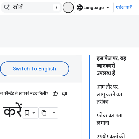
/
प्रवेश करें
इस पेज पर, यह
जानकारी
उपलब्ध है
आम तौर पर,
इस कॉन्टेंट से आपको मदद मिली?
लागू करने का
तरीका
 करें
फ़ीचर का पता
लगाना
उपयोगकर्ता की