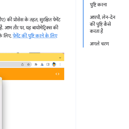
पुष्टि करना
आरपी, लेन-देन
) की प्रोसेस के तहत, सुरक्षित पेमेंट
की पुष्टि कैसे
ै. आम तौर पर, यह बायोमेट्रिक्स की
करता है
 के लिए,
पेमेंट की पुष्टि करने के लिए
अगले चरण