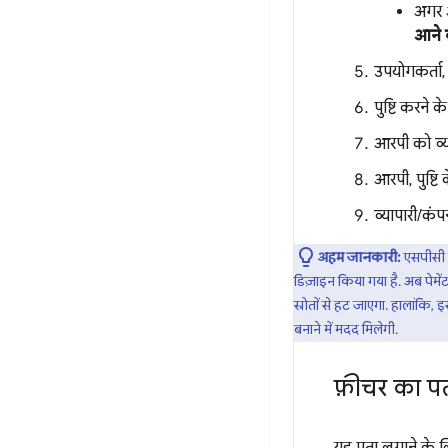
अगर आ
आने व
उपयोगकर्ता,
पुष्टि करने 
आरपी को व्या
आरपी, पुष्टि
व्यापारी/कंप
अहम जानकारी:
एसपीसी क
डिज़ाइन किया गया है. अब पेमे
स्रोतों से हट जाएगा. हालांकि
बनाने में मदद मिलेगी.
फ़ीचर का प