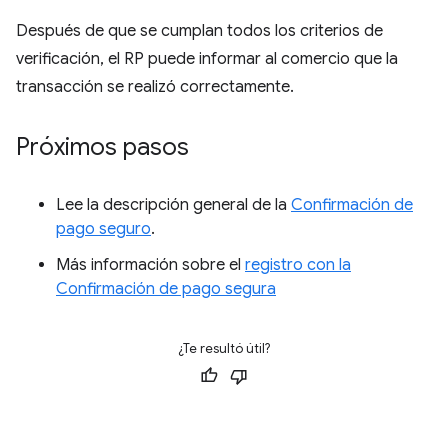
Después de que se cumplan todos los criterios de
verificación, el RP puede informar al comercio que la
transacción se realizó correctamente.
Próximos pasos
Lee la descripción general de la
Confirmación de
pago seguro
.
Más información sobre el
registro con la
Confirmación de pago segura
¿Te resultó útil?