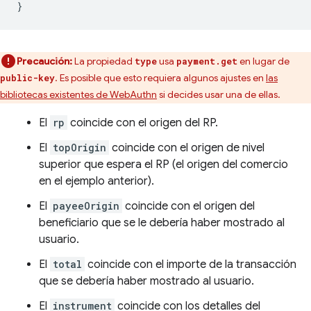
}
Precaución:
La propiedad
usa
en lugar de
type
payment.get
. Es posible que esto requiera algunos ajustes en
las
public-key
bibliotecas existentes de WebAuthn
si decides usar una de ellas.
El
rp
coincide con el origen del RP.
El
topOrigin
coincide con el origen de nivel
superior que espera el RP (el origen del comercio
en el ejemplo anterior).
El
payeeOrigin
coincide con el origen del
beneficiario que se le debería haber mostrado al
usuario.
El
total
coincide con el importe de la transacción
que se debería haber mostrado al usuario.
El
instrument
coincide con los detalles del