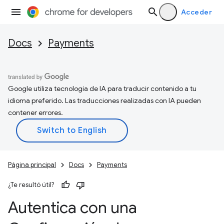
Acceder
Docs
Payments
Google utiliza tecnología de IA para traducir contenido a tu
idioma preferido. Las traducciones realizadas con IA pueden
contener errores.
Página principal
Docs
Payments
¿Te resultó útil?
Autentica con una