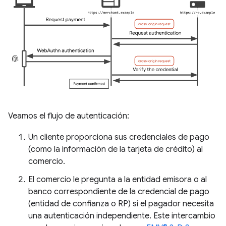
Veamos el flujo de autenticación:
Un cliente proporciona sus credenciales de pago
(como la información de la tarjeta de crédito) al
comercio.
El comercio le pregunta a la entidad emisora o al
banco correspondiente de la credencial de pago
(entidad de confianza o RP) si el pagador necesita
una autenticación independiente. Este intercambio