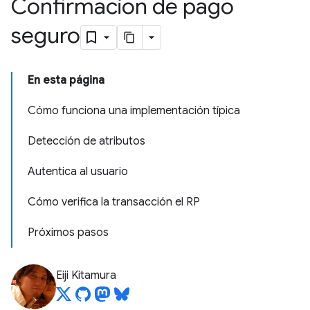
Confirmación de pago
seguro
En esta página
Cómo funciona una implementación típica
Detección de atributos
Autentica al usuario
Cómo verifica la transacción el RP
Próximos pasos
Eiji Kitamura