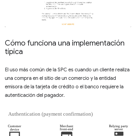
Cómo funciona una implementación
típica
El uso más común de la SPC es cuando un cliente realiza
una compra en el sitio de un comercio y la entidad
emisora de la tarjeta de crédito o el banco requiere la
autenticación del pagador.