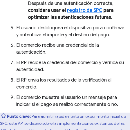
Después de una autenticación correcta,
considera usar el
registro de SPC
para
optimizar las autenticaciones futuras
.
El usuario desbloquea el dispositivo para confirmar
y autenticar el importe y el destino del pago.
El comercio recibe una credencial de la
autenticación.
El RP recibe la credencial del comercio y verifica su
autenticidad.
El RP envía los resultados de la verificación al
comercio.
El comercio muestra al usuario un mensaje para
indicar si el pago se realizó correctamente o no.
Punto clave:
Para admitir rápidamente un experimento inicial de
SPC, esta API se diseñó sobre las implementaciones existentes de las