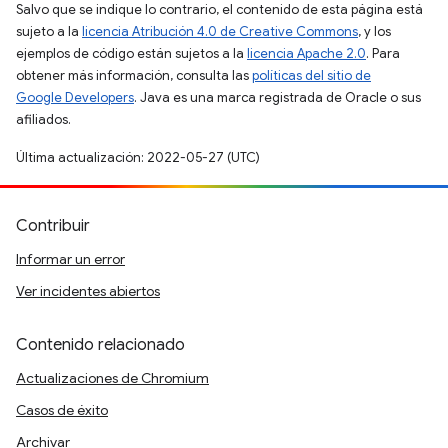
Salvo que se indique lo contrario, el contenido de esta página está
sujeto a la
licencia Atribución 4.0 de Creative Commons
, y los
ejemplos de código están sujetos a la
licencia Apache 2.0
. Para
obtener más información, consulta las
políticas del sitio de
Google Developers
. Java es una marca registrada de Oracle o sus
afiliados.
Última actualización: 2022-05-27 (UTC)
Contribuir
Informar un error
Ver incidentes abiertos
Contenido relacionado
Actualizaciones de Chromium
Casos de éxito
Archivar