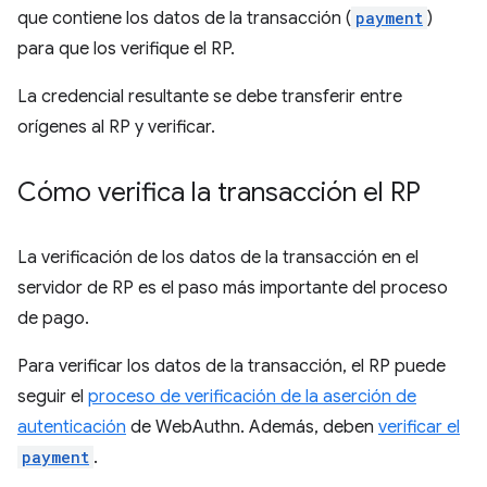
que contiene los datos de la transacción (
payment
)
para que los verifique el RP.
La credencial resultante se debe transferir entre
orígenes al RP y verificar.
Cómo verifica la transacción el RP
La verificación de los datos de la transacción en el
servidor de RP es el paso más importante del proceso
de pago.
Para verificar los datos de la transacción, el RP puede
seguir el
proceso de verificación de la aserción de
autenticación
de WebAuthn. Además, deben
verificar el
payment
.