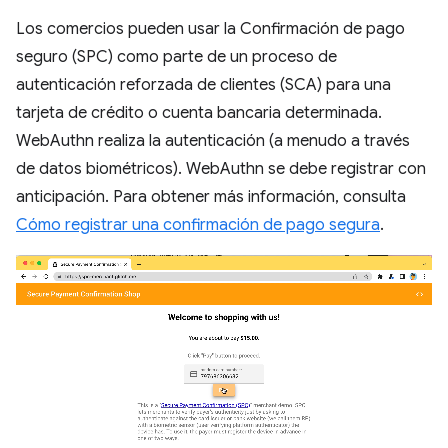
Los comercios pueden usar la Confirmación de pago
seguro (SPC) como parte de un proceso de
autenticación reforzada de clientes (SCA) para una
tarjeta de crédito o cuenta bancaria determinada.
WebAuthn realiza la autenticación (a menudo a través
de datos biométricos). WebAuthn se debe registrar con
anticipación. Para obtener más información, consulta
Cómo registrar una confirmación de pago segura
.