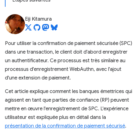
Étapes suivantes
Eiji Kitamura
Pour utiliser la confirmation de paiement sécurisée (SPC)
dans une transaction, le client doit d'abord enregistrer
un authentificateur. Ce processus est très similaire au
processus d'enregistrement WebAuthn, avec l'ajout
d'une extension de paiement.
Cet article explique comment les banques émettrices qui
agissent en tant que parties de confiance (RP) peuvent
mettre en œuvre l'enregistrement de SPC. L'expérience
utilisateur est expliquée plus en détail dans la
présentation de la confirmation de paiement sécurisé
.