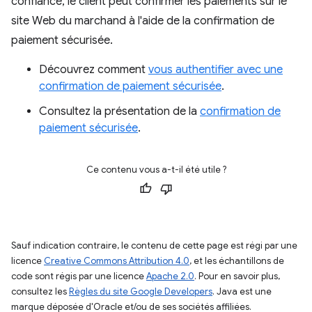
confiance, le client peut confirmer les paiements sur le
site Web du marchand à l'aide de la confirmation de
paiement sécurisée.
Découvrez comment
vous authentifier avec une
confirmation de paiement sécurisée
.
Consultez la présentation de la
confirmation de
paiement sécurisée
.
Ce contenu vous a-t-il été utile ?
Sauf indication contraire, le contenu de cette page est régi par une
licence
Creative Commons Attribution 4.0
, et les échantillons de
code sont régis par une licence
Apache 2.0
. Pour en savoir plus,
consultez les
Règles du site Google Developers
. Java est une
marque déposée d'Oracle et/ou de ses sociétés affiliées.