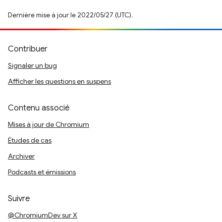
Dernière mise à jour le 2022/05/27 (UTC).
Contribuer
Signaler un bug
Afficher les questions en suspens
Contenu associé
Mises à jour de Chromium
Études de cas
Archiver
Podcasts et émissions
Suivre
@ChromiumDev sur X