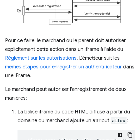
Pour ce faire, le marchand ou le parent doit autoriser
explicitement cette action dans un iframe à l'aide du
Règlement sur les autorisations
. L'émetteur suit les
mêmes étapes pour enregistrer un authentificateur
dans
une iFrame.
Le marchand peut autoriser l'enregistrement de deux
manières:
La balise iframe du code HTML diffusé à partir du
domaine du marchand ajoute un attribut
allow
: