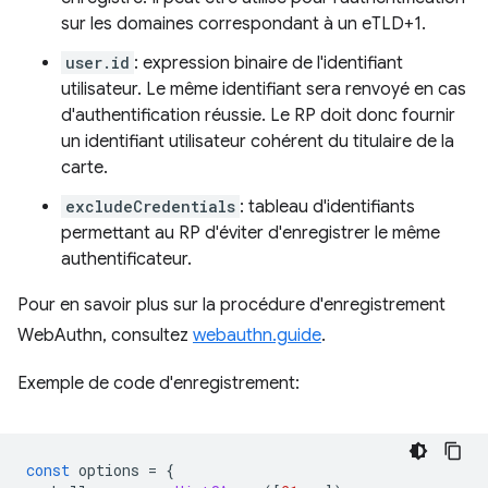
sur les domaines correspondant à un eTLD+1.
user.id
: expression binaire de l'identifiant
utilisateur. Le même identifiant sera renvoyé en cas
d'authentification réussie. Le RP doit donc fournir
un identifiant utilisateur cohérent du titulaire de la
carte.
excludeCredentials
: tableau d'identifiants
permettant au RP d'éviter d'enregistrer le même
authentificateur.
Pour en savoir plus sur la procédure d'enregistrement
WebAuthn, consultez
webauthn.guide
.
Exemple de code d'enregistrement:
const
options
=
{