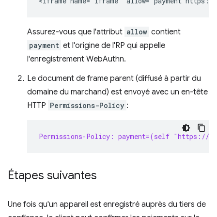
Assurez-vous que l'attribut
allow
contient
payment
et l'origine de l'RP qui appelle
l'enregistrement WebAuthn.
Le document de frame parent (diffusé à partir du
domaine du marchand) est envoyé avec un en-tête
HTTP
Permissions-Policy
:
Permissions-Policy: payment=(self "https://s
Étapes suivantes
Une fois qu'un appareil est enregistré auprès du tiers de