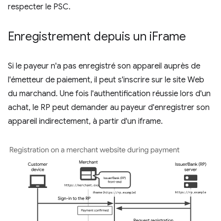
respecter le PSC.
Enregistrement depuis un i
Frame
Si le payeur n'a pas enregistré son appareil auprès de
l'émetteur de paiement, il peut s'inscrire sur le site Web
du marchand. Une fois l'authentification réussie lors d'un
achat, le RP peut demander au payeur d'enregistrer son
appareil indirectement, à partir d'un iframe.