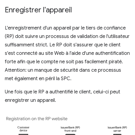
Enregistrer l'appareil
L'enregistrement d'un appareil par le tiers de confiance
(RP) doit suivre un processus de validation de l'utilisateur
suffisamment strict. Le RP doit s'assurer que le client
s'est connecté au site Web à l'aide d'une authentification
forte afin que le compte ne soit pas facilement piraté.
Attention: un manque de sécurité dans ce processus
met également en péril la SPC.
Une fois que le RP a authentifié le client, celui-ci peut
enregistrer un appareil.