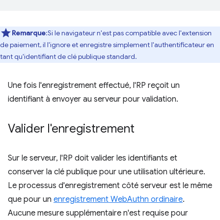
Remarque
:Si le navigateur n'est pas compatible avec l'extension
de paiement, il l'ignore et enregistre simplement l'authentificateur en
tant qu'identifiant de clé publique standard.
Une fois l'enregistrement effectué, l'RP reçoit un
identifiant à envoyer au serveur pour validation.
Valider l'enregistrement
Sur le serveur, l'RP doit valider les identifiants et
conserver la clé publique pour une utilisation ultérieure.
Le processus d'enregistrement côté serveur est le même
que pour un
enregistrement WebAuthn ordinaire
.
Aucune mesure supplémentaire n'est requise pour