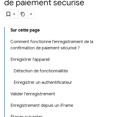
de paiement sécurisé
Sur cette page
Comment fonctionne l'enregistrement de la
confirmation de paiement sécurisé ?
Enregistrer l'appareil
Détection de fonctionnalités
Enregistrer un authentificateur
Valider l'enregistrement
Enregistrement depuis un iFrame