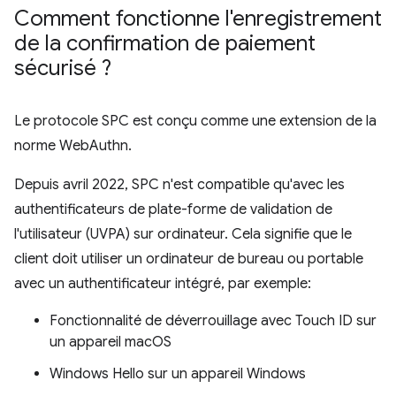
Comment fonctionne l'enregistrement
de la confirmation de paiement
sécurisé ?
Le protocole SPC est conçu comme une extension de la
norme WebAuthn.
Depuis avril 2022, SPC n'est compatible qu'avec les
authentificateurs de plate-forme de validation de
l'utilisateur (UVPA) sur ordinateur. Cela signifie que le
client doit utiliser un ordinateur de bureau ou portable
avec un authentificateur intégré, par exemple:
Fonctionnalité de déverrouillage avec Touch ID sur
un appareil macOS
Windows Hello sur un appareil Windows