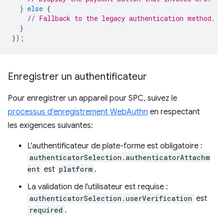
}
else
{
// Fallback to the legacy authentication method.
}
});
Enregistrer un authentificateur
Pour enregistrer un appareil pour SPC, suivez le
processus d'enregistrement WebAuthn
en respectant
les exigences suivantes:
L'authentificateur de plate-forme est obligatoire :
authenticatorSelection.authenticatorAttachm
ent
est
platform
.
La validation de l'utilisateur est requise :
authenticatorSelection.userVerification
est
required
.