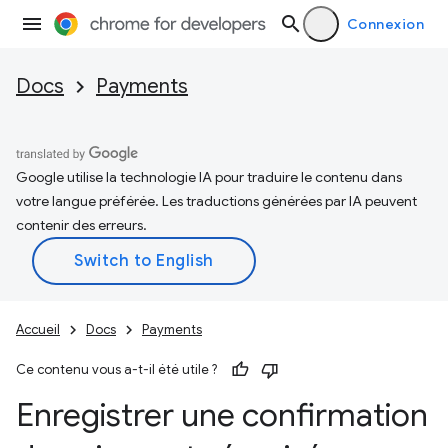
Connexion
Docs
Payments
Google utilise la technologie IA pour traduire le contenu dans
votre langue préférée. Les traductions générées par IA peuvent
contenir des erreurs.
Accueil
Docs
Payments
Ce contenu vous a-t-il été utile ?
Enregistrer une confirmation