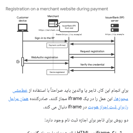
برای انجام این کار، تاجر یا والدین باید صراحتاً با استفاده از
خط‌مشی
مجوزها،
این عمل را در یک iframe مجاز کنند. صادرکننده
همان مراحل
را برای ثبت احراز هویت
در iframe دنبال می کند.
دو روش برای تاجر برای اجازه ثبت نام وجود دارد: