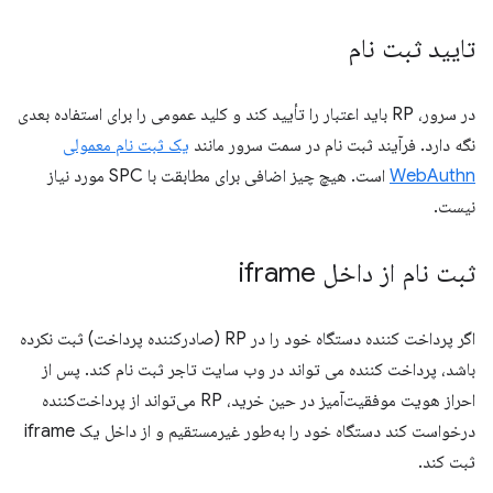
تایید ثبت نام
در سرور، RP باید اعتبار را تأیید کند و کلید عمومی را برای استفاده بعدی
نگه دارد. فرآیند ثبت نام در سمت سرور مانند
یک ثبت نام معمولی
WebAuthn
است. هیچ چیز اضافی برای مطابقت با SPC مورد نیاز
نیست.
ثبت نام از داخل iframe
اگر پرداخت کننده دستگاه خود را در RP (صادرکننده پرداخت) ثبت نکرده
باشد، پرداخت کننده می تواند در وب سایت تاجر ثبت نام کند. پس از
احراز هویت موفقیت‌آمیز در حین خرید، RP می‌تواند از پرداخت‌کننده
درخواست کند دستگاه خود را به‌طور غیرمستقیم و از داخل یک iframe
ثبت کند.