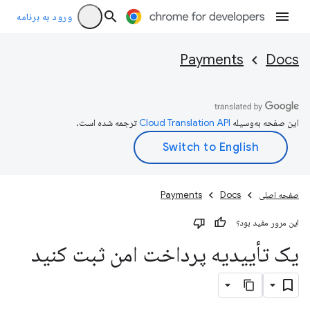
ورود به برنامه
Payments
Docs
این صفحه به‌وسیله
ترجمه شده است.
صفحه اصلی
Docs
Payments
این مرور مفید بود؟
یک تأییدیه پرداخت امن ثبت کنید