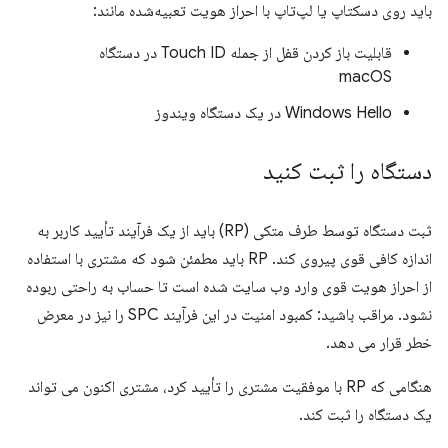
باید روی دسکتاپ یا لپ‌تاپ با احراز هویت تعبیه‌شده مانند:
قابلیت باز کردن قفل از جمله Touch ID در دستگاه
macOS
Windows Hello در یک دستگاه ویندوز
دستگاه را ثبت کنید
ثبت دستگاه توسط طرف متکی (RP) باید از یک فرآیند تأیید کاربر به
اندازه کافی قوی پیروی کند. RP باید مطمئن شود که مشتری با استفاده
از احراز هویت قوی وارد وب سایت شده است تا حساب به راحتی ربوده
نشود. مراقب باشید: کمبود امنیت در این فرآیند SPC را نیز در معرض
خطر قرار می دهد.
هنگامی که RP با موفقیت مشتری را تأیید کرد، مشتری اکنون می تواند
یک دستگاه را ثبت کند.