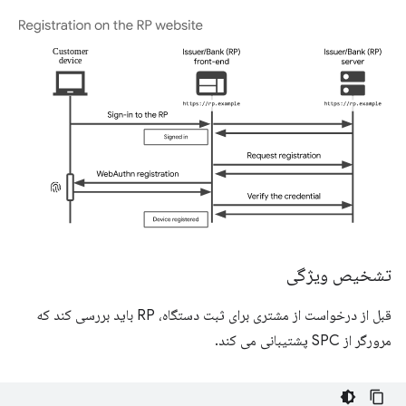
تشخیص ویژگی
قبل از درخواست از مشتری برای ثبت دستگاه، RP باید بررسی کند که
مرورگر از SPC پشتیبانی می کند.