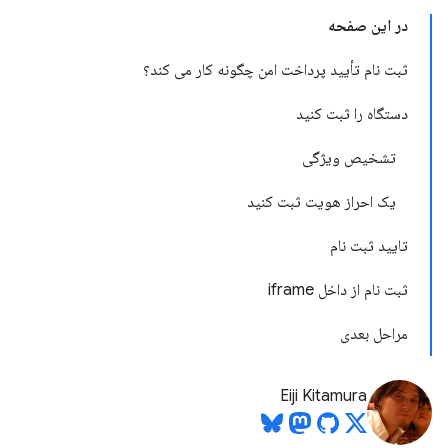
در این صفحه
ثبت نام تأیید پرداخت امن چگونه کار می کند؟
دستگاه را ثبت کنید
تشخیص ویژگی
یک احراز هویت ثبت کنید
تایید ثبت نام
ثبت نام از داخل iframe
مراحل بعدی
Eiji Kitamura