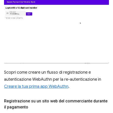
Scopri come creare un flusso di registrazione e
autenticazione WebAuthn per la re-autenticazione in
Creare la tua prima app WebAuthn
.
Registrazione su un sito web del commerciante durante
il pagamento