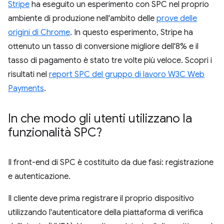
Stripe
ha eseguito un esperimento con SPC nel proprio
ambiente di produzione nell'ambito delle
prove delle
origini di Chrome
. In questo esperimento, Stripe ha
ottenuto un tasso di conversione migliore dell'8% e il
tasso di pagamento è stato tre volte più veloce. Scopri i
risultati nel
report SPC del gruppo di lavoro W3C Web
Payments
.
In che modo gli utenti utilizzano la
funzionalità SPC?
Il front-end di SPC è costituito da due fasi: registrazione
e autenticazione.
Il cliente deve prima registrare il proprio dispositivo
utilizzando l'autenticatore della piattaforma di verifica