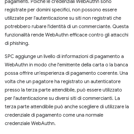
pagamenti. Poiché le credenziali WebAuthn sono
registrate per domini specifici, non possono essere
utilizzate per l'autenticazione su siti non registrati che
potrebbero rubare l'identità di un commerciante. Questa
funzionalità rende WebAuthn efficace contro gli attacchi
di phishing.
SPC aggiunge un livello di informazioni di pagamento a
WebAuthn in modo che l'emittente della carta o la banca
possa offrire un'esperienza di pagamento coerente. Una
volta che un pagatore ha registrato un autenticatore
presso la terza parte attendibile, può essere utilizzato
per l'autenticazione su diversi siti di commercianti. La
terza parte attendibile può anche scegliere di utilizzare la
credenziale di pagamento come una normale
credenziale WebAuthn.