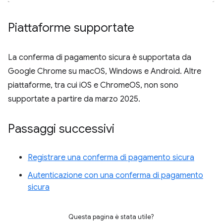
Piattaforme supportate
La conferma di pagamento sicura è supportata da
Google Chrome su macOS, Windows e Android. Altre
piattaforme, tra cui iOS e ChromeOS, non sono
supportate a partire da marzo 2025.
Passaggi successivi
Registrare una conferma di pagamento sicura
Autenticazione con una conferma di pagamento
sicura
Questa pagina è stata utile?