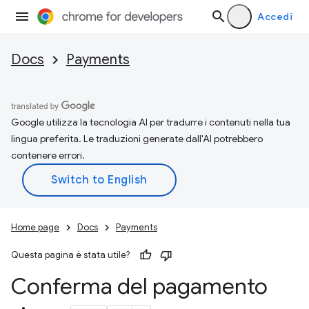
Accedi
Docs
Payments
Google utilizza la tecnologia AI per tradurre i contenuti nella tua
lingua preferita. Le traduzioni generate dall'AI potrebbero
contenere errori.
Home page
Docs
Payments
Questa pagina è stata utile?
Conferma del pagamento