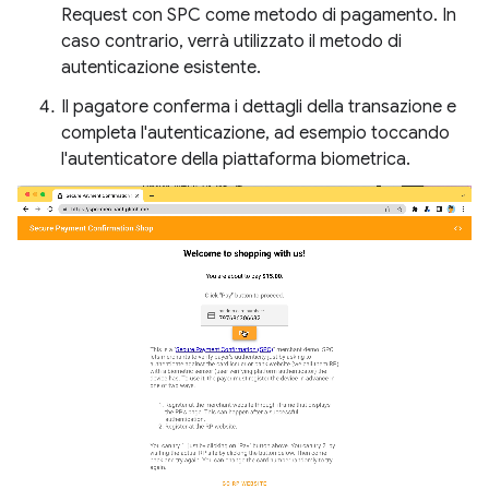
Request con SPC come metodo di pagamento. In
caso contrario, verrà utilizzato il metodo di
autenticazione esistente.
Il pagatore conferma i dettagli della transazione e
completa l'autenticazione, ad esempio toccando
l'autenticatore della piattaforma biometrica.