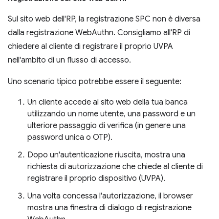
Sul sito web dell'RP, la registrazione SPC non è diversa
dalla registrazione WebAuthn. Consigliamo all'RP di
chiedere al cliente di registrare il proprio UVPA
nell'ambito di un flusso di accesso.
Uno scenario tipico potrebbe essere il seguente:
Un cliente accede al sito web della tua banca
utilizzando un nome utente, una password e un
ulteriore passaggio di verifica (in genere una
password unica o OTP).
Dopo un'autenticazione riuscita, mostra una
richiesta di autorizzazione che chiede al cliente di
registrare il proprio dispositivo (UVPA).
Una volta concessa l'autorizzazione, il browser
mostra una finestra di dialogo di registrazione