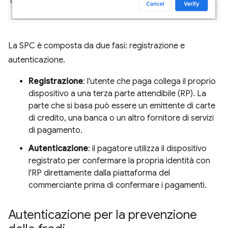
La SPC è composta da due fasi: registrazione e
autenticazione.
Registrazione
: l'utente che paga collega il proprio
dispositivo a una terza parte attendibile (RP). La
parte che si basa può essere un emittente di carte
di credito, una banca o un altro fornitore di servizi
di pagamento.
Autenticazione
: il pagatore utilizza il dispositivo
registrato per confermare la propria identità con
l'RP direttamente dalla piattaforma del
commerciante prima di confermare i pagamenti.
Autenticazione per la prevenzione