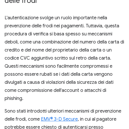
delle frodi
L'autenticazione svolge un ruolo importante nella
prevenzione delle frodi nei pagamenti. Tuttavia, questa
procedura di verifica si basa spesso su meccanismi
deboli, come una combinazione del numero della carta di
credito e del nome del proprietario della carta o un
codice CVC aggiuntivo scritto sul retro della carta.
Questi meccanismi sono facilmente compromessi e
possono essere rubati se i dati della carta vengono
divulgati a causa di violazioni della sicurezza dei dati
come compromissione dell'account o attacchi di
phishing.
Sono stati introdotti ulteriori meccanismi di prevenzione
delle frodi, come
EMV® 3-D Secure
, in cui al pagatore
potrebbe essere chiesto di autenticarsi presso