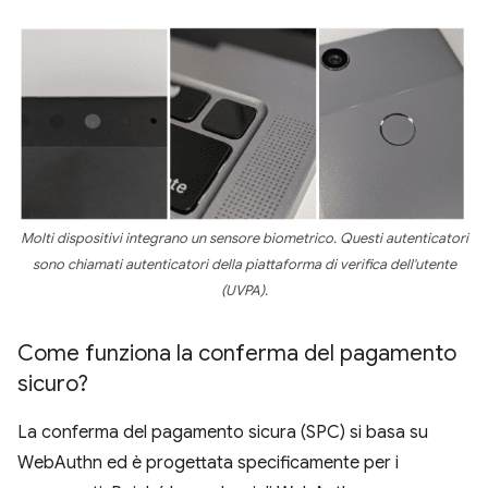
Molti dispositivi integrano un sensore biometrico. Questi autenticatori
sono chiamati autenticatori della piattaforma di verifica dell'utente
(UVPA).
Come funziona la conferma del pagamento
sicuro?
La conferma del pagamento sicura (SPC) si basa su
WebAuthn ed è progettata specificamente per i