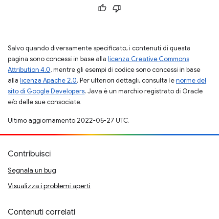
Salvo quando diversamente specificato, i contenuti di questa
pagina sono concessi in base alla
licenza Creative Commons
Attribution 4.0
, mentre gli esempi di codice sono concessi in base
alla
licenza Apache 2.0
. Per ulteriori dettagli, consulta le
norme del
sito di Google Developers
. Java è un marchio registrato di Oracle
e/o delle sue consociate.
Ultimo aggiornamento 2022-05-27 UTC.
Contribuisci
Segnala un bug
Visualizza i problemi aperti
Contenuti correlati