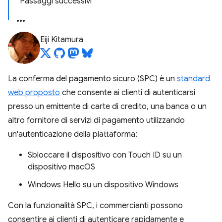
Passaggi successivi
Eiji Kitamura
La conferma del pagamento sicuro (SPC) è un
standard
web proposto
che consente ai clienti di autenticarsi
presso un emittente di carte di credito, una banca o un
altro fornitore di servizi di pagamento utilizzando
un'autenticazione della piattaforma:
Sbloccare il dispositivo con Touch ID su un
dispositivo macOS
Windows Hello su un dispositivo Windows
Con la funzionalità SPC, i commercianti possono
consentire ai clienti di autenticare rapidamente e