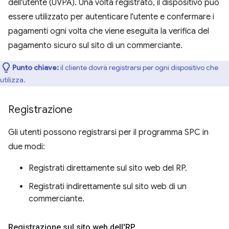
dell'utente (UVPA). Una volta registrato, il dispositivo può
essere utilizzato per autenticare l'utente e confermare i
pagamenti ogni volta che viene eseguita la verifica del
pagamento sicuro sul sito di un commerciante.
Punto chiave:
il cliente dovrà registrarsi per ogni dispositivo che
utilizza.
Registrazione
Gli utenti possono registrarsi per il programma SPC in
due modi:
Registrati direttamente sul sito web del RP.
Registrati indirettamente sul sito web di un
commerciante.
Registrazione sul sito web dell'RP