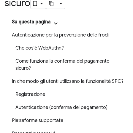
sicuro
Su questa pagina
Autenticazione per la prevenzione delle frodi
Che cos'è WebAuthn?
Come funziona la conferma del pagamento
sicuro?
In che modo gli utenti utilizzano la funzionalità SPC?
Registrazione
Autenticazione (conferma del pagamento)
Piattaforme supportate