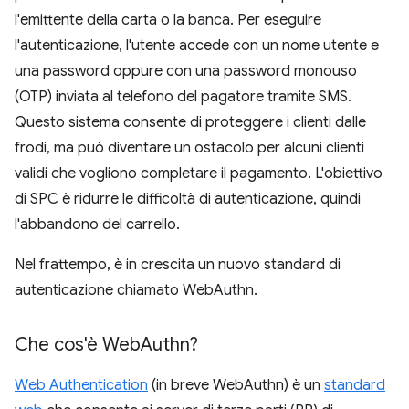
l'emittente della carta o la banca. Per eseguire
l'autenticazione, l'utente accede con un nome utente e
una password oppure con una password monouso
(OTP) inviata al telefono del pagatore tramite SMS.
Questo sistema consente di proteggere i clienti dalle
frodi, ma può diventare un ostacolo per alcuni clienti
validi che vogliono completare il pagamento. L'obiettivo
di SPC è ridurre le difficoltà di autenticazione, quindi
l'abbandono del carrello.
Nel frattempo, è in crescita un nuovo standard di
autenticazione chiamato WebAuthn.
Che cos'è Web
Authn?
Web Authentication
(in breve WebAuthn) è un
standard