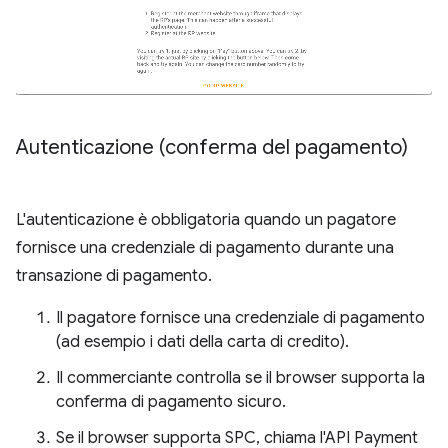
Autenticazione (conferma del pagamento)
L'autenticazione è obbligatoria quando un pagatore
fornisce una credenziale di pagamento durante una
transazione di pagamento.
Il pagatore fornisce una credenziale di pagamento
(ad esempio i dati della carta di credito).
Il commerciante controlla se il browser supporta la
conferma di pagamento sicuro.
Se il browser supporta SPC, chiama l'API Payment