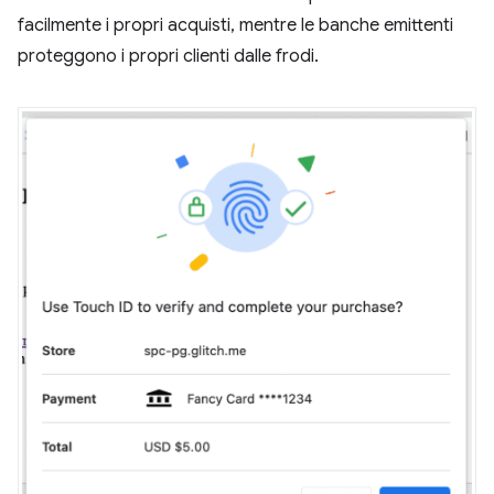
facilmente i propri acquisti, mentre le banche emittenti
proteggono i propri clienti dalle frodi.