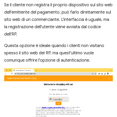
Se il cliente non registra il proprio dispositivo sul sito web
dell'emittente del pagamento, può farlo direttamente sul
sito web di un commerciante. L'interfaccia è uguale, ma
la registrazione dell'utente viene avviata dal codice
dell'RP.
Questa opzione è ideale quando i clienti non visitano
spesso il sito web del RP, ma quest'ultimo vuole
comunque offrire l'opzione di autenticazione.