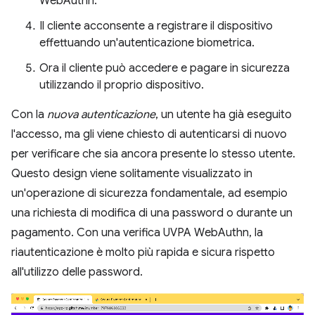
WebAuthn.
Il cliente acconsente a registrare il dispositivo
effettuando un'autenticazione biometrica.
Ora il cliente può accedere e pagare in sicurezza
utilizzando il proprio dispositivo.
Con la
nuova autenticazione
, un utente ha già eseguito
l'accesso, ma gli viene chiesto di autenticarsi di nuovo
per verificare che sia ancora presente lo stesso utente.
Questo design viene solitamente visualizzato in
un'operazione di sicurezza fondamentale, ad esempio
una richiesta di modifica di una password o durante un
pagamento. Con una verifica UVPA WebAuthn, la
riautenticazione è molto più rapida e sicura rispetto
all'utilizzo delle password.