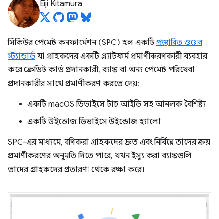
Eiji Kitamura
সিকিউর পেমেন্ট কনফার্মেশন (SPC) হল একটি
প্রস্তাবিত ওয়েব
স্ট্যান্ডার্ড
যা গ্রাহকদের একটি প্ল্যাটফর্ম প্রমাণীকরণকারী ব্যবহার
করে ক্রেডিট কার্ড প্রদানকারী, ব্যাঙ্ক বা অন্য পেমেন্ট পরিষেবা
প্রদানকারীর সাথে প্রমাণীকরণ করতে দেয়:
একটি macOS ডিভাইসে টাচ আইডি সহ আনলক বৈশিষ্ট্য
একটি উইন্ডোজ ডিভাইসে উইন্ডোজ হ্যালো
SPC-এর মাধ্যমে, বণিকরা গ্রাহকদের দ্রুত এবং নির্বিঘ্নে তাদের ক্রয়
প্রমাণীকরণের অনুমতি দিতে পারে, যখন ইস্যু করা ব্যাঙ্কগুলি
তাদের গ্রাহকদের প্রতারণা থেকে রক্ষা করে।