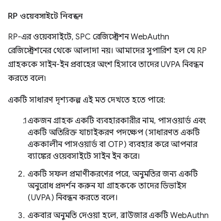
RP ওয়েবসাইটে নিবন্ধন
RP-এর ওয়েবসাইটে, SPC রেজিস্ট্রেশন WebAuthn
রেজিস্ট্রেশনের থেকে আলাদা নয়। আমাদের সুপারিশ হল যে RP
গ্রাহককে সাইন-ইন প্রবাহের অংশ হিসাবে তাদের UVPA নিবন্ধন
করতে বলে৷
একটি সাধারণ দৃশ্যকল্প এই মত দেখতে হতে পারে:
একজন গ্রাহক একটি ব্যবহারকারীর নাম, পাসওয়ার্ড এবং
একটি অতিরিক্ত যাচাইকরণ পদক্ষেপ (সাধারণত একটি
এককালীন পাসওয়ার্ড বা OTP) ব্যবহার করে আপনার
ব্যাঙ্কের ওয়েবসাইটে সাইন ইন করে।
একটি সফল প্রমাণীকরণের পরে, অনুমতির জন্য একটি
অনুরোধ প্রদর্শন করুন যা গ্রাহককে তাদের ডিভাইস
(UVPA) নিবন্ধন করতে বলে।
একবার অনুমতি দেওয়া হলে, ব্রাউজার একটি WebAuthn