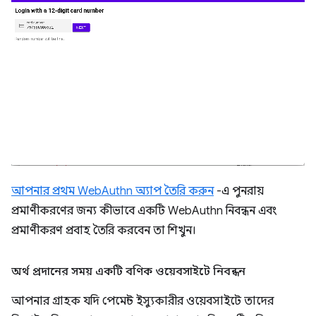
আপনার প্রথম WebAuthn অ্যাপ তৈরি করুন
-এ পুনরায়
প্রমাণীকরণের জন্য কীভাবে একটি WebAuthn নিবন্ধন এবং
প্রমাণীকরণ প্রবাহ তৈরি করবেন তা শিখুন।
অর্থ প্রদানের সময় একটি বণিক ওয়েবসাইটে নিবন্ধন
আপনার গ্রাহক যদি পেমেন্ট ইস্যুকারীর ওয়েবসাইটে তাদের