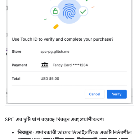
SPC এর দুটি ধাপ রয়েছে: নিবন্ধন এবং প্রমাণীকরণ।
নিবন্ধন
: প্রদানকারী তাদের ডিভাইসটিকে একটি নির্ভরশীল