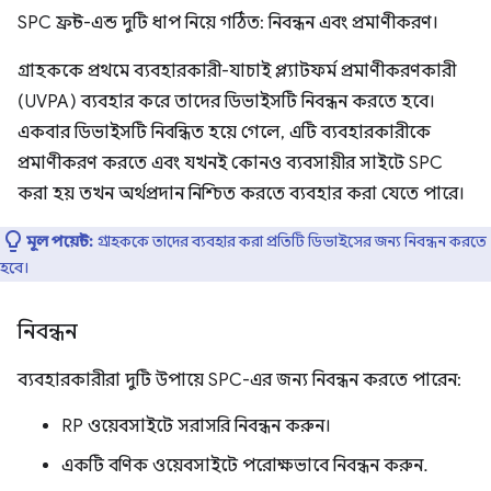
SPC ফ্রন্ট-এন্ড দুটি ধাপ নিয়ে গঠিত: নিবন্ধন এবং প্রমাণীকরণ।
গ্রাহককে প্রথমে ব্যবহারকারী-যাচাই প্ল্যাটফর্ম প্রমাণীকরণকারী
(UVPA) ব্যবহার করে তাদের ডিভাইসটি নিবন্ধন করতে হবে।
একবার ডিভাইসটি নিবন্ধিত হয়ে গেলে, এটি ব্যবহারকারীকে
প্রমাণীকরণ করতে এবং যখনই কোনও ব্যবসায়ীর সাইটে SPC
করা হয় তখন অর্থপ্রদান নিশ্চিত করতে ব্যবহার করা যেতে পারে।
মূল পয়েন্ট:
গ্রাহককে তাদের ব্যবহার করা প্রতিটি ডিভাইসের জন্য নিবন্ধন করতে
হবে।
নিবন্ধন
ব্যবহারকারীরা দুটি উপায়ে SPC-এর জন্য নিবন্ধন করতে পারেন:
RP ওয়েবসাইটে সরাসরি নিবন্ধন করুন।
একটি বণিক ওয়েবসাইটে পরোক্ষভাবে নিবন্ধন করুন.