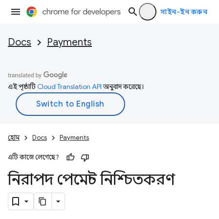
সাইন-ইন করুন
Docs
Payments
এই পৃষ্ঠাটি
Cloud Translation API
অনুবাদ করেছে।
হোম
Docs
Payments
এটি কাজে লেগেছে?
নিরাপদ পেমেন্ট নিশ্চিতকরণ