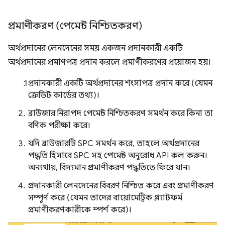
প্রমাণীকরণ (পেমেন্ট নিশ্চিতকরণ)
অর্থপ্রদানের লেনদেনের সময় একজন প্রদানকারী একটি
অর্থপ্রদানের প্রমাণপত্র প্রদান করলে প্রমাণীকরণের প্রয়োজন হয়।
প্রদানকারী একটি অর্থপ্রদানের শংসাপত্র প্রদান করে (যেমন
ক্রেডিট কার্ডের তথ্য)।
ব্রাউজার নিরাপদ পেমেন্ট নিশ্চিতকরণ সমর্থন করে কিনা তা
বণিক পরীক্ষা করে।
যদি ব্রাউজারটি SPC সমর্থন করে, তাহলে অর্থপ্রদানের
পদ্ধতি হিসাবে SPC সহ পেমেন্ট অনুরোধ API কল করুন।
অন্যথায়, বিদ্যমান প্রমাণীকরণ পদ্ধতিতে ফিরে যান।
প্রদানকারী লেনদেনের বিবরণ নিশ্চিত করে এবং প্রমাণীকরণ
সম্পূর্ণ করে (যেমন তাদের বায়োমেট্রিক প্ল্যাটফর্ম
প্রমাণীকরণকারীকে স্পর্শ করে)।