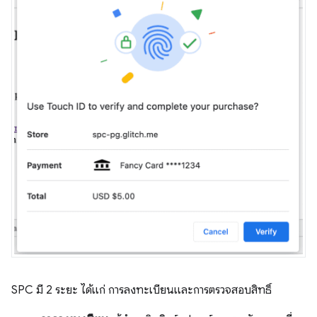
SPC มี 2 ระยะ ได้แก่ การลงทะเบียนและการตรวจสอบสิทธิ์