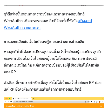
ดูวิธีสร้างขั้นตอนการลงทะเบียนและการตรวจสอบสิทธิ์
WebAuthn เพื่อการตรวจสอบสิทธิ์อีกครั้งที่หัวข้อ
สร้างแอป
WebAuthn รายการแรก
การลงทะเบียนในเว็บไซต์ของผู้ขายระหว่างการชำระเงิน
หากลูกค้าไม่ได้ลงทะเบียนอุปกรณ์ในเว็บไซต์ของผู้ออกบัตร ลูกค้า
จะลงทะเบียนในเว็บไซต์ของผู้ขายได้โดยตรง อินเทอร์เฟซจะมี
ลักษณะเหมือนกัน แต่การลงทะเบียนของผู้ใช้จะเริ่มต้นโดยรหัส
ของ RP
ตัวเลือกนี้เหมาะอย่างยิ่งเมื่อลูกค้าไม่ได้เข้าชมเว็บไซต์ของ RP บ่อย
แต่ RP ยังคงต้องการเสนอตัวเลือกการตรวจสอบสิทธิ์