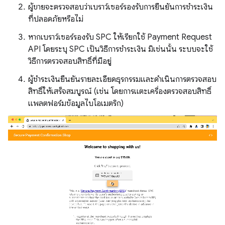
ผู้ขายจะตรวจสอบว่าเบราว์เซอร์รองรับการยืนยันการชำระเงิน
ที่ปลอดภัยหรือไม่
หากเบราว์เซอร์รองรับ SPC ให้เรียกใช้ Payment Request
API โดยระบุ SPC เป็นวิธีการชำระเงิน มิเช่นนั้น ระบบจะใช้
วิธีการตรวจสอบสิทธิ์ที่มีอยู่
ผู้ชำระเงินยืนยันรายละเอียดธุรกรรมและดำเนินการตรวจสอบ
สิทธิ์ให้เสร็จสมบูรณ์ (เช่น โดยการแตะเครื่องตรวจสอบสิทธิ์
แพลตฟอร์มข้อมูลไบโอเมตริก)