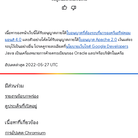
เนื้อหาของหน้าเว็บนี้ได้รับอนุญาตภายใต้
ใบอนุญาตที่ต้องระบุที่มาของครีเอทีฟคอม
มอนส์ 4.0
และตัวอย่างโค้ดได้รับอนุญาตภายใต้
ใบอนุญาต Apache 2.0
เว้นแต่จะ
ระบุไว้เป็นอย่างอื่น โปรดดูรายละเอียดที่
นโยบายเว็บไซต์ Google Developers
Java เป็นเครื่องหมายการค้าจดทะเบียนของ Oracle และ/หรือบริษัทในเครือ
อัปเดตล่าสุด 2022-05-27 UTC
มีส่วนร่วม
รายงานข้อบกพร่อง
ดูประเด็นที่เปิดอยู่
เนื้อหาที่เกี่ยวข้อง
การอัปเดต Chromium