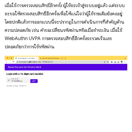
เมื่อใช้
การตรวจสอบสิทธิ์อีกครั้ง
ผู้ใช้จะเข้าสู่ระบบอยู่แล้ว แต่ระบบ
จะขอให้ตรวจสอบสิทธิ์อีกครั้งเพื่อให้แน่ใจว่าผู้ใช้รายเดิมยังคงอยู่
โดยปกติแล้วการออกแบบนี้จะปรากฏในการดำเนินการที่สำคัญด้าน
ความปลอดภัย เช่น คำขอเปลี่ยนรหัสผ่านหรือเมื่อชำระเงิน เมื่อใช้
WebAuthn UVPA การตรวจสอบสิทธิ์อีกครั้งจะรวดเร็วและ
ปลอดภัยกว่าการใช้รหัสผ่าน