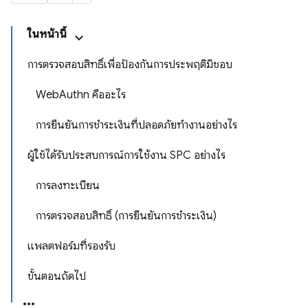
ในหน้านี้
การตรวจสอบสิทธิ์เพื่อป้องกันการประพฤติมิชอบ
WebAuthn คืออะไร
การยืนยันการชำระเงินที่ปลอดภัยทำงานอย่างไร
ผู้ใช้ได้รับประสบการณ์การใช้งาน SPC อย่างไร
การลงทะเบียน
การตรวจสอบสิทธิ์ (การยืนยันการชําระเงิน)
แพลตฟอร์มที่รองรับ
ขั้นตอนถัดไป