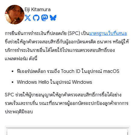
Eiji Kitamura
การยืนยันการชำระเงินที่ปลอดภัย (SPC) เป็น
มาตรฐานเว็บที่เสนอ
ซึ่งช่วยให้ลูกค้าตรวจสอบสิทธิ์กับผู้ออกบัตรเครดิต ธนาคาร หรือผู้ให้
บริการชำระเงินรายอื่นได้โดยใช้โปรแกรมตรวจสอบสิทธิ์ของ
แพลตฟอร์ม ดังนี้
ฟีเจอร์ปลดล็อก รวมถึง Touch ID ในอุปกรณ์ macOS
Windows Hello ในอุปกรณ์ Windows
SPC ช่วยให้ผู้ขายอนุญาตให้ลูกค้าตรวจสอบสิทธิ์การซื้อได้อย่าง
รวดเร็วและราบรื่น ขณะที่ธนาคารผู้ออกบัตรจะปกป้องลูกค้าจากการ
ประพฤติมิชอบ