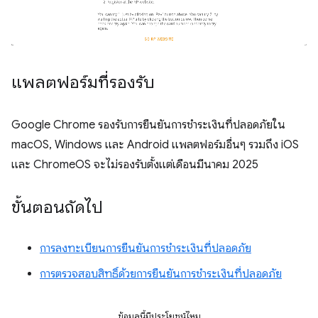
แพลตฟอร์มที่รองรับ
Google Chrome รองรับการยืนยันการชำระเงินที่ปลอดภัยใน
macOS, Windows และ Android แพลตฟอร์มอื่นๆ รวมถึง iOS
และ ChromeOS จะไม่รองรับตั้งแต่เดือนมีนาคม 2025
ขั้นตอนถัดไป
การลงทะเบียนการยืนยันการชำระเงินที่ปลอดภัย
การตรวจสอบสิทธิ์ด้วยการยืนยันการชำระเงินที่ปลอดภัย
ข้อมูลนี้มีประโยชน์ไหม