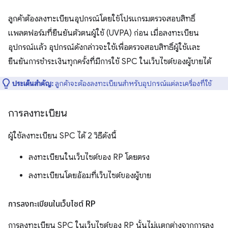
ลูกค้าต้องลงทะเบียนอุปกรณ์โดยใช้โปรแกรมตรวจสอบสิทธิ์
แพลตฟอร์มที่ยืนยันตัวตนผู้ใช้ (UVPA) ก่อน เมื่อลงทะเบียน
อุปกรณ์แล้ว อุปกรณ์ดังกล่าวจะใช้เพื่อตรวจสอบสิทธิ์ผู้ใช้และ
ยืนยันการชำระเงินทุกครั้งที่มีการใช้ SPC ในเว็บไซต์ของผู้ขายได้
ประเด็นสำคัญ:
ลูกค้าจะต้องลงทะเบียนสำหรับอุปกรณ์แต่ละเครื่องที่ใช้
การลงทะเบียน
ผู้ใช้ลงทะเบียน SPC ได้ 2 วิธีดังนี้
ลงทะเบียนในเว็บไซต์ของ RP โดยตรง
ลงทะเบียนโดยอ้อมที่เว็บไซต์ของผู้ขาย
การลงทะเบียนในเว็บไซต์ RP
การลงทะเบียน SPC ในเว็บไซต์ของ RP นั้นไม่แตกต่างจากการลง