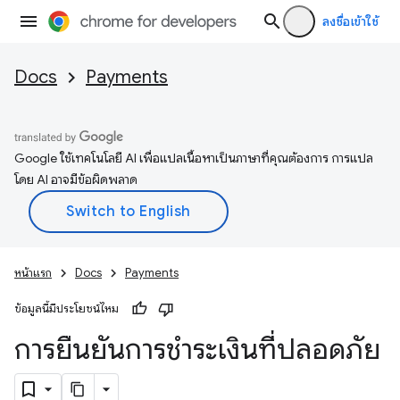
ลงชื่อเข้าใช้
Docs
Payments
Google ใช้เทคโนโลยี AI เพื่อแปลเนื้อหาเป็นภาษาที่คุณต้องการ การแปล
โดย AI อาจมีข้อผิดพลาด
หน้าแรก
Docs
Payments
ข้อมูลนี้มีประโยชน์ไหม
การยืนยันการชำระเงินที่ปลอดภัย