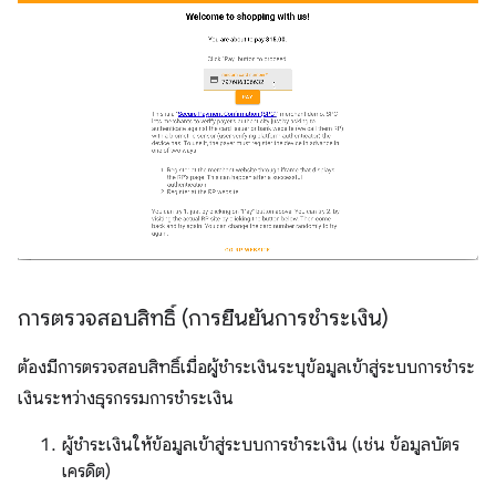
การตรวจสอบสิทธิ์ (การยืนยันการชําระเงิน)
ต้องมีการตรวจสอบสิทธิ์เมื่อผู้ชำระเงินระบุข้อมูลเข้าสู่ระบบการชำระ
เงินระหว่างธุรกรรมการชำระเงิน
ผู้ชำระเงินให้ข้อมูลเข้าสู่ระบบการชำระเงิน (เช่น ข้อมูลบัตร
เครดิต)