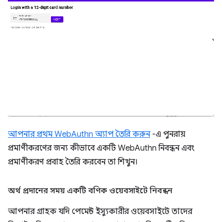
আপনার প্রথম WebAuthn অ্যাপ তৈরি করুন
-এ পুনরায়
প্রমাণীকরণের জন্য কীভাবে একটি WebAuthn নিবন্ধন এবং
প্রমাণীকরণ প্রবাহ তৈরি করবেন তা শিখুন।
অর্থ প্রদানের সময় একটি বণিক ওয়েবসাইটে নিবন্ধন
আপনার গ্রাহক যদি পেমেন্ট ইস্যুকারীর ওয়েবসাইটে তাদের