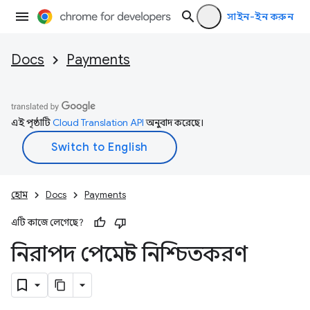
সাইন-ইন করুন
Docs
Payments
এই পৃষ্ঠাটি
Cloud Translation API
অনুবাদ করেছে।
হোম
Docs
Payments
এটি কাজে লেগেছে?
নিরাপদ পেমেন্ট নিশ্চিতকরণ