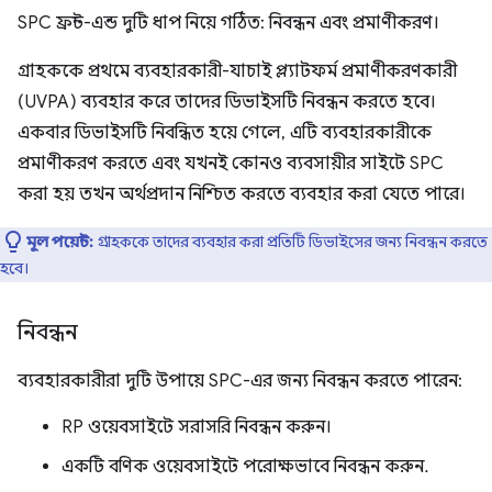
SPC ফ্রন্ট-এন্ড দুটি ধাপ নিয়ে গঠিত: নিবন্ধন এবং প্রমাণীকরণ।
গ্রাহককে প্রথমে ব্যবহারকারী-যাচাই প্ল্যাটফর্ম প্রমাণীকরণকারী
(UVPA) ব্যবহার করে তাদের ডিভাইসটি নিবন্ধন করতে হবে।
একবার ডিভাইসটি নিবন্ধিত হয়ে গেলে, এটি ব্যবহারকারীকে
প্রমাণীকরণ করতে এবং যখনই কোনও ব্যবসায়ীর সাইটে SPC
করা হয় তখন অর্থপ্রদান নিশ্চিত করতে ব্যবহার করা যেতে পারে।
মূল পয়েন্ট:
গ্রাহককে তাদের ব্যবহার করা প্রতিটি ডিভাইসের জন্য নিবন্ধন করতে
হবে।
নিবন্ধন
ব্যবহারকারীরা দুটি উপায়ে SPC-এর জন্য নিবন্ধন করতে পারেন:
RP ওয়েবসাইটে সরাসরি নিবন্ধন করুন।
একটি বণিক ওয়েবসাইটে পরোক্ষভাবে নিবন্ধন করুন.