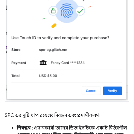
SPC এর দুটি ধাপ রয়েছে: নিবন্ধন এবং প্রমাণীকরণ।
নিবন্ধন
: প্রদানকারী তাদের ডিভাইসটিকে একটি নির্ভরশীল