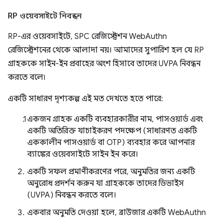
RP ওয়েবসাইটে নিবন্ধন
RP-এর ওয়েবসাইটে, SPC রেজিস্ট্রেশন WebAuthn
রেজিস্ট্রেশনের থেকে আলাদা নয়। আমাদের সুপারিশ হল যে RP
গ্রাহককে সাইন-ইন প্রবাহের অংশ হিসাবে তাদের UVPA নিবন্ধন
করতে বলে৷
একটি সাধারণ দৃশ্যকল্প এই মত দেখতে হতে পারে:
একজন গ্রাহক একটি ব্যবহারকারীর নাম, পাসওয়ার্ড এবং
একটি অতিরিক্ত যাচাইকরণ পদক্ষেপ (সাধারণত একটি
এককালীন পাসওয়ার্ড বা OTP) ব্যবহার করে আপনার
ব্যাঙ্কের ওয়েবসাইটে সাইন ইন করে।
একটি সফল প্রমাণীকরণের পরে, অনুমতির জন্য একটি
অনুরোধ প্রদর্শন করুন যা গ্রাহককে তাদের ডিভাইস
(UVPA) নিবন্ধন করতে বলে।
একবার অনুমতি দেওয়া হলে, ব্রাউজার একটি WebAuthn