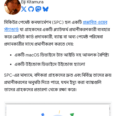
Eiji Kitamura
সিকিউর পেমেন্ট কনফার্মেশন (SPC) হল একটি
প্রস্তাবিত ওয়েব
স্ট্যান্ডার্ড
যা গ্রাহকদের একটি প্ল্যাটফর্ম প্রমাণীকরণকারী ব্যবহার
করে ক্রেডিট কার্ড প্রদানকারী, ব্যাঙ্ক বা অন্য পেমেন্ট পরিষেবা
প্রদানকারীর সাথে প্রমাণীকরণ করতে দেয়:
একটি macOS ডিভাইসে টাচ আইডি সহ আনলক বৈশিষ্ট্য
একটি উইন্ডোজ ডিভাইসে উইন্ডোজ হ্যালো
SPC-এর মাধ্যমে, বণিকরা গ্রাহকদের দ্রুত এবং নির্বিঘ্নে তাদের ক্রয়
প্রমাণীকরণের অনুমতি দিতে পারে, যখন ইস্যু করা ব্যাঙ্কগুলি
তাদের গ্রাহকদের প্রতারণা থেকে রক্ষা করে।