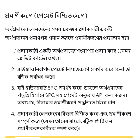
প্রমাণীকরণ (পেমেন্ট নিশ্চিতকরণ)
অর্থপ্রদানের লেনদেনের সময় একজন প্রদানকারী একটি
অর্থপ্রদানের প্রমাণপত্র প্রদান করলে প্রমাণীকরণের প্রয়োজন হয়।
প্রদানকারী একটি অর্থপ্রদানের শংসাপত্র প্রদান করে (যেমন
ক্রেডিট কার্ডের তথ্য)।
ব্রাউজার নিরাপদ পেমেন্ট নিশ্চিতকরণ সমর্থন করে কিনা তা
বণিক পরীক্ষা করে।
যদি ব্রাউজারটি SPC সমর্থন করে, তাহলে অর্থপ্রদানের
পদ্ধতি হিসাবে SPC সহ পেমেন্ট অনুরোধ API কল করুন।
অন্যথায়, বিদ্যমান প্রমাণীকরণ পদ্ধতিতে ফিরে যান।
প্রদানকারী লেনদেনের বিবরণ নিশ্চিত করে এবং প্রমাণীকরণ
সম্পূর্ণ করে (যেমন তাদের বায়োমেট্রিক প্ল্যাটফর্ম
প্রমাণীকরণকারীকে স্পর্শ করে)।