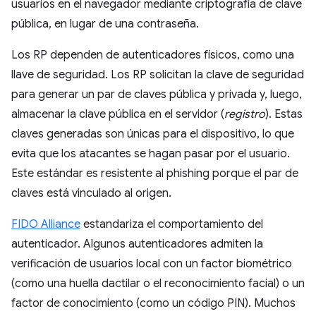
usuarios en el navegador mediante criptografía de clave
pública, en lugar de una contraseña.
Los RP dependen de autenticadores físicos, como una
llave de seguridad. Los RP solicitan la clave de seguridad
para generar un par de claves pública y privada y, luego,
almacenar la clave pública en el servidor (
registro
). Estas
claves generadas son únicas para el dispositivo, lo que
evita que los atacantes se hagan pasar por el usuario.
Este estándar es resistente al phishing porque el par de
claves está vinculado al origen.
FIDO Alliance
estandariza el comportamiento del
autenticador. Algunos autenticadores admiten la
verificación de usuarios local con un factor biométrico
(como una huella dactilar o el reconocimiento facial) o un
factor de conocimiento (como un código PIN). Muchos