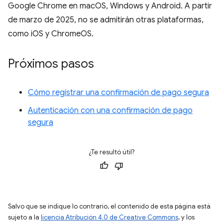
Google Chrome en macOS, Windows y Android. A partir
de marzo de 2025, no se admitirán otras plataformas,
como iOS y ChromeOS.
Próximos pasos
Cómo registrar una confirmación de pago segura
Autenticación con una confirmación de pago
segura
¿Te resultó útil?
Salvo que se indique lo contrario, el contenido de esta página está
sujeto a la
licencia Atribución 4.0 de Creative Commons
, y los