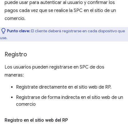
puede usar para autenticar al usuario y confirmar los
pagos cada vez que se realice la SPC en el sitio de un
comercio.
Punto clave:
El cliente deberá registrarse en cada dispositivo que
use.
Registro
Los usuarios pueden registrarse en SPC de dos
maneras:
Regístrate directamente en el sitio web de RP.
Registrarse de forma indirecta en el sitio web de un
comercio
Registro en el sitio web del RP