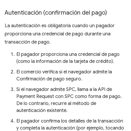
Autenticación (confirmación del pago)
La autenticación es obligatoria cuando un pagador
proporciona una credencial de pago durante una
transacción de pago.
El pagador proporciona una credencial de pago
(como la información de la tarjeta de crédito).
El comercio verifica si el navegador admite la
Confirmación de pago seguro.
Si el navegador admite SPC, llama a la API de
Payment Request con SPC como forma de pago.
De lo contrario, recurre al método de
autenticación existente.
El pagador confirma los detalles de la transacción
y completa la autenticación (por ejemplo, tocando