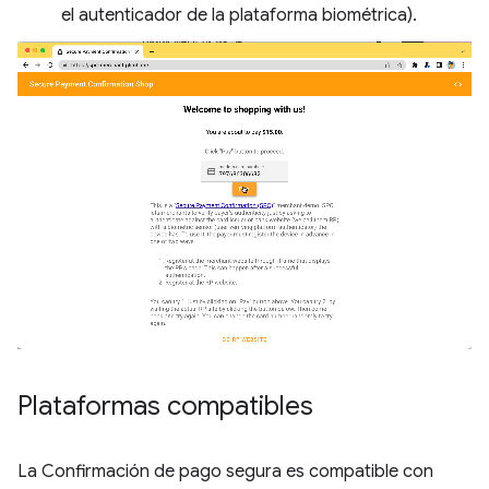
el autenticador de la plataforma biométrica).
Plataformas compatibles
La Confirmación de pago segura es compatible con