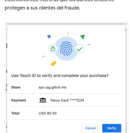
protegen a sus clientes del fraude.