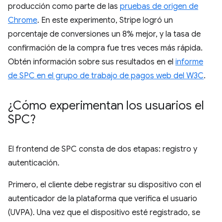
producción como parte de las
pruebas de origen de
Chrome
. En este experimento, Stripe logró un
porcentaje de conversiones un 8% mejor, y la tasa de
confirmación de la compra fue tres veces más rápida.
Obtén información sobre sus resultados en el
informe
de SPC en el grupo de trabajo de pagos web del W3C
.
¿Cómo experimentan los usuarios el
SPC?
El frontend de SPC consta de dos etapas: registro y
autenticación.
Primero, el cliente debe registrar su dispositivo con el
autenticador de la plataforma que verifica el usuario
(UVPA). Una vez que el dispositivo esté registrado, se