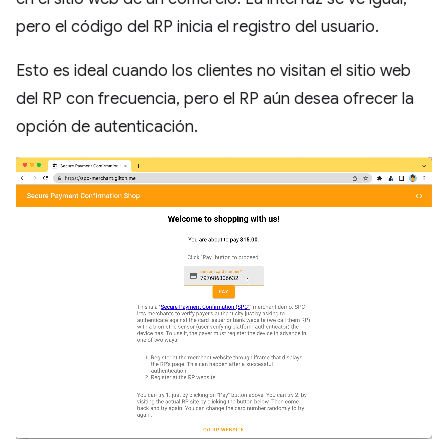
pero el código del RP inicia el registro del usuario.
Esto es ideal cuando los clientes no visitan el sitio web
del RP con frecuencia, pero el RP aún desea ofrecer la
opción de autenticación.