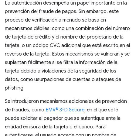
La autenticación desempeña un papel importante en la
prevención del fraude de pagos. Sin embargo, este
proceso de verificación a menudo se basa en
mecanismos débiles, como una combinación del número
de tarjeta de crédito y el nombre del propietario de la
tarjeta, o un código CVC adicional que está escrito en el
reverso de la tarjeta. Estos mecanismos se vulneran y se
suplantan fácilmente si se filtra la información de la
tarjeta debido a violaciones de la seguridad de los
datos, como usurpaciones de cuentas o ataques de
phishing.
Se introdujeron mecanismos adicionales de prevención
de fraudes, como
EMV® 3-D Secure
, en el que se le
puede solicitar al pagador que se autentique ante la
entidad emisora de la tarjeta o el banco. Para
autenticarse, el usuario accede con un nombre de