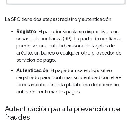
La SPC tiene dos etapas: registro y autenticación.
Registro
: El pagador vincula su dispositivo a un
usuario de confianza (RP). La parte de confianza
puede ser una entidad emisora de tarjetas de
crédito, un banco o cualquier otro proveedor de
servicios de pago.
Autenticación
: El pagador usa el dispositivo
registrado para confirmar su identidad con el RP
directamente desde la plataforma del comercio
antes de confirmar los pagos.
Autenticación para la prevención de
fraudes