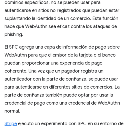
dominios específicos, no se pueden usar para
autenticarse en sitios no registrados que puedan estar
suplantando la identidad de un comercio. Esta función
hace que WebAuthn sea eficaz contra los ataques de
phishing.
El SPC agrega una capa de información de pago sobre
WebAuthn para que el emisor de la tarjeta o el banco
puedan proporcionar una experiencia de pago
coherente. Una vez que un pagador registra un
autenticador con la parte de confianza, se puede usar
para autenticarse en diferentes sitios de comercios. La
parte de confianza también puede optar por usar la
credencial de pago como una credencial de WebAuthn
normal.
Stripe
ejecutó un experimento con SPC en su entorno de