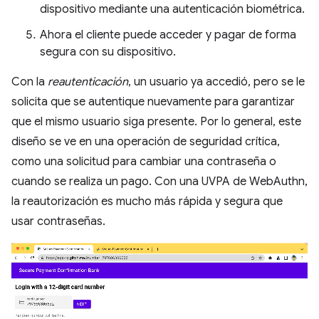
dispositivo mediante una autenticación biométrica.
Ahora el cliente puede acceder y pagar de forma
segura con su dispositivo.
Con la
reautenticación
, un usuario ya accedió, pero se le
solicita que se autentique nuevamente para garantizar
que el mismo usuario siga presente. Por lo general, este
diseño se ve en una operación de seguridad crítica,
como una solicitud para cambiar una contraseña o
cuando se realiza un pago. Con una UVPA de WebAuthn,
la reautorización es mucho más rápida y segura que
usar contraseñas.