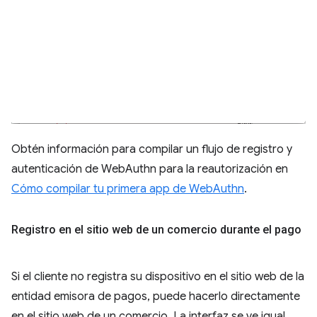
Obtén información para compilar un flujo de registro y
autenticación de WebAuthn para la reautorización en
Cómo compilar tu primera app de WebAuthn
.
Registro en el sitio web de un comercio durante el pago
Si el cliente no registra su dispositivo en el sitio web de la
entidad emisora de pagos, puede hacerlo directamente
en el sitio web de un comercio. La interfaz se ve igual,