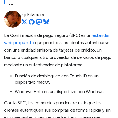
Eiji Kitamura
La Confirmación de pago seguro (SPC) es un
estándar
web propuesto
que permite a los clientes autenticarse
con una entidad emisora de tarjetas de crédito, un
banco o cualquier otro proveedor de servicios de pago
mediante un autenticador de plataforma:
Función de desbloqueo con Touch ID en un
dispositivo macOS
Windows Hello en un dispositivo con Windows
Con la SPC, los comercios pueden permitir que los
clientes autentiquen sus compras de forma rápida y sin
inconvenientes, mientras que los bancos emisores