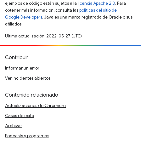
ejemplos de código están sujetos a la
licencia Apache 2.0
. Para
obtener más información, consulta las
políticas del sitio de
Google Developers
. Java es una marca registrada de Oracle o sus
afiliados.
Última actualización: 2022-05-27 (UTC)
Contribuir
Informar un error
Ver incidentes abiertos
Contenido relacionado
Actualizaciones de Chromium
Casos de éxito
Archivar
Podcasts y programas