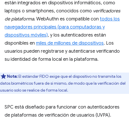
están integrados en dispositivos informáticos, como
laptops o smartphones, conocidos como
verificadores
de plataforma
. WebAuthn es compatible con
todos los
navegadores principales (para computadoras y
dispositivos móviles)
, y los autenticadores están
disponibles en
miles de millones de dispositivos
. Los
usuarios pueden registrarse y autenticarse verificando
su identidad de forma local en la plataforma.
Nota:
El estándar FIDO exige que el dispositivo no transmita los
datos biométricos fuera de sí mismo, de modo que la verificación del
usuario solo se realice de forma local.
SPC está diseñado para funcionar con autenticadores
de plataformas de verificación de usuarios (UVPA).