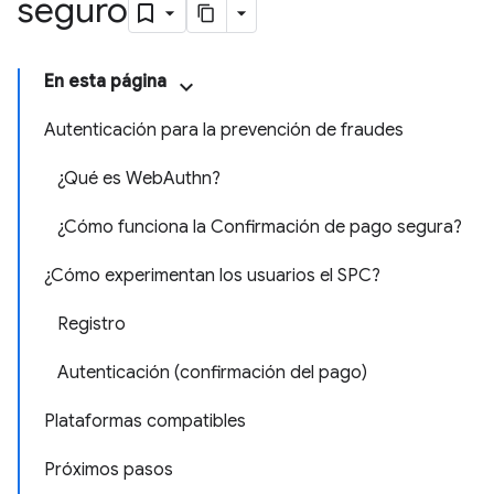
seguro
En esta página
Autenticación para la prevención de fraudes
¿Qué es WebAuthn?
¿Cómo funciona la Confirmación de pago segura?
¿Cómo experimentan los usuarios el SPC?
Registro
Autenticación (confirmación del pago)
Plataformas compatibles
Próximos pasos