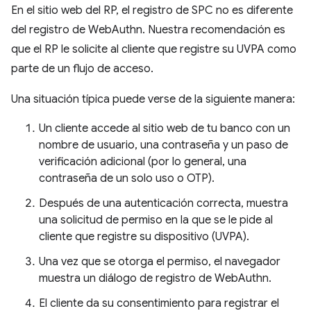
En el sitio web del RP, el registro de SPC no es diferente
del registro de WebAuthn. Nuestra recomendación es
que el RP le solicite al cliente que registre su UVPA como
parte de un flujo de acceso.
Una situación típica puede verse de la siguiente manera:
Un cliente accede al sitio web de tu banco con un
nombre de usuario, una contraseña y un paso de
verificación adicional (por lo general, una
contraseña de un solo uso o OTP).
Después de una autenticación correcta, muestra
una solicitud de permiso en la que se le pide al
cliente que registre su dispositivo (UVPA).
Una vez que se otorga el permiso, el navegador
muestra un diálogo de registro de WebAuthn.
El cliente da su consentimiento para registrar el