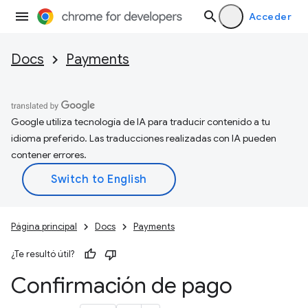
Acceder
Docs
Payments
Google utiliza tecnología de IA para traducir contenido a tu
idioma preferido. Las traducciones realizadas con IA pueden
contener errores.
Página principal
Docs
Payments
¿Te resultó útil?
Confirmación de pago