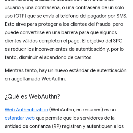
usuario y una contraseña, o una contraseña de un solo
uso (OTP) que se envía al teléfono del pagador por SMS.
Esto sirve para proteger a los clientes del fraude, pero
puede convertirse en una barrera para que algunos
clientes válidos completen el pago. El objetivo del SPC
es reducir los inconvenientes de autenticación y, por lo
tanto, disminuir el abandono de carritos.
Mientras tanto, hay un nuevo estándar de autenticación
en auge llamado WebAuthn.
¿Qué es Web
Authn?
Web Authentication
(WebAuthn, en resumen) es un
estándar web
que permite que los servidores de la
entidad de confianza (RP) registren y autentiquen a los