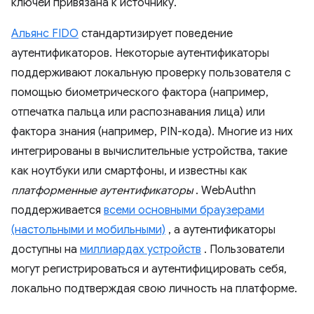
ключей привязана к источнику.
Альянс FIDO
стандартизирует поведение
аутентификаторов. Некоторые аутентификаторы
поддерживают локальную проверку пользователя с
помощью биометрического фактора (например,
отпечатка пальца или распознавания лица) или
фактора знания (например, PIN-кода). Многие из них
интегрированы в вычислительные устройства, такие
как ноутбуки или смартфоны, и известны как
платформенные аутентификаторы
. WebAuthn
поддерживается
всеми основными браузерами
(настольными и мобильными)
, а аутентификаторы
доступны на
миллиардах устройств
. Пользователи
могут регистрироваться и аутентифицировать себя,
локально подтверждая свою личность на платформе.