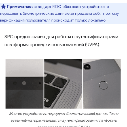
Примечание:
стандарт FIDO обязывает устройство не
передавать биометрические данные за пределы себя, поэтому
верификация пользователя происходит только локально.
SPC предназначен для работы с аутентификаторами
платформы проверки пользователей (UVPA).
Многие устройства интегрируют биометрический датчик. Такие
аутентификаторы называются аутентификаторами платформы