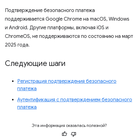
Подтверждение безопасного платежа
поддерживается Google Chrome на macOS, Windows
и Android. Другие платформы, включая iOS и
ChromeOS, не поддерживаются по состоянию на март
2025 года.
Следующие шаги
Регистрация подтверждения безопасного
платежа
Аутентификация с подтверждением безопасного
платежа
Эта информация оказалась полезной?