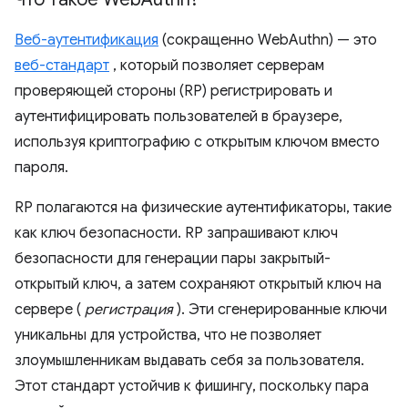
Веб-аутентификация
(сокращенно WebAuthn) — это
веб-стандарт
, который позволяет серверам
проверяющей стороны (RP) регистрировать и
аутентифицировать пользователей в браузере,
используя криптографию с открытым ключом вместо
пароля.
RP полагаются на физические аутентификаторы, такие
как ключ безопасности. RP запрашивают ключ
безопасности для генерации пары закрытый-
открытый ключ, а затем сохраняют открытый ключ на
сервере (
регистрация
). Эти сгенерированные ключи
уникальны для устройства, что не позволяет
злоумышленникам выдавать себя за пользователя.
Этот стандарт устойчив к фишингу, поскольку пара