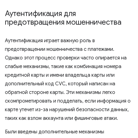
Аутентификация для
предотвращения мошенничества
Аутентификация играет важную роль в
предотвращении мошенничества с платежами.
Однако этот процесс проверки часто опирается на
слабые механизмы, такие как комбинация номера
кредитной карты и имени владельца карты или
дополнительный код CVC, который написан на
обратной стороне карты. Эти механизмы легко
скомпрометировать и подделать, если информация о
карте утечет из-за нарушений безопасности данных,
таких как взлом аккаунта или фишинговые атаки.
Были введены дополнительные механизмы