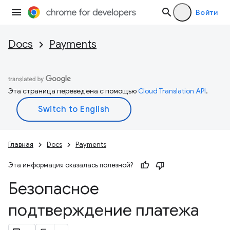
Войти
Docs
Payments
Эта страница переведена с помощью
Cloud Translation API
.
Главная
Docs
Payments
Эта информация оказалась полезной?
Безопасное
подтверждение платежа