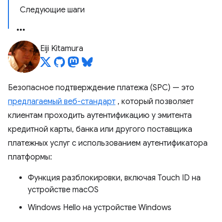
Следующие шаги
Eiji Kitamura
Безопасное подтверждение платежа (SPC) — это
предлагаемый веб-стандарт
, который позволяет
клиентам проходить аутентификацию у эмитента
кредитной карты, банка или другого поставщика
платежных услуг с использованием аутентификатора
платформы:
Функция разблокировки, включая Touch ID на
устройстве macOS
Windows Hello на устройстве Windows