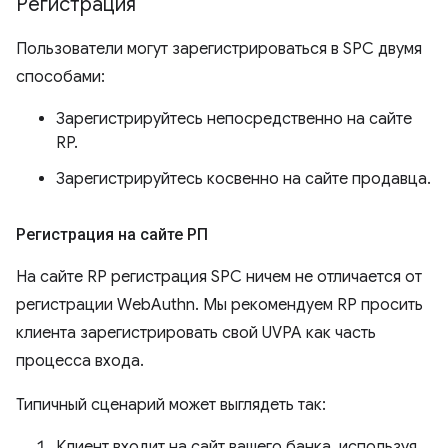
Регистрация
Пользователи могут зарегистрироваться в SPC двумя
способами:
Зарегистрируйтесь непосредственно на сайте
RP.
Зарегистрируйтесь косвенно на сайте продавца.
Регистрация на сайте РП
На сайте RP регистрация SPC ничем не отличается от
регистрации WebAuthn. Мы рекомендуем RP просить
клиента зарегистрировать свой UVPA как часть
процесса входа.
Типичный сценарий может выглядеть так:
Клиент входит на сайт вашего банка, используя