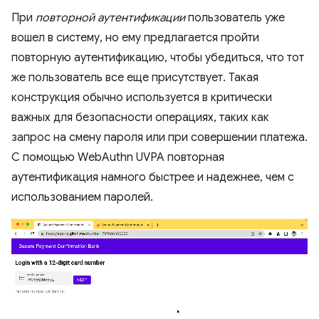
При
повторной аутентификации
пользователь уже
вошел в систему, но ему предлагается пройти
повторную аутентификацию, чтобы убедиться, что тот
же пользователь все еще присутствует. Такая
конструкция обычно используется в критически
важных для безопасности операциях, таких как
запрос на смену пароля или при совершении платежа.
С помощью WebAuthn UVPA повторная
аутентификация намного быстрее и надежнее, чем с
использованием паролей.