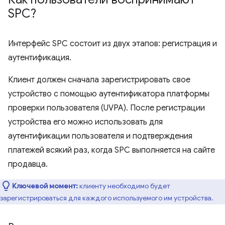
SPC?
Интерфейс SPC состоит из двух этапов: регистрация и
аутентификация.
Клиент должен сначала зарегистрировать свое
устройство с помощью аутентификатора платформы
проверки пользователя (UVPA). После регистрации
устройства его можно использовать для
аутентификации пользователя и подтверждения
платежей всякий раз, когда SPC выполняется на сайте
продавца.
Ключевой момент:
клиенту необходимо будет
зарегистрироваться для каждого используемого им устройства.