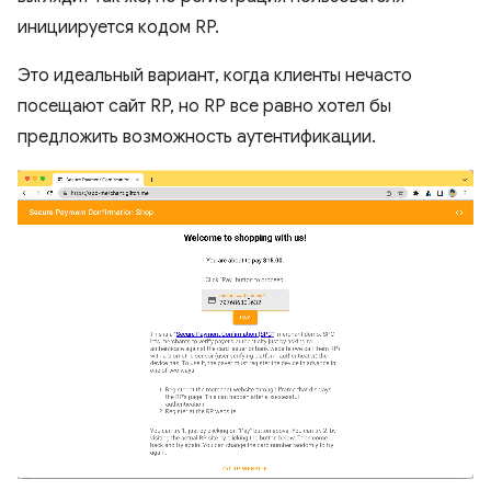
инициируется кодом RP.
Это идеальный вариант, когда клиенты нечасто
посещают сайт RP, но RP все равно хотел бы
предложить возможность аутентификации.