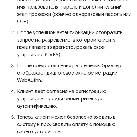
имя пользователя, пароль и дополнительный
этап проверки (обычно одноразовый пароль или
OTP).
После успешной аутентификации отобразить
запрос на разрешение, в котором клиенту
предлагается зарегистрировать свое
устройство (UVPA).
После предоставления разрешения браузер
отображает диалоговое окно регистрации
WebAuthn.
Клиент дает согласие на регистрацию
устройства, пройдя биометрическую
аутентификацию.
Теперь клиент может безопасно входить в
систему и производить оплату с помощью
своего устройства.