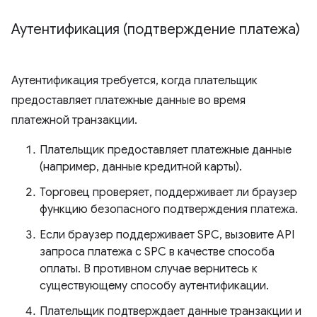
Аутентификация (подтверждение платежа)
Аутентификация требуется, когда плательщик
предоставляет платежные данные во время
платежной транзакции.
Плательщик предоставляет платежные данные
(например, данные кредитной карты).
Торговец проверяет, поддерживает ли браузер
функцию безопасного подтверждения платежа.
Если браузер поддерживает SPC, вызовите API
запроса платежа с SPC в качестве способа
оплаты. В противном случае вернитесь к
существующему способу аутентификации.
Плательщик подтверждает данные транзакции и