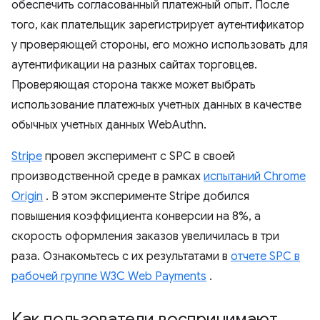
обеспечить согласованный платежный опыт. После
того, как плательщик зарегистрирует аутентификатор
у проверяющей стороны, его можно использовать для
аутентификации на разных сайтах торговцев.
Проверяющая сторона также может выбрать
использование платежных учетных данных в качестве
обычных учетных данных WebAuthn.
Stripe
провел эксперимент с SPC в своей
производственной среде в рамках
испытаний Chrome
Origin
. В этом эксперименте Stripe добился
повышения коэффициента конверсии на 8%, а
скорость оформления заказов увеличилась в три
раза. Ознакомьтесь с их результатами в
отчете SPC в
рабочей группе W3C Web Payments
.
Как пользователи воспринимают