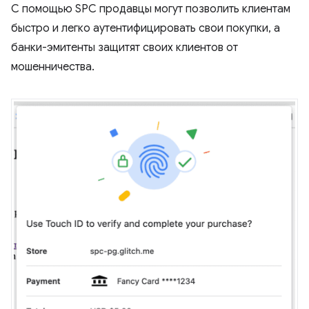
С помощью SPC продавцы могут позволить клиентам
быстро и легко аутентифицировать свои покупки, а
банки-эмитенты защитят своих клиентов от
мошенничества.