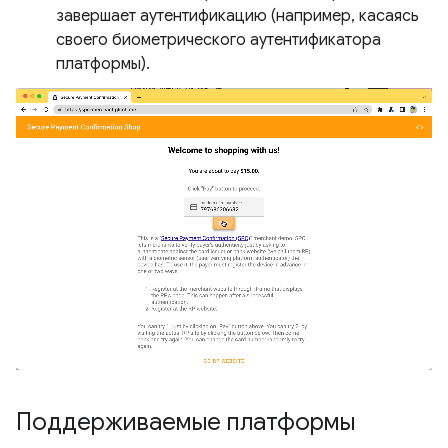
завершает аутентификацию (например, касаясь
своего биометрического аутентификатора
платформы).
Поддерживаемые платформы