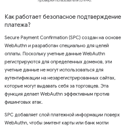
проверки пользователя (UVPA).
Как работает безопасное подтверждение
платежа?
Secure Payment Confirmation (SPC) создан на основе
WebAuthn и разработан специально для целей
оплаты. Поскольку учетные данные WebAuthn
регистрируются для определенных доменов, эти
учетные данные не могут использоваться для
аутентификации на незарегистрированных сайтах,
которые могут выдавать себя за торговцев. Эта
функция делает WebAuthn эффективным против
фишинговых атак.
SPC добавляет слой платежной информации поверх
WebAuthn, чтобы эмитент карты или банк могли