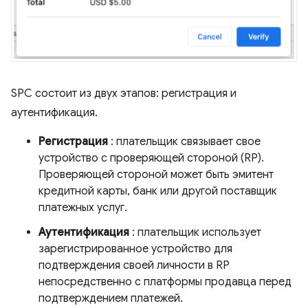
SPC состоит из двух этапов: регистрация и
аутентификация.
Регистрация
: плательщик связывает свое
устройство с проверяющей стороной (RP).
Проверяющей стороной может быть эмитент
кредитной карты, банк или другой поставщик
платежных услуг.
Аутентификация
: плательщик использует
зарегистрированное устройство для
подтверждения своей личности в RP
непосредственно с платформы продавца перед
подтверждением платежей.