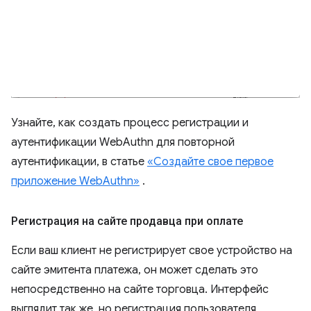
Узнайте, как создать процесс регистрации и
аутентификации WebAuthn для повторной
аутентификации, в статье
«Создайте свое первое
приложение WebAuthn»
.
Регистрация на сайте продавца при оплате
Если ваш клиент не регистрирует свое устройство на
сайте эмитента платежа, он может сделать это
непосредственно на сайте торговца. Интерфейс
выглядит так же, но регистрация пользователя