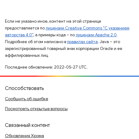
Если не указано иное, контент на этой странице
предоставляется по
лицензии Creative Commons "С указанием
авторства 4.0"
, а примеры кода – по
лицензии Apache 2.0
.
Подробнее об этом написано в
правилах сайта
. Java – это
зарегистрированный товарный знак корпорации Oracle и ее
аффилированных лиц.
Последнее обновление: 2022-05-27 UTC.
Способствовать
Сообщить об ошибке
Посмотреть открытые вопросы
Связанный контент
Обновления Хрома