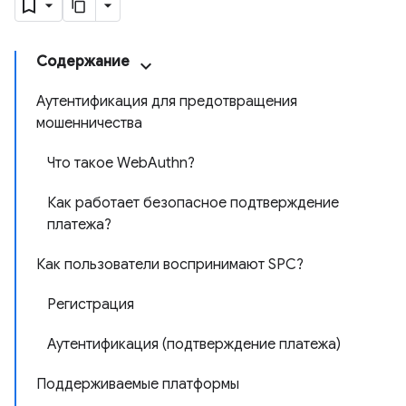
Содержание
Аутентификация для предотвращения
мошенничества
Что такое WebAuthn?
Как работает безопасное подтверждение
платежа?
Как пользователи воспринимают SPC?
Регистрация
Аутентификация (подтверждение платежа)
Поддерживаемые платформы