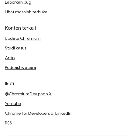
Laporkan bug
Lihat masalah terbuka
Konten terkait
Update Chromium
Studi kasus
Arsip
Podcast & acara
Ikuti
@ChromiumDev pada X
YouTube
Chrome for Developers di LinkedIn
RSS