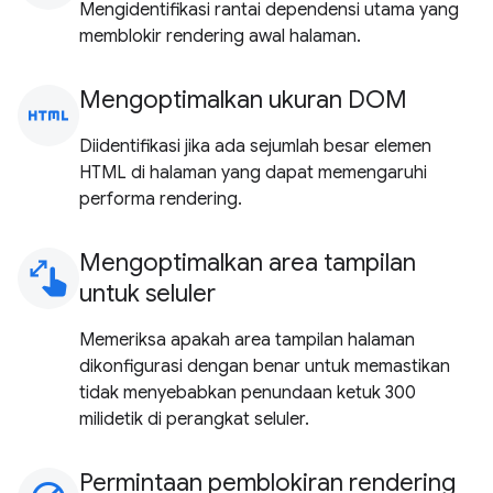
Mengidentifikasi rantai dependensi utama yang
memblokir rendering awal halaman.
Mengoptimalkan ukuran DOM
html
Diidentifikasi jika ada sejumlah besar elemen
HTML di halaman yang dapat memengaruhi
performa rendering.
Mengoptimalkan area tampilan
pinch
untuk seluler
Memeriksa apakah area tampilan halaman
dikonfigurasi dengan benar untuk memastikan
tidak menyebabkan penundaan ketuk 300
milidetik di perangkat seluler.
Permintaan pemblokiran rendering