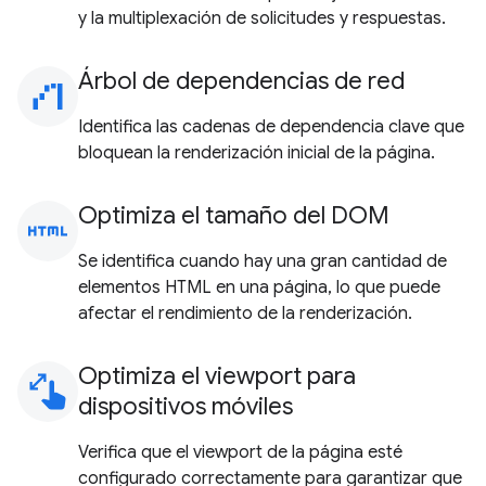
y la multiplexación de solicitudes y respuestas.
Árbol de dependencias de red
waterfall_chart
Identifica las cadenas de dependencia clave que
bloquean la renderización inicial de la página.
Optimiza el tamaño del DOM
html
Se identifica cuando hay una gran cantidad de
elementos HTML en una página, lo que puede
afectar el rendimiento de la renderización.
Optimiza el viewport para
pinch
dispositivos móviles
Verifica que el viewport de la página esté
configurado correctamente para garantizar que