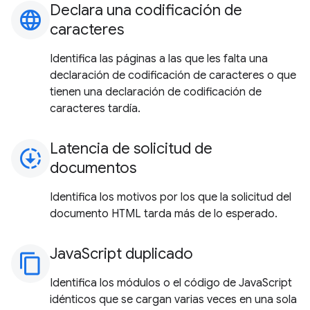
Declara una codificación de
language
caracteres
Identifica las páginas a las que les falta una
declaración de codificación de caracteres o que
tienen una declaración de codificación de
caracteres tardía.
Latencia de solicitud de
downloading
documentos
Identifica los motivos por los que la solicitud del
documento HTML tarda más de lo esperado.
JavaScript duplicado
content_copy
Identifica los módulos o el código de JavaScript
idénticos que se cargan varias veces en una sola