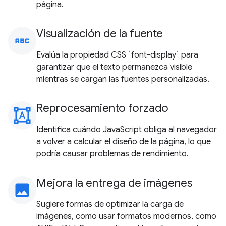
página.
Visualización de la fuente
abc
Evalúa la propiedad CSS `font-display` para
garantizar que el texto permanezca visible
mientras se cargan las fuentes personalizadas.
Reprocesamiento forzado
format_shapes
Identifica cuándo JavaScript obliga al navegador
a volver a calcular el diseño de la página, lo que
podría causar problemas de rendimiento.
Mejora la entrega de imágenes
image
Sugiere formas de optimizar la carga de
imágenes, como usar formatos modernos, como