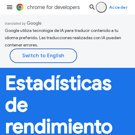
Acceder
Google utiliza tecnología de IA para traducir contenido a tu
idioma preferido. Las traducciones realizadas con IA pueden
contener errores.
Estadísticas
de
rendimiento