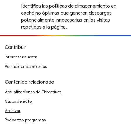
Identifica las políticas de almacenamiento en
caché no óptimas que generan descargas
potencialmente innecesarias en las visitas
repetidas a la página.
Contribuir
Informar un error
Ver incidentes abiertos
Contenido relacionado
Actualizaciones de Chromium
Casos de éxito
Archivar
Podcasts y programas