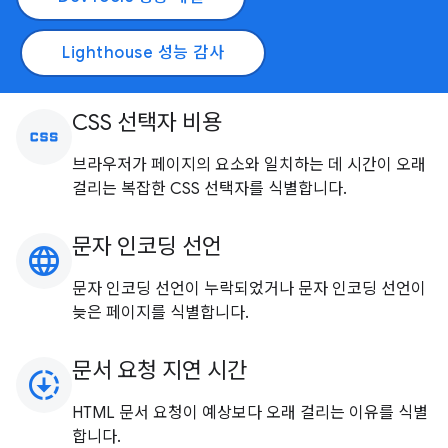
Lighthouse 성능 감사
CSS 선택자 비용
css
브라우저가 페이지의 요소와 일치하는 데 시간이 오래
걸리는 복잡한 CSS 선택자를 식별합니다.
문자 인코딩 선언
language
문자 인코딩 선언이 누락되었거나 문자 인코딩 선언이
늦은 페이지를 식별합니다.
문서 요청 지연 시간
downloading
HTML 문서 요청이 예상보다 오래 걸리는 이유를 식별
합니다.