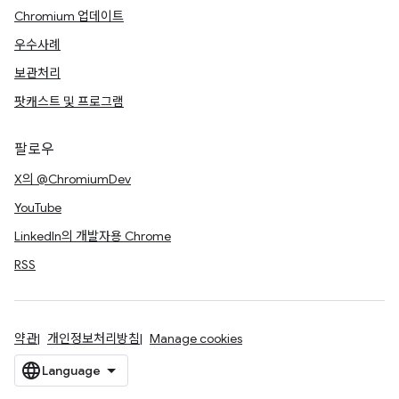
Chromium 업데이트
우수사례
보관처리
팟캐스트 및 프로그램
팔로우
X의 @ChromiumDev
YouTube
LinkedIn의 개발자용 Chrome
RSS
약관
개인정보처리방침
Manage cookies