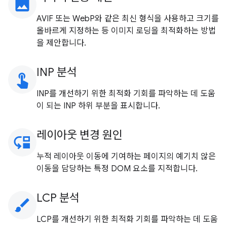
image
AVIF 또는 WebP와 같은 최신 형식을 사용하고 크기를
올바르게 지정하는 등 이미지 로딩을 최적화하는 방법
을 제안합니다.
INP 분석
touch_app
INP를 개선하기 위한 최적화 기회를 파악하는 데 도움
이 되는 INP 하위 부분을 표시합니다.
레이아웃 변경 원인
move_down
누적 레이아웃 이동에 기여하는 페이지의 예기치 않은
이동을 담당하는 특정 DOM 요소를 지적합니다.
LCP 분석
brush
LCP를 개선하기 위한 최적화 기회를 파악하는 데 도움