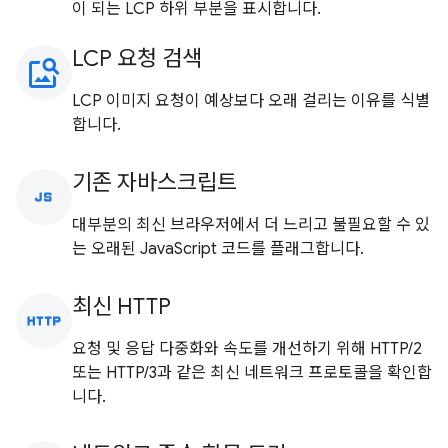
이 되는 LCP 하위 부분을 표시합니다.
LCP 요청 검색
image_search
LCP 이미지 요청이 예상보다 오래 걸리는 이유를 식별
합니다.
기존 자바스크립트
javascript
대부분의 최신 브라우저에서 더 느리고 불필요할 수 있
는 오래된 JavaScript 코드를 플래그합니다.
최신 HTTP
http
요청 및 응답 다중화와 속도를 개선하기 위해 HTTP/2
또는 HTTP/3과 같은 최신 네트워크 프로토콜을 확인합
니다.