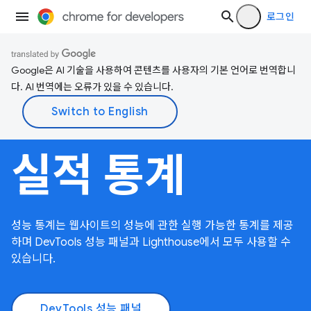
로그인
Google은 AI 기술을 사용하여 콘텐츠를 사용자의 기본 언어로 번역합니
다. AI 번역에는 오류가 있을 수 있습니다.
실적 통계
성능 통계는 웹사이트의 성능에 관한 실행 가능한 통계를 제공
하며 DevTools 성능 패널과 Lighthouse에서 모두 사용할 수
있습니다.
DevTools 성능 패널