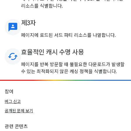
리소스를 식별합니다.
제3자
3p
페이지에 로드된 서드 파티 리소스를 나열합니다.
효율적인 캐시 수명 사용
cached
페이지를 반복 방문할 때 불필요한 다운로드가 발생할
수 있는 최적화되지 않은 캐싱 정책을 식별합니다.
참여
버그 신고
공개된 문제 보기
관련 콘텐츠