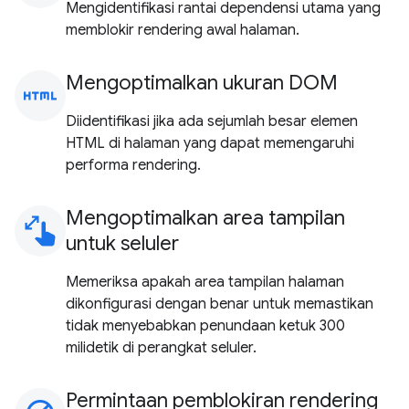
Mengidentifikasi rantai dependensi utama yang
memblokir rendering awal halaman.
Mengoptimalkan ukuran DOM
html
Diidentifikasi jika ada sejumlah besar elemen
HTML di halaman yang dapat memengaruhi
performa rendering.
Mengoptimalkan area tampilan
pinch
untuk seluler
Memeriksa apakah area tampilan halaman
dikonfigurasi dengan benar untuk memastikan
tidak menyebabkan penundaan ketuk 300
milidetik di perangkat seluler.
Permintaan pemblokiran rendering