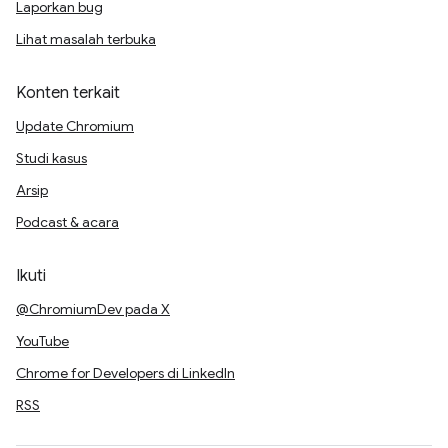
Laporkan bug
Lihat masalah terbuka
Konten terkait
Update Chromium
Studi kasus
Arsip
Podcast & acara
Ikuti
@ChromiumDev pada X
YouTube
Chrome for Developers di LinkedIn
RSS