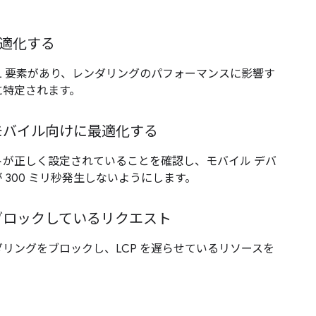
最適化する
ML 要素があり、レンダリングのパフォーマンスに影響す
に特定されます。
モバイル向けに最適化する
トが正しく設定されていることを確認し、モバイル デバ
 300 ミリ秒発生しないようにします。
ブロックしているリクエスト
リングをブロックし、LCP を遅らせているリソースを