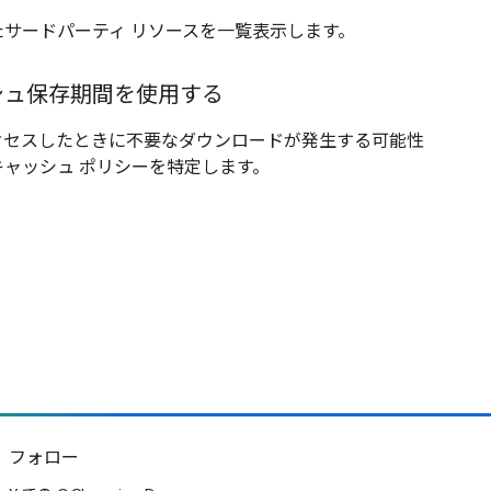
サードパーティ リソースを一覧表示します。
シュ保存期間を使用する
クセスしたときに不要なダウンロードが発生する可能性
ャッシュ ポリシーを特定します。
フォロー