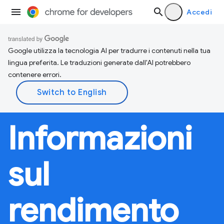
Accedi
Google utilizza la tecnologia AI per tradurre i contenuti nella tua
lingua preferita. Le traduzioni generate dall'AI potrebbero
contenere errori.
Informazioni
sul
rendimento