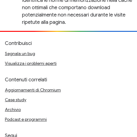
Identifica le norme di memorizzazione nella cache
non ottimali che comportano download
potenzialmente non necessari durante le visite
ripetute alla pagina.
Contribuisci
Segnala un bug
Visualizza i problemi aperti
Contenuti correlati
Aggiornamenti di Chromium
Case study
Archivio
Podcast e programmi
Segui