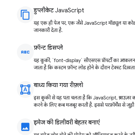
डुप्लीकेट JavaScript
content_copy
यह एक ही पेज पर, एक जैसे JavaScript मॉड्यूल या क
जानकारी देता है.
फ़ॉन्ट डिसप्ले
abc
यह कुकी, `font-display` सीएसएस प्रॉपर्टी का आकलन
जाता है कि कस्टम फ़ॉन्ट लोड होने के दौरान टेक्स्ट दिखता 
बाध्य किया गया रीफ़्लो
format_shapes
इस कुकी से यह पता चलता है कि JavaScript, ब्राउज़र 
करने के लिए कब मजबूर करती है. इससे परफ़ॉर्मेंस से जुड़ी 
इमेज की डिलीवरी बेहतर बनाएं
image