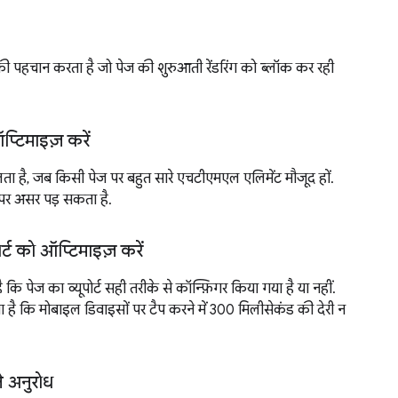
न की पहचान करता है जो पेज की शुरुआती रेंडरिंग को ब्लॉक कर रही
टिमाइज़ करें
ा है, जब किसी पेज पर बहुत सारे एचटीएमएल एलिमेंट मौजूद हों.
ंस पर असर पड़ सकता है.
र्ट को ऑप्टिमाइज़ करें
कि पेज का व्यूपोर्ट सही तरीके से कॉन्फ़िगर किया गया है या नहीं.
है कि मोबाइल डिवाइसों पर टैप करने में 300 मिलीसेकंड की देरी न
ले अनुरोध