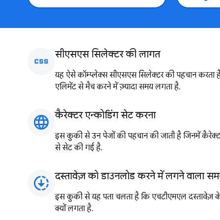
सीएसएस सिलेक्टर की लागत
css
यह ऐसे कॉम्प्लेक्स सीएसएस सिलेक्टर की पहचान करता है जि
एलिमेंट से मैच करने में ज़्यादा समय लगता है.
कैरेक्टर एन्कोडिंग सेट करना
language
इस कुकी से उन पेजों की पहचान की जाती है जिनमें कैरेक्टर
से सेट की गई है.
दस्तावेज़ को डाउनलोड करने में लगने वाला स
downloading
इस कुकी से यह पता चलता है कि एचटीएमएल दस्तावेज़ के अन
क्यों लगता है.