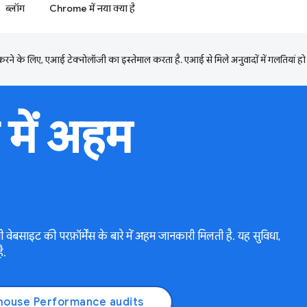
ब्लॉग
Chrome में नया क्या है
ने के लिए, एआई टेक्नोलॉजी का इस्तेमाल करता है. एआई से मिले अनुवादों में गलतियां हो
े में अहम
ी वेबसाइट की परफ़ॉर्मेंस के बारे में अहम जानकारी मिलती है. यह सुविधा,
ै.
house Performance audits