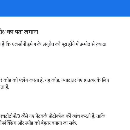
रोध का पता लगाना
 कि एलसीपी इमेज के अनुरोध को पूरा होने में उम्मीद से ज़्यादा
ोड को फ़्लैग करता है. यह कोड, ज़्यादातर नए ब्राउज़र के लिए
ता है.
चटीटीपी/3 जैसे नए नेटवर्क प्रोटोकॉल की जांच करती है, ताकि
्लेक्सिंग और स्पीड को बेहतर बनाया जा सके.