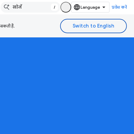
/
प्रवेश करें
 सकती हैं.