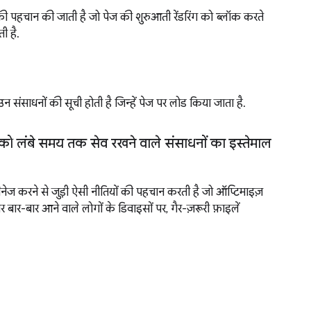
ी पहचान की जाती है जो पेज की शुरुआती रेंडरिंग को ब्लॉक करते
ती है.
 उन संसाधनों की सूची होती है जिन्हें पेज पर लोड किया जाता है.
ेंट को लंबे समय तक सेव रखने वाले संसाधनों का इस्तेमाल
ैनेज करने से जुड़ी ऐसी नीतियों की पहचान करती है जो ऑप्टिमाइज़
र बार-बार आने वाले लोगों के डिवाइसों पर, गैर-ज़रूरी फ़ाइलें