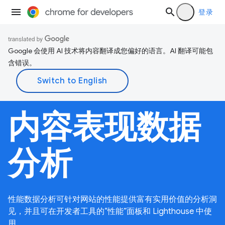
登录
Google 会使用 AI 技术将内容翻译成您偏好的语言。AI 翻译可能包
含错误。
内容表现数据
分析
性能数据分析可针对网站的性能提供富有实用价值的分析洞
见，并且可在开发者工具的“性能”面板和 Lighthouse 中使
用。