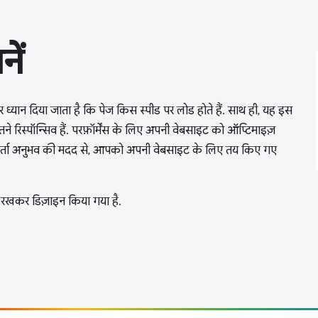
नें
र ध्यान दिया जाता है कि पेज किस स्पीड पर लोड होते हैं. साथ ही, यह इस
ने रिस्पॉन्सिव हैं. परफ़ॉर्मेंस के लिए अपनी वेबसाइट को ऑप्टिमाइज़
कर्ता अनुभव की मदद से, आपको अपनी वेबसाइट के लिए तय किए गए
में रखकर डिज़ाइन किया गया है.