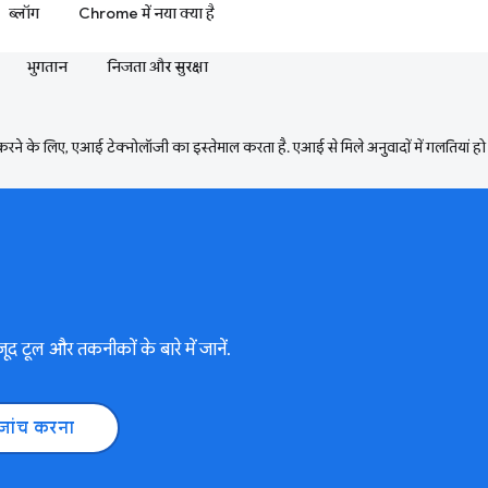
ब्लॉग
Chrome में नया क्या है
भुगतान
निजता और सुरक्षा
ने के लिए, एआई टेक्नोलॉजी का इस्तेमाल करता है. एआई से मिले अनुवादों में गलतियां हो
द टूल और तकनीकों के बारे में जानें.
जांच करना