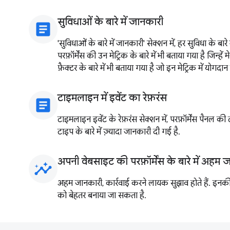
सुविधाओं के बारे में जानकारी
article
'सुविधाओं के बारे में जानकारी' सेक्शन में, हर सुविधा के बारे
परफ़ॉर्मेंस की उन मेट्रिक के बारे में भी बताया गया है जिन्हे
फ़ैक्टर के बारे में भी बताया गया है जो इन मेट्रिक में योगदान दे
टाइमलाइन में इवेंट का रेफ़रंस
article
टाइमलाइन इवेंट के रेफ़रंस सेक्शन में, परफ़ॉर्मेंस पैनल की
टाइप के बारे में ज़्यादा जानकारी दी गई है.
अपनी वेबसाइट की परफ़ॉर्मेंस के बारे में अहम 
insights
अहम जानकारी, कार्रवाई करने लायक सुझाव होते हैं. इनकी
को बेहतर बनाया जा सकता है.