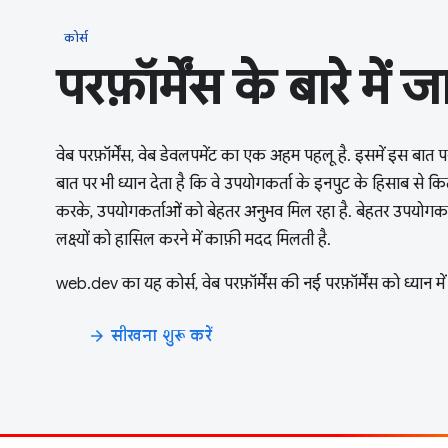
कोर्स
परफ़ॉर्मेंस के बारे में जा
वेब परफ़ॉर्मेंस, वेब डेवलपमेंट का एक अहम पहलू है. इसमें इस बात प
बात पर भी ध्यान देता है कि वे उपयोगकर्ता के इनपुट के हिसाब से कित
करके, उपयोगकर्ताओं को बेहतर अनुभव मिल रहा है. बेहतर उपयोग
लक्ष्यों को हासिल करने में काफ़ी मदद मिलती है.
web.dev का यह कोर्स, वेब परफ़ॉर्मेंस की नई परफ़ॉर्मेंस को ध्यान 
सीखना शुरू करें
arrow_forward