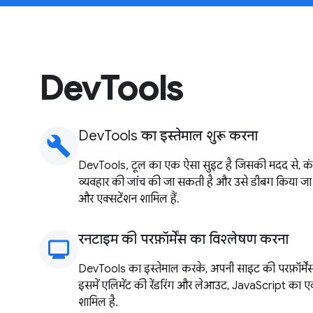
DevTools
DevTools का इस्तेमाल शुरू करना
build
DevTools, टूल का एक ऐसा सुइट है जिसकी मदद से, कंप्
व्यवहार की जांच की जा सकती है और उसे डीबग किया जा सकत
और एक्सटेंशन शामिल हैं.
रनटाइम की परफ़ॉर्मेंस का विश्लेषण करना
monitoring
DevTools का इस्तेमाल करके, अपनी साइट की परफ़ॉर्मेंस 
इसमें एलिमेंट की रेंडरिंग और लेआउट, JavaScript का एक
शामिल है.