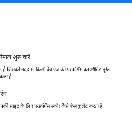
माल शुरू करें
ै जिसकी मदद से, किसी वेब पेज की परफ़ॉर्मेंस का ऑडिट तुरंत
कता है.
रिंग
की साइट के लिए परफ़ॉर्मेंस स्कोर कैसे कैलकुलेट करता है.