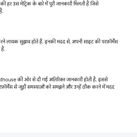
ेंस की हर उस मेट्रिक के बारे में पूरी जानकारी मिलती है जिसे
ै.
ने लायक सुझाव होते हैं. इनकी मदद से, अपनी साइट की परफ़ॉर्मेंस
है.
hthouse की ओर से दी गई अतिरिक्त जानकारी होती है. इससे
्मेंस से जुड़ी समस्याओं को समझने और उन्हें ठीक करने में मदद