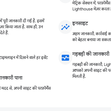
मेट्रिक सेक्शन में, परफ़ॉर्म
Lighthouse मेज़र करता ह
 में पूरी जानकारी दी गई है. इसमें
इनसाइट
insights
ं मेज़र किया जाता है. साथ ही, उन
ते हैं.
अहम जानकारी, कार्रवाई कर
को बेहतर बनाया जा सकता 
गड़बड़ी की जानकारी
monitor_heart
 टाइमलाइन में दिखने वाले हर इवेंट
गड़बड़ी की जानकारी, Lig
आपको अपनी साइट की परफ़ॉर
मिलती है.
जानकारी पाना
 मदद से, अपनी साइट की परफ़ॉर्मेंस