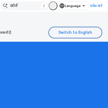
/
प्रवेश करें
 सकती हैं.