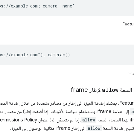
ps://example.com; camera 'none'
ps://example.com"), camera=()
ونات.
 السمة
allow
لإطار iframe
باستخدام Feature Policy، يمكنك إضافة الميزة إلى إطار من مصادر متعددة من خلال إضاف
a
إلى علامة iframe. باستخدام سياسة الأذونات، إذا أضفت إطارًا من مص
allow
تتيح إضافة السمة
allow
إلى إطار iframe إمكانية الوصول إلى الميزة.