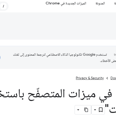
ة
المدونة
الميزات الجديدة في Chrome
/
تستخدم Google تكنولوجيا الذكاء الاصطناعي لترجمة المحتوى إلى لغتك
عض الأخطاء.
Privacy & Security
Do
 في ميزات المتصفّح باست
ت"