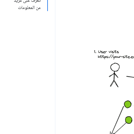
تعرَّف على مزيد
من المعلومات