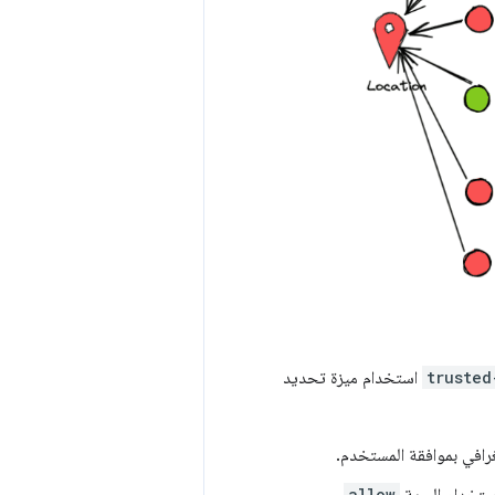
trusted
استخدام ميزة تحديد
رافي بموافقة المستخدم.
allow