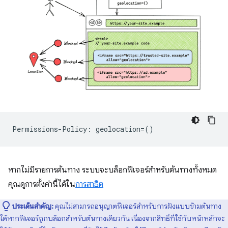
หากไม่มีรายการต้นทาง ระบบจะบล็อกฟีเจอร์สำหรับต้นทางทั้งหมด
คุณดูการตั้งค่านี้ได้ใน
การสาธิต
ประเด็นสำคัญ:
คุณไม่สามารถอนุญาตฟีเจอร์สำหรับการฝังแบบข้ามต้นทาง
ได้หากฟีเจอร์ถูกบล็อกสำหรับต้นทางเดียวกัน เนื่องจากสิทธิ์ที่ใช้กับหน้าหลักจะ