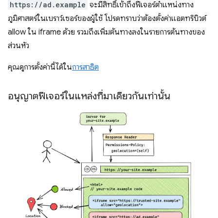
https://ad.example
จะมีสิทธิ์เข้าถึงฟีเจอร์ตำแหน่งทาง
ภูมิศาสตร์ในเบราว์เซอร์ของผู้ใช้ โปรดทราบว่าต้องตั้งค่าแอตทริบิวต์
allow ใน iframe ด้วย รวมถึงเพิ่มต้นทางลงในรายการต้นทางของ
ส่วนหัว
คุณดูการตั้งค่านี้ได้ใน
การสาธิต
อนุญาตฟีเจอร์ในแหล่งที่มาเดียวกันเท่านั้น