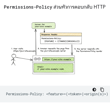
Permissions-Policy
ส่วนหัวการตอบกลับ HTTP