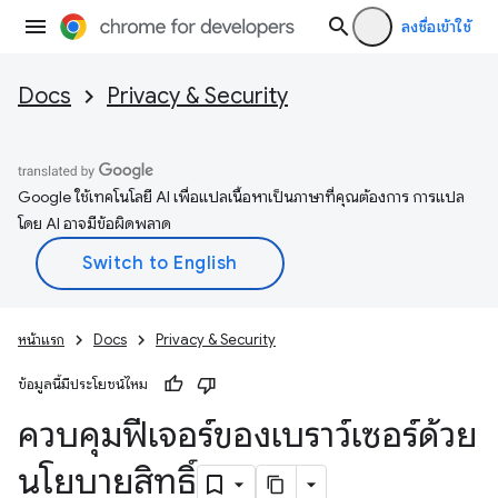
ลงชื่อเข้าใช้
Docs
Privacy & Security
Google ใช้เทคโนโลยี AI เพื่อแปลเนื้อหาเป็นภาษาที่คุณต้องการ การแปล
โดย AI อาจมีข้อผิดพลาด
หน้าแรก
Docs
Privacy & Security
ข้อมูลนี้มีประโยชน์ไหม
ควบคุมฟีเจอร์ของเบราว์เซอร์ด้วย
นโยบายสิทธิ์