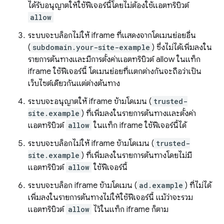
ได้รับอนุญาตให้ใช้ฟีเจอร์นี้โดยไม่ต้องใช้แอตทริบิวต์
allow
ระบบจะบล็อกไม่ให้ iframe ที่แสดงจากโดเมนย่อยอื่น
(
subdomain.your-site-example
) ซึ่งไม่ได้เพิ่มลงใน
รายการต้นทางและมีการตั้งค่าแอตทริบิวต์ allow ในแท็ก
iframe ใช้ฟีเจอร์นี้ โดเมนย่อยที่แตกต่างกันจะถือว่าเป็น
เว็บไซต์เดียวกันแต่ต่างต้นทาง
ระบบจะอนุญาตให้ iframe ข้ามโดเมน (
trusted-
site.example
) ที่เพิ่มลงในรายการต้นทางและตั้งค่า
แอตทริบิวต์
allow
ในแท็ก iframe ใช้ฟีเจอร์นี้ได้
ระบบจะบล็อกไม่ให้ iframe ข้ามโดเมน (
trusted-
site.example
) ที่เพิ่มลงในรายการต้นทางโดยไม่มี
แอตทริบิวต์
allow
ใช้ฟีเจอร์นี้
ระบบจะบล็อก iframe ข้ามโดเมน (
ad.example
) ที่ไม่ได้
เพิ่มลงในรายการต้นทางไม่ให้ใช้ฟีเจอร์นี้ แม้ว่าจะรวม
แอตทริบิวต์
allow
ไว้ในแท็ก iframe ก็ตาม