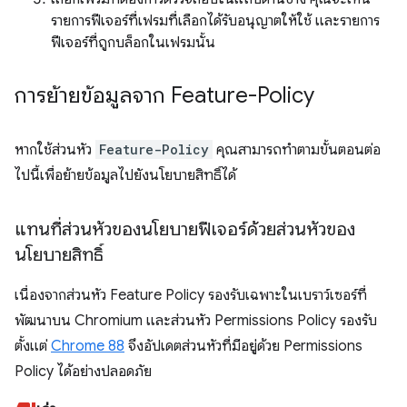
รายการฟีเจอร์ที่เฟรมที่เลือกได้รับอนุญาตให้ใช้ และรายการ
ฟีเจอร์ที่ถูกบล็อกในเฟรมนั้น
การย้ายข้อมูลจาก Feature-Policy
หากใช้ส่วนหัว
Feature-Policy
คุณสามารถทำตามขั้นตอนต่อ
ไปนี้เพื่อย้ายข้อมูลไปยังนโยบายสิทธิ์ได้
แทนที่ส่วนหัวของนโยบายฟีเจอร์ด้วยส่วนหัวของ
นโยบายสิทธิ์
เนื่องจากส่วนหัว Feature Policy รองรับเฉพาะในเบราว์เซอร์ที่
พัฒนาบน Chromium และส่วนหัว Permissions Policy รองรับ
ตั้งแต่
Chrome 88
จึงอัปเดตส่วนหัวที่มีอยู่ด้วย Permissions
Policy ได้อย่างปลอดภัย