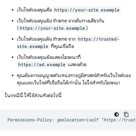
เว็บไซต์ของคุณคือ
https://your-site.example
เว็บไซต์ของคุณฝัง iframe จากต้นทางเดียวกัน
(
https://your-site.example
)
เว็บไซต์ของคุณฝัง iframe จาก
https://trusted-
site.example
ที่คุณเชื่อถือ
เว็บไซต์ของคุณยังแสดงโฆษณาที่
https://ad.example
แสดงด้วย
คุณต้องการอนุญาตตำแหน่งทางภูมิศาสตร์สำหรับเว็บไซต์ของ
คุณและเว็บไซต์ที่เชื่อถือได้เท่านั้น ไม่ใช่สำหรับโฆษณา
ในกรณีนี้ ให้ใช้ส่วนหัวต่อไปนี้