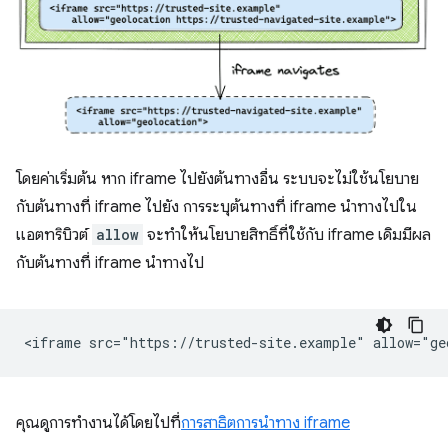
โดยค่าเริ่มต้น หาก iframe ไปยังต้นทางอื่น ระบบจะไม่ใช้นโยบาย
กับต้นทางที่ iframe ไปยัง การระบุต้นทางที่ iframe นำทางไปใน
แอตทริบิวต์
allow
จะทำให้นโยบายสิทธิ์ที่ใช้กับ iframe เดิมมีผล
กับต้นทางที่ iframe นำทางไป
คุณดูการทำงานได้โดยไปที่
การสาธิตการนำทาง iframe