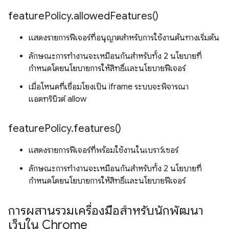
feature
Policy
.
allowed
Features(
)
แสดงรายการฟีเจอร์ที่อนุญาตสำหรับการใช้งานต้นทางเริ่มต้น
ลักษณะการทำงานจะเหมือนกันสำหรับทั้ง 2 นโยบายที่
กำหนดโดยนโยบายการให้สิทธิ์และนโยบายฟีเจอร์
เมื่อโหนดที่เชื่อมโยงเป็น iframe ระบบจะพิจารณา
แอตทริบิวต์ allow
feature
Policy
.
features(
)
แสดงรายการฟีเจอร์ที่พร้อมใช้งานในเบราว์เซอร์
ลักษณะการทำงานจะเหมือนกันสำหรับทั้ง 2 นโยบายที่
กำหนดโดยนโยบายการให้สิทธิ์และนโยบายฟีเจอร์
การผสานรวมเครื่องมือสำหรับนักพัฒนา
เว็บใน Chrome