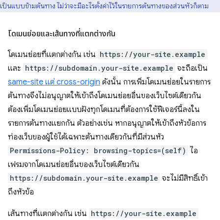
เป็นแบบข้ามต้นทาง ไม่ว่าจะมีอะไรตั้งค่าไว้ในรายการต้นทางของส่วนหัวก็ตาม
โดเมนย่อยและเส้นทางที่แตกต่างกัน
โดเมนย่อยที่แตกต่างกัน เช่น
https://your-site.example
และ
https://subdomain.your-site.example
จะถือเป็น
same-site แต่ cross-origin
ดังนั้น การเพิ่มโดเมนย่อยในรายการ
ต้นทางจึงไม่อนุญาตให้เข้าถึงโดเมนย่อยอื่นของเว็บไซต์เดียวกัน
ต้องเพิ่มโดเมนย่อยแบบฝังทุกโดเมนที่ต้องการใช้ฟีเจอร์นี้ลงใน
รายการต้นทางแยกกัน ตัวอย่างเช่น หากอนุญาตให้เข้าถึงหัวข้อการ
ท่องเว็บของผู้ใช้ได้เฉพาะต้นทางเดียวกันที่มีส่วนหัว
Permissions-Policy: browsing-topics=(self)
ไอ
เฟรมจากโดเมนย่อยอื่นของเว็บไซต์เดียวกัน
https://subdomain.your-site.example
จะไม่มีสิทธิ์เข้า
ถึงหัวข้อ
เส้นทางที่แตกต่างกัน เช่น
https://your-site.example