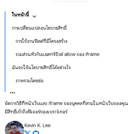
ในหน้านี้
การเปลี่ยนแปลงนโยบายสิทธิ์
การใช้งานฟิลด์ที่มีโครงสร้าง
รวมส่วนหัวกับแอตทริบิวต์ allow ของ iframe
ฉันจะใช้นโยบายสิทธิ์ได้อย่างไร
ภาพรวมโดยย่อ
จัดการวิธีที่หน้าเว็บและ iframe ของบุคคลที่สามในหน้าเว็บของคุณ
มีสิทธิ์เข้าถึงฟีเจอร์ของเบราว์เซอร์
Kevin K. Lee