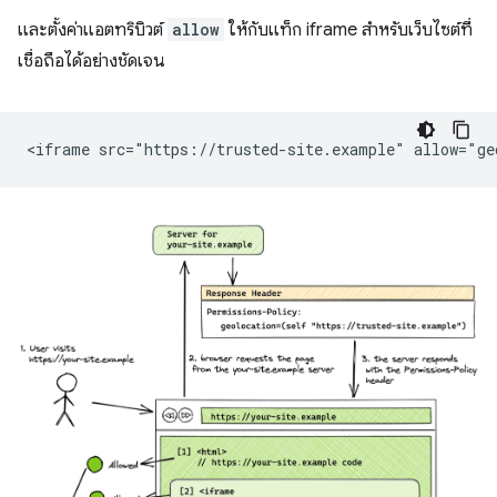
และตั้งค่าแอตทริบิวต์
allow
ให้กับแท็ก iframe สำหรับเว็บไซต์ที่
เชื่อถือได้อย่างชัดเจน