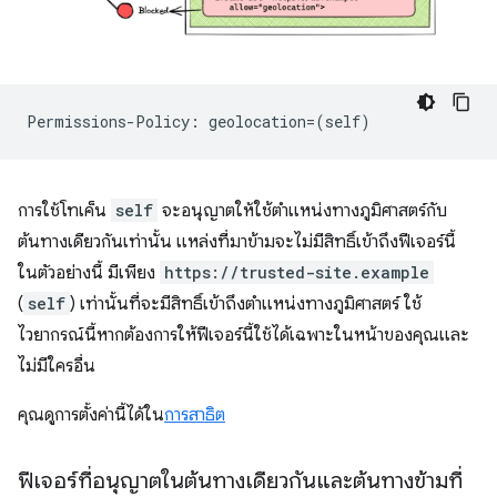
การใช้โทเค็น
self
จะอนุญาตให้ใช้ตำแหน่งทางภูมิศาสตร์กับ
ต้นทางเดียวกันเท่านั้น แหล่งที่มาข้ามจะไม่มีสิทธิ์เข้าถึงฟีเจอร์นี้
ในตัวอย่างนี้ มีเพียง
https://trusted-site.example
(
self
) เท่านั้นที่จะมีสิทธิ์เข้าถึงตำแหน่งทางภูมิศาสตร์ ใช้
ไวยากรณ์นี้หากต้องการให้ฟีเจอร์นี้ใช้ได้เฉพาะในหน้าของคุณและ
ไม่มีใครอื่น
คุณดูการตั้งค่านี้ได้ใน
การสาธิต
ฟีเจอร์ที่อนุญาตในต้นทางเดียวกันและต้นทางข้ามที่