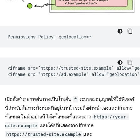
<iframe src="https://trusted-site.example" allow="geo
เมื่อตั้งค่ารายการต้นทางเป็นโทเค็น
*
ระบบจะอนุญาตให้ใช้ฟีเจอร์
นี้สำหรับต้นทางทั้งหมดที่อยู่ในหน้า รวมถึงตัวหน้าเองและ iframe
ทั้งหมด ในตัวอย่างนี้ โค้ดทั้งหมดที่แสดงจาก
https://your-
site.example
และโค้ดที่แสดงจาก iframe
https://trusted-site.example
และ