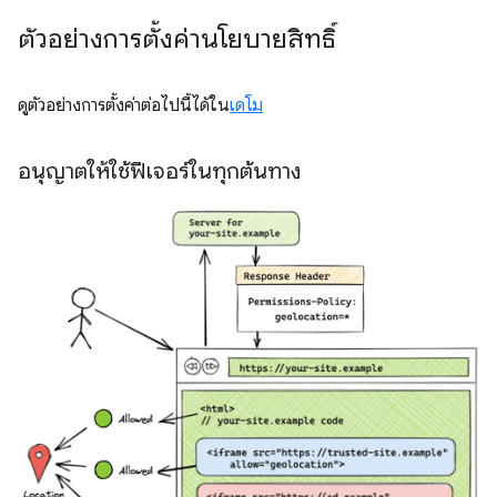
ตัวอย่างการตั้งค่านโยบายสิทธิ์
ดูตัวอย่างการตั้งค่าต่อไปนี้ได้ใน
เดโม
อนุญาตให้ใช้ฟีเจอร์ในทุกต้นทาง