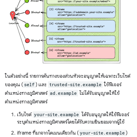
ในตัวอย่างนี้ รายการต้นทางของส่วนหัวจะอนุญาตให้เฉพาะเว็บไซต์
ของคุณ (
self
) และ
trusted-site.example
ใช้ฟีเจอร์
ตำแหน่งทางภูมิศาสตร์
ad.example
ไม่ได้รับอนุญาตให้ใช้
ตำแหน่งทางภูมิศาสตร์
เว็บไซต์
your-site.example
ได้รับอนุญาตให้ใช้ฟีเจอร์
ระบุตำแหน่งทางภูมิศาสตร์โดยได้รับความยินยอมจากผู้ใช้
iframe ที่มาจากโดเมนเดียวกัน (
your-site.example
)