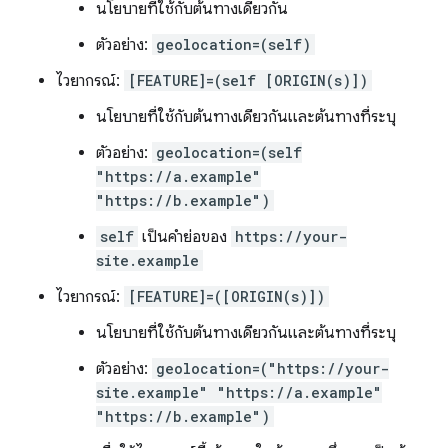
นโยบายที่ใช้กับต้นทางเดียวกัน
ตัวอย่าง:
geolocation=(self)
ไวยากรณ์:
[FEATURE]=(self [ORIGIN(s)])
นโยบายที่ใช้กับต้นทางเดียวกันและต้นทางที่ระบุ
ตัวอย่าง:
geolocation=(self
"https://a.example"
"https://b.example")
self
เป็นคำย่อของ
https://your-
site.example
ไวยากรณ์:
[FEATURE]=([ORIGIN(s)])
นโยบายที่ใช้กับต้นทางเดียวกันและต้นทางที่ระบุ
ตัวอย่าง:
geolocation=("https://your-
site.example" "https://a.example"
"https://b.example")