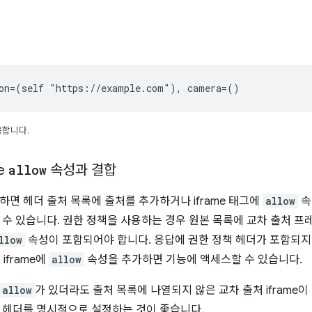
ion=(self "https://example.com"), camera=()
용합니다.
e
allow
속성과 결합
하면 헤더 출처 목록에 출처를 추가하거나 iframe 태그에
allow
속
 수 있습니다. 권한 정책을 사용하는 경우 원본 목록에 교차 출처 
llow
속성이 포함되어야 합니다. 응답에 권한 정책 헤더가 포함되지
iframe에
allow
속성을 추가하면 기능에 액세스할 수 있습니다.
allow
가 있더라도 출처 목록에 나열되지 않은 교차 출처 iframe
 헤더를 명시적으로 설정하는 것이 좋습니다.