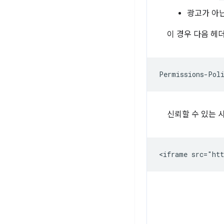
광고가 아
이 경우 다음 헤
신뢰할 수 있는 사