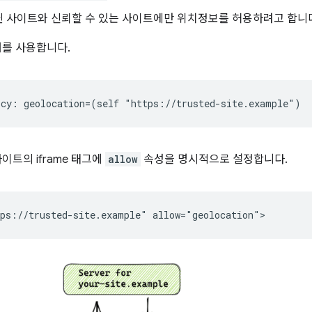
닌 사이트와 신뢰할 수 있는 사이트에만 위치정보를 허용하려고 합니
더를 사용합니다.
이트의 iframe 태그에
allow
속성을 명시적으로 설정합니다.