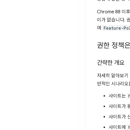
Chrome 88
이가 없습니다. 
며
Feature-Po
권한 정책은
간략한 개요
자세히 알아보기 
반적인 시나리오
사이트는
사이트가 동
사이트가 
사이트에