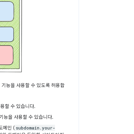
 기능을 사용할 수 있도록 허용합
사용할 수 있습니다.
기능을 사용할 수 있습니다.
도메인 (
subdomain.your-