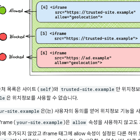
처 목록은 사이트 (
self
)와
trusted-site.example
만 위치정보
le
은 위치정보를 사용할 수 없습니다.
ur-site.example
은(는) 사용자의 동의를 얻어 위치정보 기능을 
rame (
your-site.example
)은
allow
속성을 사용하지 않고도 
에 추가되지 않았고 iframe 태그에 allow 속성이 설정된 다른 하위 