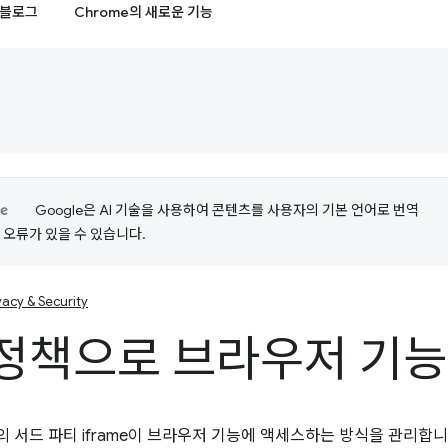
블로그
Chrome의 새로운 기능
Google은 AI 기술을 사용하여 콘텐츠를 사용자의 기본 언어로 번역
는 오류가 있을 수 있습니다.
vacy & Security
정책으로 브라우저 기능
 서드 파티 iframe이 브라우저 기능에 액세스하는 방식을 관리합니