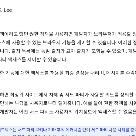
K. Lee
책이라고 했던 권한 정책을 사용하면 개발자가 브라우저가 적용할 정
 리소스에 사용할 수 있는 브라우저 기능을 제어할 수 있습니다. 이러한
니다. 출처 목록에는 동일 출처와 교차 출처가 포함될 수 있으며, 개
 파티 액세스를 제어할 수 있습니다.
한 기능에 대한 액세스를 허용할 최종 결정을 내리며, 메시지를 수
하면 최상위 사이트에서 자체 및 서드 파티가 사용할 의도를 정의할 수
단하는 부담을 사용자로부터 덜어줍니다. 예를 들어 권한 정책을 사
개발자는 어떤 서드 파티도 사용자의 위치정보에 액세스할 수 없음을
샌드박스
는 서드 파티 쿠키나 기타 추적 메커니즘 없이 서드 파티 사용 사례를 충