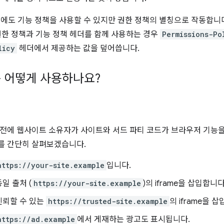
 이후에도 기능 정책을 사용할 수 있지만 권한 정책의 별칭으로 작동합니
권한 정책과 기능 정책 헤더를 함께 사용하는 경우
Permissions-Po
licy
헤더에서 제공하는 값을 덮어씁니다.
 어떻게 사용하나요?
전에 웹사이트 소유자가 사이트와 서드 파티 코드가 브라우저 기능
를 간단히 살펴보겠습니다.
https://your-site.example
입니다.
일 출처 (
https://your-site.example
)의 iframe을 삽입합니다
신뢰할 수 있는
https://trusted-site.example
의 iframe을 
https://ad.example
에서 게재하는 광고도 표시됩니다.