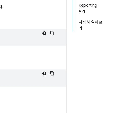
Reporting
다.
API
자세히 알아보
기