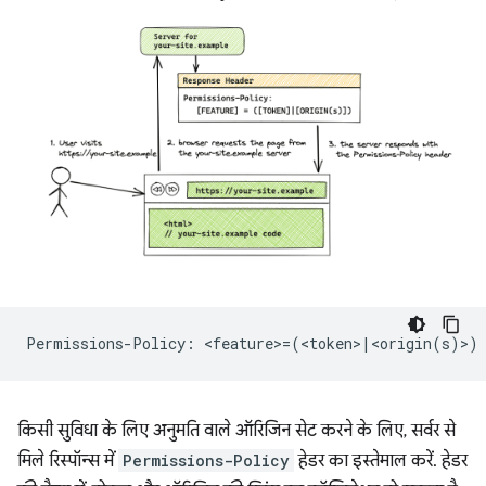
किसी सुविधा के लिए अनुमति वाले ऑरिजिन सेट करने के लिए, सर्वर से
मिले रिस्पॉन्स में
Permissions-Policy
हेडर का इस्तेमाल करें. हेडर