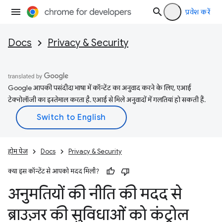
प्रवेश करें
Docs
Privacy & Security
Google आपकी पसंदीदा भाषा में कॉन्टेंट का अनुवाद करने के लिए, एआई
टेक्नोलॉजी का इस्तेमाल करता है. एआई से मिले अनुवादों में गलतियां हो सकती हैं.
होम पेज
Docs
Privacy & Security
क्या इस कॉन्टेंट से आपको मदद मिली?
अनुमतियों की नीति की मदद से
ब्राउज़र की सुविधाओं को कंट्रोल