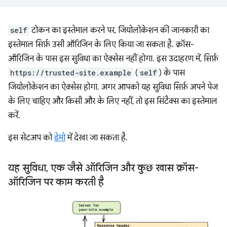
self
टोकन का इस्तेमाल करने पर, जियोलोकेशन की जानकारी का
इस्तेमाल सिर्फ़ उसी ऑरिजिन के लिए किया जा सकता है. क्रॉस-
ऑरिजिन के पास इस सुविधा का ऐक्सेस नहीं होगा. इस उदाहरण में, सिर्फ़
https://trusted-site.example
(
self
) के पास
जियोलोकेशन का ऐक्सेस होगा. अगर आपको यह सुविधा सिर्फ़ अपने पेज
के लिए चाहिए और किसी और के लिए नहीं, तो इस सिंटैक्स का इस्तेमाल
करें.
इस सेटअप को
डेमो
में देखा जा सकता है.
यह सुविधा
,
एक जैसे ऑरिजिन और कुछ खास क्रॉस-
ऑरिजिन पर काम करती है