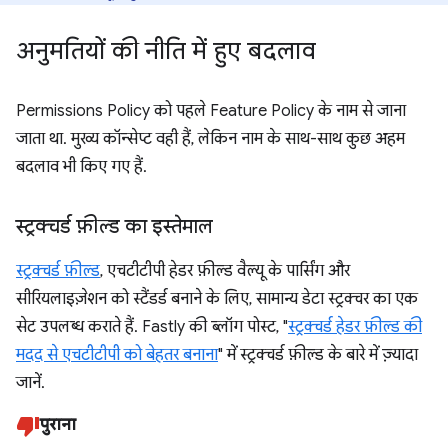
अनुमतियों की नीति में हुए बदलाव
Permissions Policy को पहले Feature Policy के नाम से जाना
जाता था. मुख्य कॉन्सेप्ट वही हैं, लेकिन नाम के साथ-साथ कुछ अहम
बदलाव भी किए गए हैं.
स्ट्रक्चर्ड फ़ील्ड का इस्तेमाल
स्ट्रक्चर्ड फ़ील्ड
, एचटीटीपी हेडर फ़ील्ड वैल्यू के पार्सिंग और
सीरियलाइज़ेशन को स्टैंडर्ड बनाने के लिए, सामान्य डेटा स्ट्रक्चर का एक
सेट उपलब्ध कराते हैं. Fastly की ब्लॉग पोस्ट, "
स्ट्रक्चर्ड हेडर फ़ील्ड की
मदद से एचटीटीपी को बेहतर बनाना
" में स्ट्रक्चर्ड फ़ील्ड के बारे में ज़्यादा
जानें.
पुराना