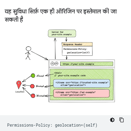
यह सुविधा सिर्फ़ एक ही ऑरिजिन पर इस्तेमाल की जा
सकती है