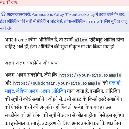
सेट की जाए.
अहम जानकारी:
Permissions Policy के Feature Policy में बदल जाने के बाद,
हेडर ऑरिजिन की सूची में ऑरिजिन जोड़ने से, क्रॉस-ऑरिजिन iframe के लिए सुविधा चालू
नहीं होगी.
अगर iframe क्रॉस-ऑरिजिन है, तो उसमें
allow
एट्रिब्यूट शामिल होना
चाहिए. भले ही, हेडर ऑरिजिन की सूची में कुछ भी सेट किया गया हो.
अलग-अलग सबडोमेन और पाथ
अलग-अलग सबडोमेन, जैसे कि
https://your-site.example
और
https://subdomain.your-site.example
को
एक ही
साइट, लेकिन अलग-अलग ऑरिजिन
माना जाता है. इसलिए, ऑरिजिन
की सूची में कोई सबडोमेन जोड़ने से, उसी साइट के किसी दूसरे सबडोमेन
को ऐक्सेस करने की अनुमति नहीं मिलती. एम्बेड किए गए हर उस
सबडोमेन को ऑरिजिन की सूची में अलग से जोड़ना होगा जिसे इस सुविधा
का इस्तेमाल करना है. उदाहरण के लिए, अगर उपयोगकर्ता के ब्राउज़िंग