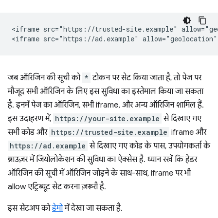
<iframe src="https://trusted-site.example" allow="geo
जब ऑरिजिन की सूची को
*
टोकन पर सेट किया जाता है, तो पेज पर
मौजूद सभी ऑरिजिन के लिए इस सुविधा का इस्तेमाल किया जा सकता
है. इनमें पेज का ऑरिजिन, सभी iframe, और अन्य ऑरिजिन शामिल हैं.
इस उदाहरण में,
https://your-site.example
से दिखाए गए
सभी कोड और
https://trusted-site.example
iframe और
https://ad.example
से दिखाए गए कोड के पास, उपयोगकर्ता के
ब्राउज़र में जियोलोकेशन की सुविधा का ऐक्सेस है. ध्यान रखें कि हेडर
ऑरिजिन की सूची में ऑरिजिन जोड़ने के साथ-साथ, iframe पर भी
allow एट्रिब्यूट सेट करना ज़रूरी है.
इस सेटअप को
डेमो
में देखा जा सकता है.