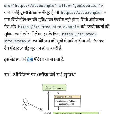
src="https://ad.example" allow="geolocation">
वाला कोई दूसरा iframe मौजूद है, तो
https://ad.example
के
पास जियोलोकेशन की सुविधा का ऐक्सेस नहीं होगा. सिर्फ़ ओरिजनल
पेज और
https://trusted-site.example
को उपयोगकर्ता की
सुविधा का ऐक्सेस मिलेगा. इसके लिए,
https://trusted-
site.example
का ओरिजन की सूची में शामिल होना और iframe
टैग में allow एट्रिब्यूट का होना ज़रूरी है.
इस सेटअप को
डेमो
में देखा जा सकता है.
सभी ऑरिजिन पर ब्लॉक की गई सुविधा