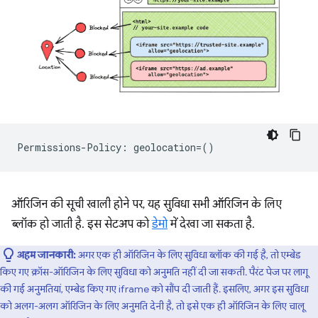
ऑरिजिन की सूची खाली होने पर, यह सुविधा सभी ऑरिजिन के लिए
ब्लॉक हो जाती है. इस सेटअप को
डेमो
में देखा जा सकता है.
अहम जानकारी:
अगर एक ही ऑरिजिन के लिए सुविधा ब्लॉक की गई है, तो एम्बेड
किए गए क्रॉस-ऑरिजिन के लिए सुविधा को अनुमति नहीं दी जा सकती. पैरंट पेज पर लागू
की गई अनुमतियां, एम्बेड किए गए iframe को सौंप दी जाती हैं. इसलिए, अगर इस सुविधा
को अलग-अलग ऑरिजिन के लिए अनुमति देनी है, तो इसे एक ही ऑरिजिन के लिए चालू