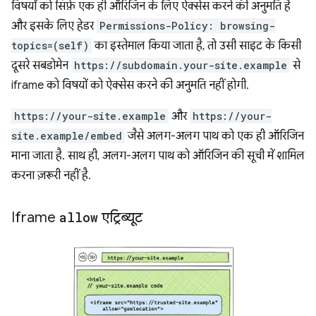
विषयों को सिर्फ़ एक ही ऑरिजिन के लिए ऐक्सेस करने की अनुमति है
और इसके लिए हेडर
Permissions-Policy: browsing-
topics=(self)
का इस्तेमाल किया जाता है, तो उसी साइट के किसी
दूसरे सबडोमेन
https://subdomain.your-site.example
से
iframe को विषयों को ऐक्सेस करने की अनुमति नहीं होगी.
https://your-site.example
और
https://your-
site.example/embed
जैसे अलग-अलग पाथ को एक ही ऑरिजिन
माना जाता है. साथ ही, अलग-अलग पाथ को ऑरिजिन की सूची में शामिल
करना ज़रूरी नहीं है.
Iframe
allow
एट्रिब्यूट