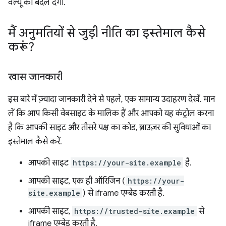
वैल्यू को बदल देगा.
मैं अनुमतियों से जुड़ी नीति का इस्तेमाल कैसे
करूं?
खास जानकारी
इस बारे में ज़्यादा जानकारी देने से पहले, एक सामान्य उदाहरण देखें. मान
लें कि आप किसी वेबसाइट के मालिक हैं और आपको यह कंट्रोल करना
है कि आपकी साइट और तीसरे पक्ष का कोड, ब्राउज़र की सुविधाओं का
इस्तेमाल कैसे करें.
आपकी साइट
https://your-site.example
है.
आपकी साइट, एक ही ऑरिजिन (
https://your-
site.example
) से iframe एम्बेड करती है.
आपकी साइट,
https://trusted-site.example
से
iframe एम्बेड करती है.