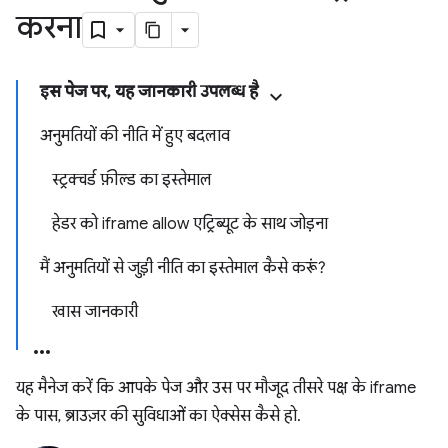
करना
इस पेज पर, यह जानकारी उपलब्ध है
अनुमतियों की नीति में हुए बदलाव
स्ट्रक्चर्ड फ़ील्ड का इस्तेमाल
हेडर को iframe allow एट्रिब्यूट के साथ जोड़ना
मैं अनुमतियों से जुड़ी नीति का इस्तेमाल कैसे करूं?
खास जानकारी
यह मैनेज करें कि आपके पेज और उस पर मौजूद तीसरे पक्ष के iframe
के पास, ब्राउज़र की सुविधाओं का ऐक्सेस कैसे हो.