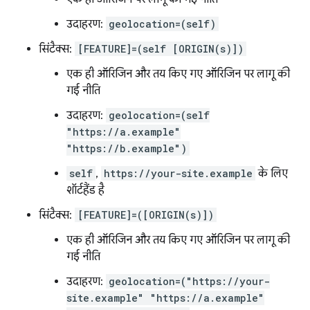
उदाहरण:
geolocation=(self)
सिंटैक्स:
[FEATURE]=(self [ORIGIN(s)])
एक ही ऑरिजिन और तय किए गए ऑरिजिन पर लागू की
गई नीति
उदाहरण:
geolocation=(self
"https://a.example"
"https://b.example")
self
,
https://your-site.example
के लिए
शॉर्टहैंड है
सिंटैक्स:
[FEATURE]=([ORIGIN(s)])
एक ही ऑरिजिन और तय किए गए ऑरिजिन पर लागू की
गई नीति
उदाहरण:
geolocation=("https://your-
site.example" "https://a.example"