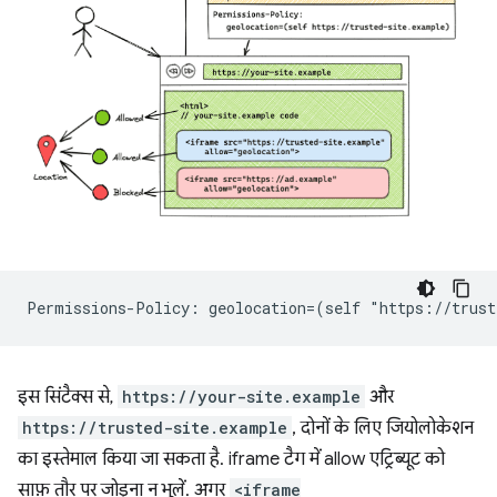
इस सिंटैक्स से,
https://your-site.example
और
https://trusted-site.example
, दोनों के लिए जियोलोकेशन
का इस्तेमाल किया जा सकता है. iframe टैग में allow एट्रिब्यूट को
साफ़ तौर पर जोड़ना न भूलें. अगर
<iframe