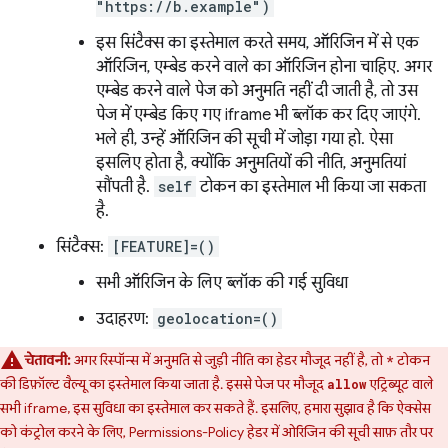
"https://b.example")
इस सिंटैक्स का इस्तेमाल करते समय, ऑरिजिन में से एक
ऑरिजिन, एम्बेड करने वाले का ऑरिजिन होना चाहिए. अगर
एम्बेड करने वाले पेज को अनुमति नहीं दी जाती है, तो उस
पेज में एम्बेड किए गए iframe भी ब्लॉक कर दिए जाएंगे.
भले ही, उन्हें ऑरिजिन की सूची में जोड़ा गया हो. ऐसा
इसलिए होता है, क्योंकि अनुमतियों की नीति, अनुमतियां
सौंपती है.
self
टोकन का इस्तेमाल भी किया जा सकता
है.
सिंटैक्स:
[FEATURE]=()
सभी ऑरिजिन के लिए ब्लॉक की गई सुविधा
उदाहरण:
geolocation=()
चेतावनी:
अगर रिस्पॉन्स में अनुमति से जुड़ी नीति का हेडर मौजूद नहीं है, तो
टोकन
*
की डिफ़ॉल्ट वैल्यू का इस्तेमाल किया जाता है. इससे पेज पर मौजूद
एट्रिब्यूट वाले
allow
सभी iframe, इस सुविधा का इस्तेमाल कर सकते हैं. इसलिए, हमारा सुझाव है कि ऐक्सेस
को कंट्रोल करने के लिए, Permissions-Policy हेडर में ओरिजिन की सूची साफ़ तौर पर