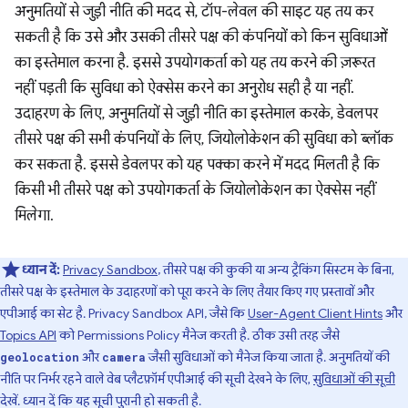
अनुमतियों से जुड़ी नीति की मदद से, टॉप-लेवल की साइट यह तय कर
सकती है कि उसे और उसकी तीसरे पक्ष की कंपनियों को किन सुविधाओं
का इस्तेमाल करना है. इससे उपयोगकर्ता को यह तय करने की ज़रूरत
नहीं पड़ती कि सुविधा को ऐक्सेस करने का अनुरोध सही है या नहीं.
उदाहरण के लिए, अनुमतियों से जुड़ी नीति का इस्तेमाल करके, डेवलपर
तीसरे पक्ष की सभी कंपनियों के लिए, जियोलोकेशन की सुविधा को ब्लॉक
कर सकता है. इससे डेवलपर को यह पक्का करने में मदद मिलती है कि
किसी भी तीसरे पक्ष को उपयोगकर्ता के जियोलोकेशन का ऐक्सेस नहीं
मिलेगा.
ध्यान दें:
Privacy Sandbox
, तीसरे पक्ष की कुकी या अन्य ट्रैकिंग सिस्टम के बिना,
तीसरे पक्ष के इस्तेमाल के उदाहरणों को पूरा करने के लिए तैयार किए गए प्रस्तावों और
एपीआई का सेट है. Privacy Sandbox API, जैसे कि
User-Agent Client Hints
और
Topics API
को Permissions Policy मैनेज करती है. ठीक उसी तरह जैसे
और
जैसी सुविधाओं को मैनेज किया जाता है. अनुमतियों की
geolocation
camera
नीति पर निर्भर रहने वाले वेब प्लैटफ़ॉर्म एपीआई की सूची देखने के लिए,
सुविधाओं की सूची
देखें. ध्यान दें कि यह सूची पुरानी हो सकती है.