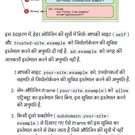
इस उदाहरण में, हेडर ओरिजिन की सूची में सिर्फ़ आपकी साइट (
self
)
और
trusted-site.example
को जियोलोकेशन की सुविधा
इस्तेमाल करने की अनुमति दी गई है.
ad.example
को जगह की
जानकारी इस्तेमाल करने की अनुमति नहीं है.
आपकी साइट
your-site.example
को, उपयोगकर्ता की
सहमति से जियोलोकेशन की सुविधा इस्तेमाल करने की अनुमति है.
सेम-ऑरिजिन iframe (
your-site.example
) को
allow
एट्रिब्यूट का इस्तेमाल किए बिना, इस सुविधा का इस्तेमाल करने
की अनुमति है.
किसी दूसरे सबडोमेन (
subdomain.your-site-
example
) से दिखाए गए ऐसे iframe को इस सुविधा का
इस्तेमाल करने से रोका जाता है जिसे ऑरिजिन की सूची में नहीं