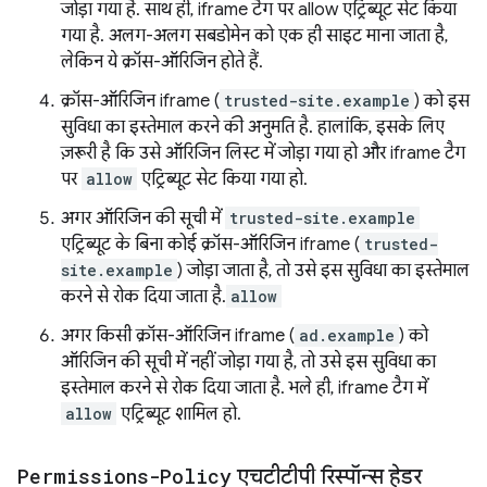
जोड़ा गया है. साथ ही, iframe टैग पर allow एट्रिब्यूट सेट किया
गया है. अलग-अलग सबडोमेन को एक ही साइट माना जाता है,
लेकिन ये क्रॉस-ऑरिजिन होते हैं.
क्रॉस-ऑरिजिन iframe (
trusted-site.example
) को इस
सुविधा का इस्तेमाल करने की अनुमति है. हालांकि, इसके लिए
ज़रूरी है कि उसे ऑरिजिन लिस्ट में जोड़ा गया हो और iframe टैग
पर
allow
एट्रिब्यूट सेट किया गया हो.
अगर ऑरिजिन की सूची में
trusted-site.example
एट्रिब्यूट के बिना कोई क्रॉस-ऑरिजिन iframe (
trusted-
site.example
) जोड़ा जाता है, तो उसे इस सुविधा का इस्तेमाल
करने से रोक दिया जाता है.
allow
अगर किसी क्रॉस-ऑरिजिन iframe (
ad.example
) को
ऑरिजिन की सूची में नहीं जोड़ा गया है, तो उसे इस सुविधा का
इस्तेमाल करने से रोक दिया जाता है. भले ही, iframe टैग में
allow
एट्रिब्यूट शामिल हो.
Permissions-Policy
एचटीटीपी रिस्पॉन्स हेडर