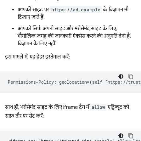
आपकी साइट पर
https://ad.example
के विज्ञापन भी
दिखाए जाते हैं.
आपको सिर्फ़ अपनी साइट और भरोसेमंद साइट के लिए,
भौगोलिक जगह की जानकारी ऐक्सेस करने की अनुमति देनी है.
विज्ञापन के लिए नहीं.
इस मामले में, यह हेडर इस्तेमाल करें:
साथ ही, भरोसेमंद साइट के लिए iframe टैग में
allow
एट्रिब्यूट को
साफ़ तौर पर सेट करें: