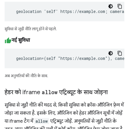
  geolocation 'self' https://example.com; camera 
सुविधा से जुड़ी नीति लागू होने से पहले.
नई सुविधा
  geolocation=(self "https://example.com"), camer
अब अनुमतियों की नीति के साथ.
हेडर को iframe
allow
एट्रिब्यूट के साथ जोड़ना
सुविधा से जुड़ी नीति की मदद से, किसी सुविधा को क्रॉस-ऑरिजिन फ़्रेम में
जोड़ा जा सकता है. इसके लिए, ऑरिजिन को हेडर ऑरिजिन सूची में जोड़ें
या iframe टैग में
allow
एट्रिब्यूट जोड़ें. अनुमतियों से जुड़ी नीति के