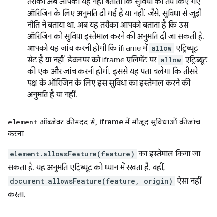
तरीका अब आपको यह नहीं बताता कि सुविधा को तय किए गए
ऑरिजिन के लिए अनुमति दी गई है या नहीं. जैसे, सुविधा से जुड़ी
नीति ने बताया था. अब यह तरीका आपको बताता है कि उस
ऑरिजिन को सुविधा इस्तेमाल करने की अनुमति दी जा सकती है.
आपको यह जांच करनी होगी कि iframe में
allow
एट्रिब्यूट
सेट है या नहीं. डेवलपर को iframe एलिमेंट पर
allow
एट्रिब्यूट
की एक और जांच करनी होगी. इससे यह पता चलेगा कि तीसरे
पक्ष के ऑरिजिन के लिए इस सुविधा का इस्तेमाल करने की
अनुमति है या नहीं.
element
ऑब्जेक्ट की मदद से
,
iframe में मौजूद सुविधाओं की जांच
करना
element.allowsFeature(feature)
का इस्तेमाल किया जा
सकता है. यह अनुमति एट्रिब्यूट को ध्यान में रखता है. वहीं,
document.allowsFeature(feature, origin)
ऐसा नहीं
करता.