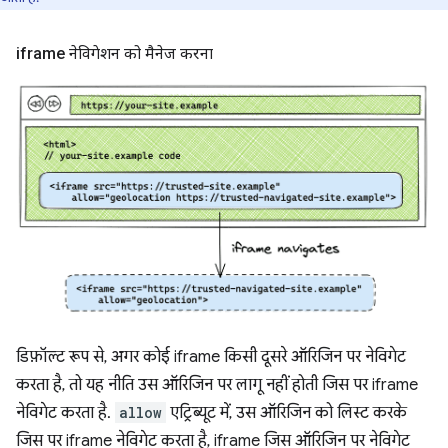
iframe नेविगेशन को मैनेज करना
डिफ़ॉल्ट रूप से, अगर कोई iframe किसी दूसरे ऑरिजिन पर नेविगेट
करता है, तो यह नीति उस ऑरिजिन पर लागू नहीं होती जिस पर iframe
नेविगेट करता है.
allow
एट्रिब्यूट में, उस ऑरिजिन को लिस्ट करके
जिस पर iframe नेविगेट करता है, iframe जिस ऑरिजिन पर नेविगेट