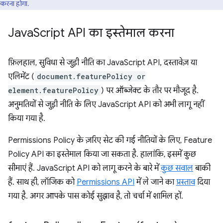
करना होगा.
Java
Script API का इस्तेमाल करना
फ़िलहाल, सुविधा से जुड़ी नीति का JavaScript API, दस्तावेज़ या
एलिमेंट (
document.featurePolicy or
element.featurePolicy
) पर ऑब्जेक्ट के तौर पर मौजूद है.
अनुमतियों से जुड़ी नीति के लिए JavaScript API को अभी लागू नहीं
किया गया है.
Permissions Policy के ज़रिए सेट की गई नीतियों के लिए, Feature
Policy API का इस्तेमाल किया जा सकता है. हालांकि, इसमें कुछ
सीमाएं हैं. JavaScript API को लागू करने के बारे में
कुछ सवाल
बाकी
हैं. साथ ही, लॉजिक को
Permissions API
में ले जाने का
प्रस्ताव
दिया
गया है. अगर आपके पास कोई सुझाव है, तो चर्चा में शामिल हों.