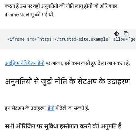
करता है उस पर वही अनुमतियों की नीति लागू होगी जो ओरिजनल
iframe पर लागू की गई थी.
आईफ़्रेम नेविगेशन डेमो
पर जाकर, इसे काम करते हुए देखा जा सकता है.
अनुमतियों से जुड़ी नीति के सेटअप के उदाहरण
इन सेटअप के उदाहरण,
डेमो
में देखे जा सकते हैं.
सभी ऑरिजिन पर सुविधा इस्तेमाल करने की अनुमति है