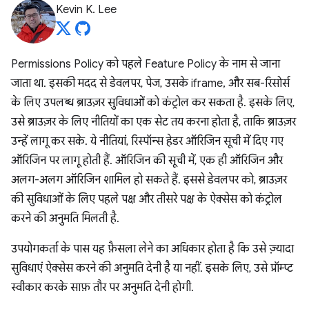
Kevin K. Lee
Permissions Policy को पहले Feature Policy के नाम से जाना
जाता था. इसकी मदद से डेवलपर, पेज, उसके iframe, और सब-रिसोर्स
के लिए उपलब्ध ब्राउज़र सुविधाओं को कंट्रोल कर सकता है. इसके लिए,
उसे ब्राउज़र के लिए नीतियों का एक सेट तय करना होता है, ताकि ब्राउज़र
उन्हें लागू कर सके. ये नीतियां, रिस्पॉन्स हेडर ऑरिजिन सूची में दिए गए
ऑरिजिन पर लागू होती हैं. ऑरिजिन की सूची में, एक ही ऑरिजिन और
अलग-अलग ऑरिजिन शामिल हो सकते हैं. इससे डेवलपर को, ब्राउज़र
की सुविधाओं के लिए पहले पक्ष और तीसरे पक्ष के ऐक्सेस को कंट्रोल
करने की अनुमति मिलती है.
उपयोगकर्ता के पास यह फ़ैसला लेने का अधिकार होता है कि उसे ज़्यादा
सुविधाएं ऐक्सेस करने की अनुमति देनी है या नहीं. इसके लिए, उसे प्रॉम्प्ट
स्वीकार करके साफ़ तौर पर अनुमति देनी होगी.