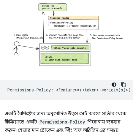
একটি বৈশিষ্ট্যের জন্য অনুমোদিত উত্স সেট করতে সার্ভার থেকে
প্রতিক্রিয়াতে একটি
Permissions-Policy
শিরোনাম ব্যবহার
করুন৷ হেডার মান টোকেন এবং স্ট্রিং অফ অরিজিন এর সমন্বয়