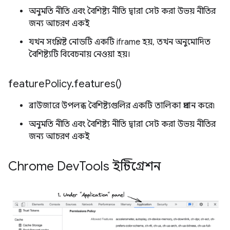
অনুমতি নীতি এবং বৈশিষ্ট্য নীতি দ্বারা সেট করা উভয় নীতির
জন্য আচরণ একই
যখন সংশ্লিষ্ট নোডটি একটি iframe হয়, তখন অনুমোদিত
বৈশিষ্ট্যটি বিবেচনায় নেওয়া হয়।
feature
Policy
.
features(
)
ব্রাউজারে উপলব্ধ বৈশিষ্ট্যগুলির একটি তালিকা প্রদান করে৷
অনুমতি নীতি এবং বৈশিষ্ট্য নীতি দ্বারা সেট করা উভয় নীতির
জন্য আচরণ একই
Chrome Dev
Tools ইন্টিগ্রেশন