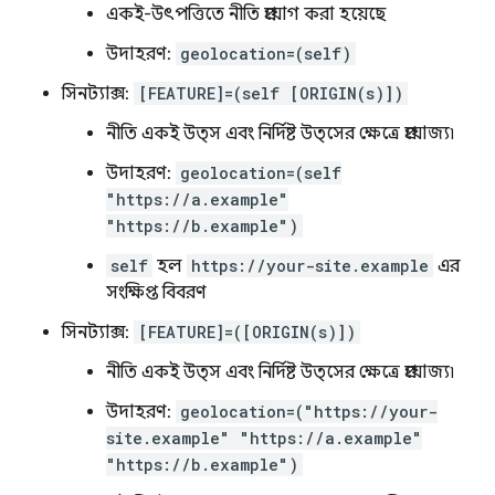
একই-উৎপত্তিতে নীতি প্রয়োগ করা হয়েছে
উদাহরণ:
geolocation=(self)
সিনট্যাক্স:
[FEATURE]=(self [ORIGIN(s)])
নীতি একই উত্স এবং নির্দিষ্ট উত্সের ক্ষেত্রে প্রযোজ্য৷
উদাহরণ:
geolocation=(self
"https://a.example"
"https://b.example")
self
হল
https://your-site.example
এর
সংক্ষিপ্ত বিবরণ
সিনট্যাক্স:
[FEATURE]=([ORIGIN(s)])
নীতি একই উত্স এবং নির্দিষ্ট উত্সের ক্ষেত্রে প্রযোজ্য৷
উদাহরণ:
geolocation=("https://your-
site.example" "https://a.example"
"https://b.example")