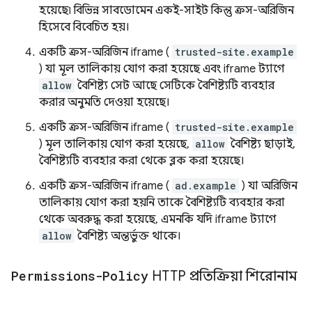
হয়েছে৷ বিভিন্ন সাবডোমেন একই-সাইট কিন্তু ক্রস-অরিজিন
হিসেবে বিবেচিত হয়।
একটি ক্রস-অরিজিন iframe (
trusted-site.example
) যা মূল তালিকায় যোগ করা হয়েছে এবং iframe ট্যাগে
allow
বৈশিষ্ট্য সেট আছে সেটিকে বৈশিষ্ট্যটি ব্যবহার
করার অনুমতি দেওয়া হয়েছে।
একটি ক্রস-অরিজিন iframe (
trusted-site.example
) মূল তালিকায় যোগ করা হয়েছে,
allow
বৈশিষ্ট্য ছাড়াই,
বৈশিষ্ট্যটি ব্যবহার করা থেকে ব্লক করা হয়েছে।
একটি ক্রস-অরিজিন iframe (
ad.example
) যা অরিজিন
তালিকায় যোগ করা হয়নি তাকে বৈশিষ্ট্যটি ব্যবহার করা
থেকে অবরুদ্ধ করা হয়েছে, এমনকি যদি iframe ট্যাগে
allow
বৈশিষ্ট্য অন্তর্ভুক্ত থাকে।
Permissions-Policy
HTTP প্রতিক্রিয়া শিরোনাম