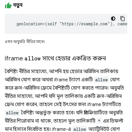
নতুন
  geolocation=(self "https://example.com"), camer
এখন অনুমতি নীতির সাথে।
iframe
allow
সাথে হেডার একত্রিত করুন
বৈশিষ্ট্য নীতির সাহায্যে, আপনি হয় হেডার অরিজিন তালিকায়
অরিজিন যোগ করে অথবা iframe ট্যাগে একটি
allow
যোগ
করে ক্রস-অরিজিন ফ্রেমে বৈশিষ্ট্যটি যোগ করতে পারেন। অনুমতি
নীতির সাহায্যে, আপনি যদি মূল তালিকায় একটি ক্রস-অরিজিন
ফ্রেম যোগ করেন, তাহলে সেই উৎসের জন্য iframe ট্যাগটিতে
allow
বৈশিষ্ট্য অন্তর্ভুক্ত করতে হবে। যদি প্রতিক্রিয়াটিতে অনুমতি
নীতির শিরোনাম না থাকে, তাহলে মূল তালিকাটি
*
এর ডিফল্ট
মান হিসাবে বিবেচিত হয়। iframe-এ
allow
অ্যাট্রিবিউট যোগ