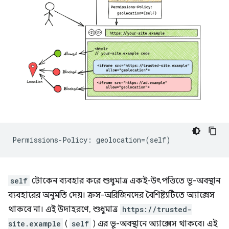
self
টোকেন ব্যবহার করে শুধুমাত্র একই-উৎপত্তিতে ভূ-অবস্থান
ব্যবহারের অনুমতি দেয়। ক্রস-অরিজিনদের বৈশিষ্ট্যটিতে অ্যাক্সেস
থাকবে না। এই উদাহরণে, শুধুমাত্র
https://trusted-
site.example
(
self
) এর ভূ-অবস্থানে অ্যাক্সেস থাকবে। এই