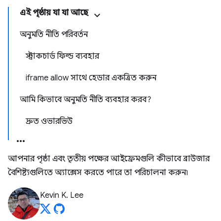
এই পৃষ্ঠায় যা যা আছে
অনুমতি নীতি পরিবর্তন
স্ট্রাকচার্ড ফিল্ড ব্যবহার
iframe allow সাথে হেডার একত্রিত করুন
আমি কিভাবে অনুমতি নীতি ব্যবহার করব?
দ্রুত ওভারভিউ
আপনার পৃষ্ঠা এবং তৃতীয় পক্ষের আইফ্রেমগুলি কীভাবে ব্রাউজার
বৈশিষ্ট্যগুলিতে অ্যাক্সেস করতে পারে তা পরিচালনা করুন৷
Kevin K. Lee