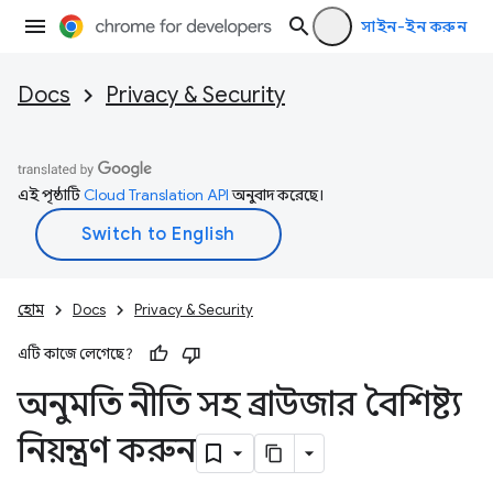
সাইন-ইন করুন
Docs
Privacy & Security
এই পৃষ্ঠাটি
Cloud Translation API
অনুবাদ করেছে।
হোম
Docs
Privacy & Security
এটি কাজে লেগেছে?
অনুমতি নীতি সহ ব্রাউজার বৈশিষ্ট্য
নিয়ন্ত্রণ করুন