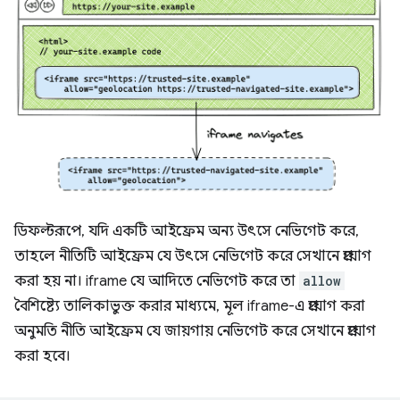
ডিফল্টরূপে, যদি একটি আইফ্রেম অন্য উৎসে নেভিগেট করে,
তাহলে নীতিটি আইফ্রেম যে উৎসে নেভিগেট করে সেখানে প্রয়োগ
করা হয় না। iframe যে আদিতে নেভিগেট করে তা
allow
বৈশিষ্ট্যে তালিকাভুক্ত করার মাধ্যমে, মূল iframe-এ প্রয়োগ করা
অনুমতি নীতি আইফ্রেম যে জায়গায় নেভিগেট করে সেখানে প্রয়োগ
করা হবে।