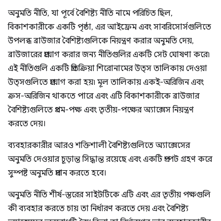
অনুমতি নীতি, যা পূর্বে বৈশিষ্ট্য নীতি নামে পরিচিত ছিল,
বিকাশকারীকে একটি পৃষ্ঠা, এর আইফ্রেম এবং সাবরিসোর্সগুলিতে
উপলব্ধ ব্রাউজার বৈশিষ্ট্যগুলিকে নিয়ন্ত্রণ করার অনুমতি দেয়,
ব্রাউজারের প্রয়োগ করার জন্য নীতিগুলির একটি সেট ঘোষণা করে৷
এই নীতিগুলি একটি প্রতিক্রিয়া শিরোনামের উত্স তালিকায় দেওয়া
উত্সগুলিতে প্রয়োগ করা হয়৷ মূল তালিকায় একই-অরিজিন এবং
ক্রস-অরিজিন থাকতে পারে এবং এটি বিকাশকারীকে ব্রাউজার
বৈশিষ্ট্যগুলিতে প্রথম-পক্ষ এবং তৃতীয়-পক্ষের অ্যাক্সেস নিয়ন্ত্রণ
করতে দেয়।
ব্যবহারকারীর আরও শক্তিশালী বৈশিষ্ট্যগুলিতে অ্যাক্সেসের
অনুমতি দেওয়ার চূড়ান্ত সিদ্ধান্ত রয়েছে এবং একটি প্রম্পট গ্রহণ করে
সুস্পষ্ট অনুমতি প্রদান করতে হবে।
অনুমতি নীতি শীর্ষ-স্তরের সাইটটিকে এটি এবং এর তৃতীয় পক্ষগুলি
কী ব্যবহার করতে চায় তা নির্ধারণ করতে দেয় এবং বৈশিষ্ট্য