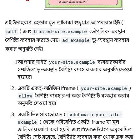
এই উদাহরণে, হেডার মূল তালিকা শুধুমাত্র আপনার সাইট (
self
) এবং
trusted-site.example
ভৌগলিক অবস্থান
বৈশিষ্ট্য ব্যবহার করতে দেয়৷
ad.example
ভূ-অবস্থান ব্যবহার
করার অনুমতি নেই।
আপনার সাইট
your-site.example
ব্যবহারকারীর
সম্মতিতে ভূ-অবস্থান বৈশিষ্ট্য ব্যবহার করার অনুমতি দেওয়া
হয়েছে।
একটি একই-অরিজিন iframe (
your-site.example
)
allow
বৈশিষ্ট্য ব্যবহার না করে বৈশিষ্ট্যটি ব্যবহার করার
অনুমতি দেওয়া হয়৷
একটি ভিন্ন সাবডোমেন (
subdomain.your-site-
example
) থেকে পরিবেশিত একটি iframe যা মূল
তালিকায় যোগ করা হয়নি, এবং iframe ট্যাগে অনুমোদিত
বৈশিষ্ট্য সেট রয়েছে, বৈশিষ্ট্যটি ব্যবহার করা থেকে ব্লক করা