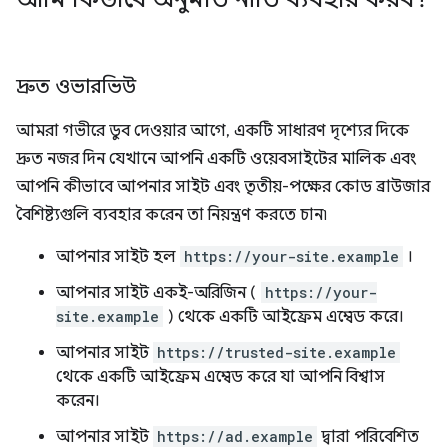
দ্রুত ওভারভিউ
আমরা গভীরে ডুব দেওয়ার আগে, একটি সাধারণ দৃশ্যের দিকে
দ্রুত নজর দিন যেখানে আপনি একটি ওয়েবসাইটের মালিক এবং
আপনি কীভাবে আপনার সাইট এবং তৃতীয়-পক্ষের কোড ব্রাউজার
বৈশিষ্ট্যগুলি ব্যবহার করেন তা নিয়ন্ত্রণ করতে চান৷
আপনার সাইট হল
https://your-site.example
।
আপনার সাইট একই-অরিজিন (
https://your-
site.example
) থেকে একটি আইফ্রেম এম্বেড করে।
আপনার সাইট
https://trusted-site.example
থেকে একটি আইফ্রেম এম্বেড করে যা আপনি বিশ্বাস
করেন।
আপনার সাইট
https://ad.example
দ্বারা পরিবেশিত