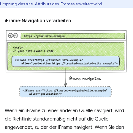
Ursprung des
-Attributs des iFrames erweitert wird.
src
i
Frame-Navigation verarbeiten
Wenn ein iFrame zu einer anderen Quelle navigiert, wird
die Richtlinie standardmäßig nicht auf die Quelle
angewendet, zu der der iFrame navigiert. Wenn Sie den