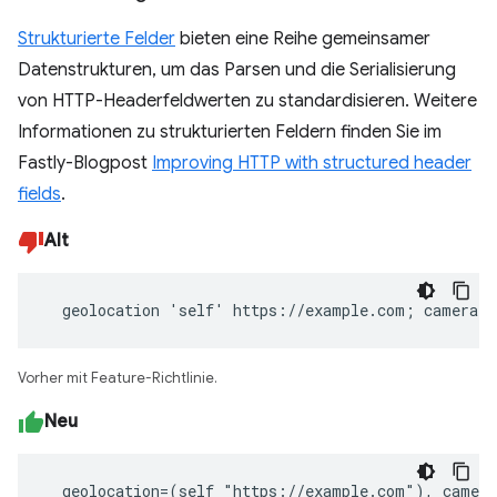
Strukturierte Felder
bieten eine Reihe gemeinsamer
Datenstrukturen, um das Parsen und die Serialisierung
von HTTP-Headerfeldwerten zu standardisieren. Weitere
Informationen zu strukturierten Feldern finden Sie im
Fastly-Blogpost
Improving HTTP with structured header
fields
.
Alt
  geolocation 'self' https://example.com; camera 
Vorher mit Feature-Richtlinie.
Neu
  geolocation=(self "https://example.com"), camer