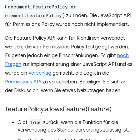
(
document.featurePolicy or
element.featurePolicy
) zu finden. Die JavaScript API
für Permissions Policy wurde noch nicht implementiert.
Die Feature Policy API kann für Richtlinien verwendet
werden, die von Permissions Policy festgelegt werden.
Es gelten jedoch einige Einschränkungen. Es gibt
noch
Fragen
zur Implementierung einer JavaScript API und es
wurde ein
Vorschlag
gemacht, die Logik in die
Permissions API
zu verschieben. Beteiligen Sie sich an
der Diskussion, wenn Sie etwas beizutragen haben.
feature
Policy
.
allowsFeature(
feature)
Gibt
true
zurück, wenn die Funktion für die
Verwendung des Standardursprungs zulässig ist.