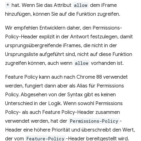
*
hat. Wenn Sie das Attribut
allow
dem iFrame
hinzufügen, können Sie auf die Funktion zugreifen.
Wir empfehlen Entwicklern daher, den Permissions-
Policy-Header explizit in der Antwort festzulegen, damit
ursprungsübergreifende iFrames, die nicht in der
Ursprungsliste aufgeführt sind, nicht auf diese Funktion
zugreifen können, auch wenn
allow
vorhanden ist.
Feature Policy kann auch nach Chrome 88 verwendet
werden, fungiert dann aber als Alias für Permissions
Policy. Abgesehen von der Syntax gibt es keinen
Unterschied in der Logik. Wenn sowohl Permissions
Policy- als auch Feature Policy-Header zusammen
verwendet werden, hat der
Permissions-Policy
-
Header eine höhere Priorität und überschreibt den Wert,
der vom
Feature-Policy
-Header bereitgestellt wird.