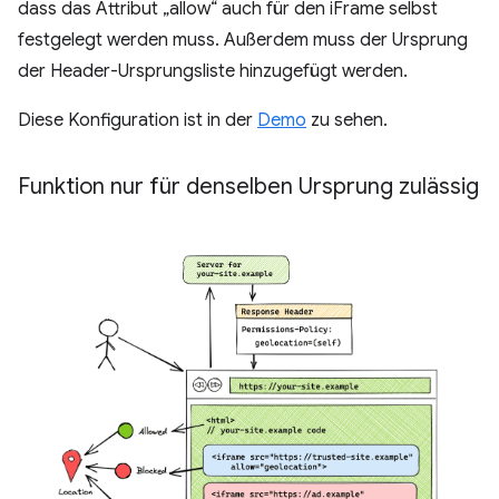
dass das Attribut „allow“ auch für den iFrame selbst
festgelegt werden muss. Außerdem muss der Ursprung
der Header-Ursprungsliste hinzugefügt werden.
Diese Konfiguration ist in der
Demo
zu sehen.
Funktion nur für denselben Ursprung zulässig