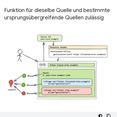
Funktion für dieselbe Quelle und bestimmte
ursprungsübergreifende Quellen zulässig