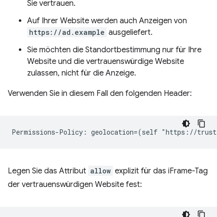
Sie vertrauen.
Auf Ihrer Website werden auch Anzeigen von
https://ad.example
ausgeliefert.
Sie möchten die Standortbestimmung nur für Ihre
Website und die vertrauenswürdige Website
zulassen, nicht für die Anzeige.
Verwenden Sie in diesem Fall den folgenden Header:
Legen Sie das Attribut
allow
explizit für das iFrame-Tag
der vertrauenswürdigen Website fest: