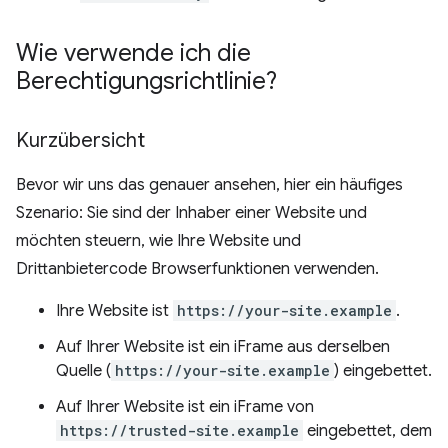
Wie verwende ich die
Berechtigungsrichtlinie?
Kurzübersicht
Bevor wir uns das genauer ansehen, hier ein häufiges
Szenario: Sie sind der Inhaber einer Website und
möchten steuern, wie Ihre Website und
Drittanbietercode Browserfunktionen verwenden.
Ihre Website ist
https://your-site.example
.
Auf Ihrer Website ist ein iFrame aus derselben
Quelle (
https://your-site.example
) eingebettet.
Auf Ihrer Website ist ein iFrame von
https://trusted-site.example
eingebettet, dem