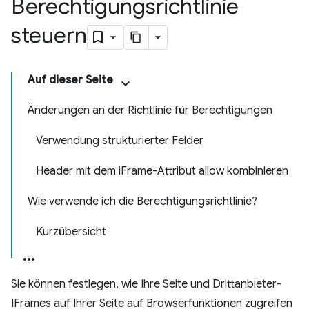
Berechtigungsrichtlinie
steuern
Auf dieser Seite
Änderungen an der Richtlinie für Berechtigungen
Verwendung strukturierter Felder
Header mit dem iFrame-Attribut allow kombinieren
Wie verwende ich die Berechtigungsrichtlinie?
Kurzübersicht
Sie können festlegen, wie Ihre Seite und Drittanbieter-
IFrames auf Ihrer Seite auf Browserfunktionen zugreifen