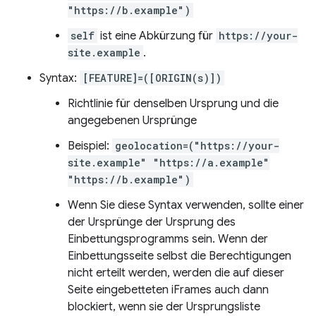
"https://b.example")
self
ist eine Abkürzung für
https://your-
site.example
.
Syntax:
[FEATURE]=([ORIGIN(s)])
Richtlinie für denselben Ursprung und die
angegebenen Ursprünge
Beispiel:
geolocation=("https://your-
site.example" "https://a.example"
"https://b.example")
Wenn Sie diese Syntax verwenden, sollte einer
der Ursprünge der Ursprung des
Einbettungsprogramms sein. Wenn der
Einbettungsseite selbst die Berechtigungen
nicht erteilt werden, werden die auf dieser
Seite eingebetteten iFrames auch dann
blockiert, wenn sie der Ursprungsliste