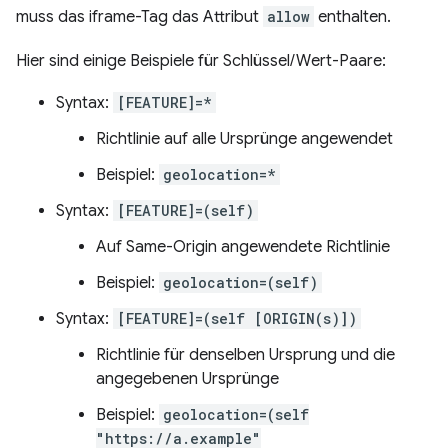
muss das iframe-Tag das Attribut
allow
enthalten.
Hier sind einige Beispiele für Schlüssel/Wert-Paare:
Syntax:
[FEATURE]=*
Richtlinie auf alle Ursprünge angewendet
Beispiel:
geolocation=*
Syntax:
[FEATURE]=(self)
Auf Same-Origin angewendete Richtlinie
Beispiel:
geolocation=(self)
Syntax:
[FEATURE]=(self [ORIGIN(s)])
Richtlinie für denselben Ursprung und die
angegebenen Ursprünge
Beispiel:
geolocation=(self
"https://a.example"