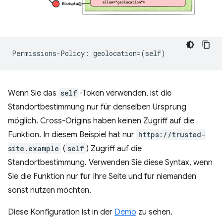
Wenn Sie das
self
-Token verwenden, ist die
Standortbestimmung nur für denselben Ursprung
möglich. Cross-Origins haben keinen Zugriff auf die
Funktion. In diesem Beispiel hat nur
https://trusted-
site.example
(
self
) Zugriff auf die
Standortbestimmung. Verwenden Sie diese Syntax, wenn
Sie die Funktion nur für Ihre Seite und für niemanden
sonst nutzen möchten.
Diese Konfiguration ist in der
Demo
zu sehen.