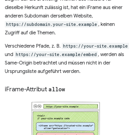
dieselbe Herkunft zulässig ist, hat ein iFrame aus einer
anderen Subdomain derselben Website,
https://subdomain.your-site.example
, keinen
Zugriff auf die Themen.
Verschiedene Pfade, z. B.
https://your-site.example
und
https://your-site.example/embed
, werden als
Same-Origin betrachtet und müssen nicht in der
Ursprungsliste aufgeführt werden.
i
Frame-Attribut
allow