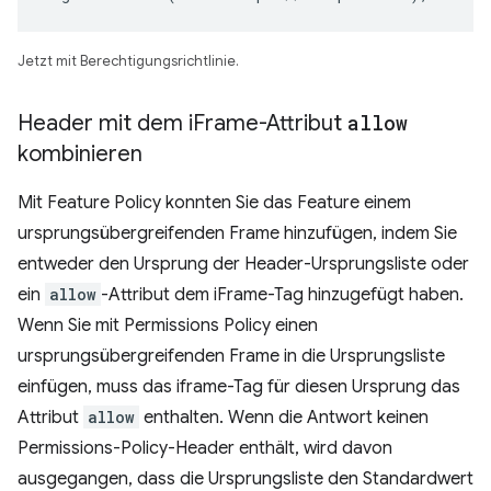
Jetzt mit Berechtigungsrichtlinie.
Header mit dem i
Frame-Attribut
allow
kombinieren
Mit Feature Policy konnten Sie das Feature einem
ursprungsübergreifenden Frame hinzufügen, indem Sie
entweder den Ursprung der Header-Ursprungsliste oder
ein
allow
-Attribut dem iFrame-Tag hinzugefügt haben.
Wenn Sie mit Permissions Policy einen
ursprungsübergreifenden Frame in die Ursprungsliste
einfügen, muss das iframe-Tag für diesen Ursprung das
Attribut
allow
enthalten. Wenn die Antwort keinen
Permissions-Policy-Header enthält, wird davon
ausgegangen, dass die Ursprungsliste den Standardwert