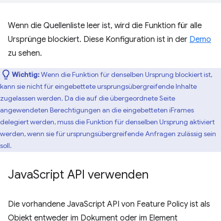
Wenn die Quellenliste leer ist, wird die Funktion für alle
Ursprünge blockiert. Diese Konfiguration ist in der
Demo
zu sehen.
Wichtig:
Wenn die Funktion für denselben Ursprung blockiert ist,
kann sie nicht für eingebettete ursprungsübergreifende Inhalte
zugelassen werden. Da die auf die übergeordnete Seite
angewendeten Berechtigungen an die eingebetteten iFrames
delegiert werden, muss die Funktion für denselben Ursprung aktiviert
werden, wenn sie für ursprungsübergreifende Anfragen zulässig sein
soll.
Java
Script API verwenden
Die vorhandene JavaScript API von Feature Policy ist als
Objekt entweder im Dokument oder im Element