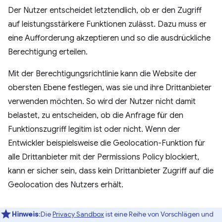
Der Nutzer entscheidet letztendlich, ob er den Zugriff
auf leistungsstärkere Funktionen zulässt. Dazu muss er
eine Aufforderung akzeptieren und so die ausdrückliche
Berechtigung erteilen.
Mit der Berechtigungsrichtlinie kann die Website der
obersten Ebene festlegen, was sie und ihre Drittanbieter
verwenden möchten. So wird der Nutzer nicht damit
belastet, zu entscheiden, ob die Anfrage für den
Funktionszugriff legitim ist oder nicht. Wenn der
Entwickler beispielsweise die Geolocation-Funktion für
alle Drittanbieter mit der Permissions Policy blockiert,
kann er sicher sein, dass kein Drittanbieter Zugriff auf die
Geolocation des Nutzers erhält.
Hinweis
:Die
Privacy Sandbox
ist eine Reihe von Vorschlägen und