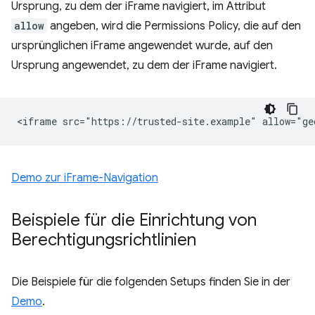
Ursprung, zu dem der iFrame navigiert, im Attribut
allow
angeben, wird die Permissions Policy, die auf den
ursprünglichen iFrame angewendet wurde, auf den
Ursprung angewendet, zu dem der iFrame navigiert.
Demo zur iFrame-Navigation
Beispiele für die Einrichtung von
Berechtigungsrichtlinien
Die Beispiele für die folgenden Setups finden Sie in der
Demo
.