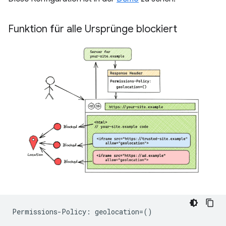
Funktion für alle Ursprünge blockiert