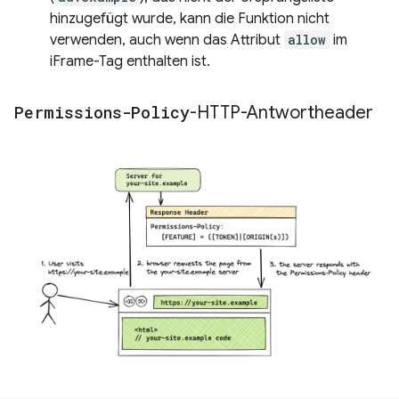
hinzugefügt wurde, kann die Funktion nicht
verwenden, auch wenn das Attribut
allow
im
iFrame-Tag enthalten ist.
Permissions-Policy
-HTTP-Antwortheader