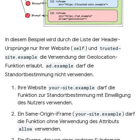
In diesem Beispiel wird durch die Liste der Header-
Ursprünge nur Ihrer Website (
self
) und
trusted-
site.example
die Verwendung der Geolocation-
Funktion erlaubt.
ad.example
darf die
Standortbestimmung nicht verwenden.
Ihre Website
your-site.example
darf die
Funktion zur Standortbestimmung mit Einwilligung
des Nutzers verwenden.
Ein Same-Origin-iFrame (
your-site.example
) darf
die Funktion ohne Verwendung des Attributs
allow
verwenden.