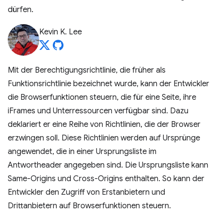
dürfen.
Kevin K. Lee
Mit der Berechtigungsrichtlinie, die früher als
Funktionsrichtlinie bezeichnet wurde, kann der Entwickler
die Browserfunktionen steuern, die für eine Seite, ihre
iFrames und Unterressourcen verfügbar sind. Dazu
deklariert er eine Reihe von Richtlinien, die der Browser
erzwingen soll. Diese Richtlinien werden auf Ursprünge
angewendet, die in einer Ursprungsliste im
Antwortheader angegeben sind. Die Ursprungsliste kann
Same-Origins und Cross-Origins enthalten. So kann der
Entwickler den Zugriff von Erstanbietern und
Drittanbietern auf Browserfunktionen steuern.