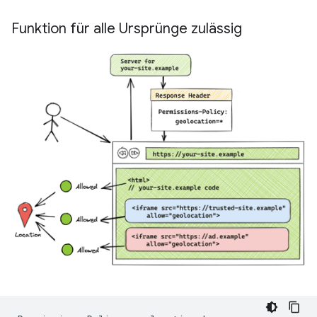
Funktion für alle Ursprünge zulässig