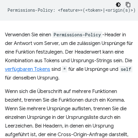
Verwenden Sie einen
Permissions-Policy
-Header in
der Antwort vom Server, um die zulässigen Ursprünge für
eine Funktion festzulegen. Der Headerwert kann eine
Kombination aus Tokens und Ursprungs-Strings sein. Die
verfügbaren Tokens
sind
*
für alle Ursprünge und
self
für denselben Ursprung.
Wenn sich die Überschrift auf mehrere Funktionen
bezieht, trennen Sie die Funktionen durch ein Komma.
Wenn Sie mehrere Ursprünge auflisten, trennen Sie die
einzelnen Ursprünge in der Ursprungsliste durch ein
Leerzeichen. Bei Headern, in denen ein Ursprung
aufgeführt ist, der eine Cross-Origin-Anfrage darstellt,