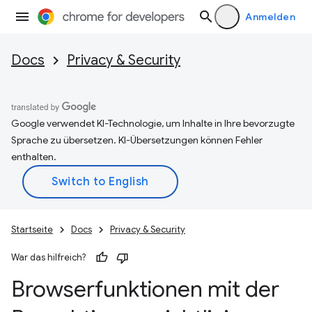
Anmelden
Docs
Privacy & Security
Google verwendet KI-Technologie, um Inhalte in Ihre bevorzugte
Sprache zu übersetzen. KI-Übersetzungen können Fehler
enthalten.
Startseite
Docs
Privacy & Security
War das hilfreich?
Browserfunktionen mit der