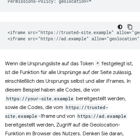
<iframe src="https://trusted-site.example" allow="geo
Wenn die Ursprungsliste auf das Token
*
festgelegt ist,
ist die Funktion für alle Ursprünge auf der Seite zulässig,
einschließlich des Ursprungs selbst und aller iFrames. In
diesem Beispiel haben alle Codes, die von
https://your-site.example
bereitgestellt werden,
sowie die Codes, die vom
https://trusted-
site.example
-Iframe und von
https://ad.example
bereitgestellt werden, Zugriff auf die Geolocation-
Funktion im Browser des Nutzers. Denken Sie daran,