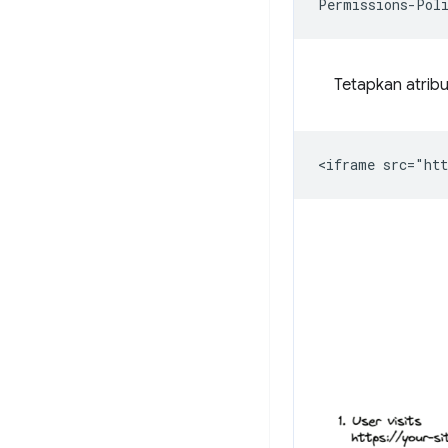
Tetapkan atrib