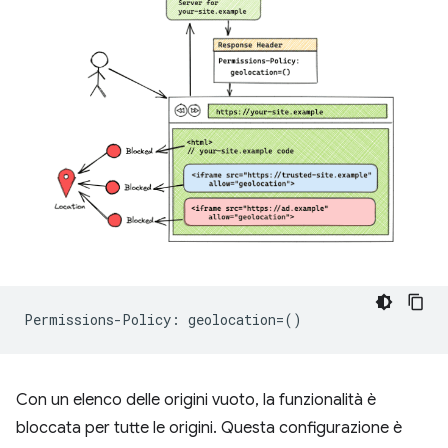
Con un elenco delle origini vuoto, la funzionalità è
bloccata per tutte le origini. Questa configurazione è