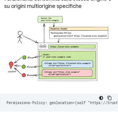
su origini multiorigine specifiche