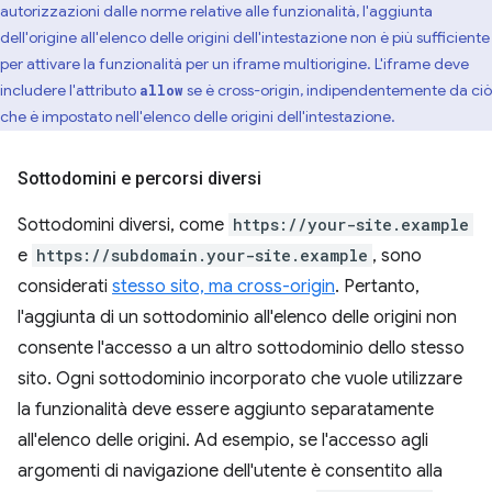
autorizzazioni dalle norme relative alle funzionalità, l'aggiunta
dell'origine all'elenco delle origini dell'intestazione non è più sufficiente
per attivare la funzionalità per un iframe multiorigine. L'iframe deve
includere l'attributo
se è cross-origin, indipendentemente da ciò
allow
che è impostato nell'elenco delle origini dell'intestazione.
Sottodomini e percorsi diversi
Sottodomini diversi, come
https://your-site.example
e
https://subdomain.your-site.example
, sono
considerati
stesso sito, ma cross-origin
. Pertanto,
l'aggiunta di un sottodominio all'elenco delle origini non
consente l'accesso a un altro sottodominio dello stesso
sito. Ogni sottodominio incorporato che vuole utilizzare
la funzionalità deve essere aggiunto separatamente
all'elenco delle origini. Ad esempio, se l'accesso agli
argomenti di navigazione dell'utente è consentito alla