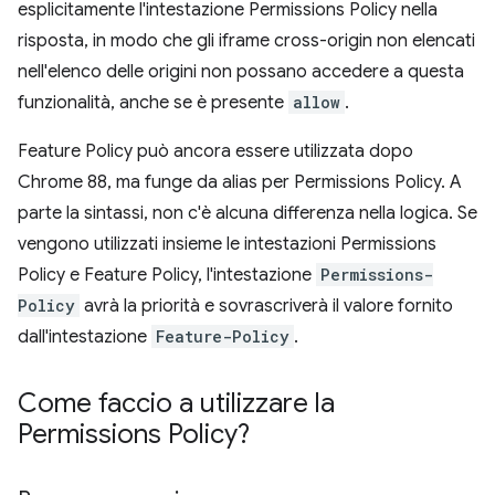
esplicitamente l'intestazione Permissions Policy nella
risposta, in modo che gli iframe cross-origin non elencati
nell'elenco delle origini non possano accedere a questa
funzionalità, anche se è presente
allow
.
Feature Policy può ancora essere utilizzata dopo
Chrome 88, ma funge da alias per Permissions Policy. A
parte la sintassi, non c'è alcuna differenza nella logica. Se
vengono utilizzati insieme le intestazioni Permissions
Policy e Feature Policy, l'intestazione
Permissions-
Policy
avrà la priorità e sovrascriverà il valore fornito
dall'intestazione
Feature-Policy
.
Come faccio a utilizzare la
Permissions Policy?