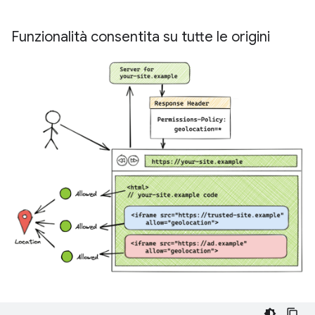
Funzionalità consentita su tutte le origini