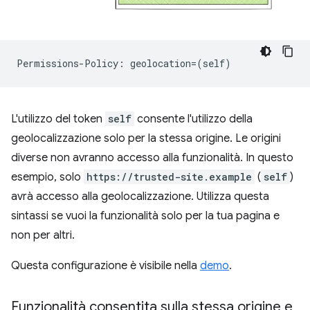
L'utilizzo del token
self
consente l'utilizzo della
geolocalizzazione solo per la stessa origine. Le origini
diverse non avranno accesso alla funzionalità. In questo
esempio, solo
https://trusted-site.example
(
self
)
avrà accesso alla geolocalizzazione. Utilizza questa
sintassi se vuoi la funzionalità solo per la tua pagina e
non per altri.
Questa configurazione è visibile nella
demo
.
Funzionalità consentita sulla stessa origine e