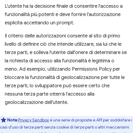
L'utente ha la decisione finale di consentire l'accesso a
funzionalità più potenti e deve fornire l'autorizzazione
esplicita accettando un prompt.
Il criterio delle autorizzazioni consente al sito di primo
livello di definire ciò che intende utilizzare, sia lui che le
terze parti, e solleva l'utente dall'onere di determinare se
la richiesta di accesso alla funzionalità è legittima o
meno. Ad esempio, utilizzando Permissions Policy per
bloccare la funzionalità di geolocalizzazione per tutte le
terze parti, lo sviluppatore può essere certo che
nessuna terza parte otterrà l'accesso alla
geolocalizzazione dell'utente.
Nota
:
Privacy Sandbox
è una serie di proposte e API per soddisfare i
casi d'uso di terze parti senza cookie di terze parti o altri meccanismi