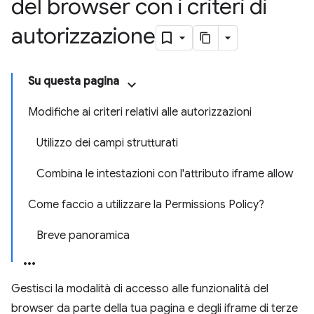
del browser con i criteri di
autorizzazione
Su questa pagina
Modifiche ai criteri relativi alle autorizzazioni
Utilizzo dei campi strutturati
Combina le intestazioni con l'attributo iframe allow
Come faccio a utilizzare la Permissions Policy?
Breve panoramica
Gestisci la modalità di accesso alle funzionalità del
browser da parte della tua pagina e degli iframe di terze