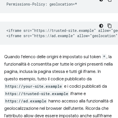
<iframe src="https://trusted-site.example" allow="geo
Quando l'elenco delle origini è impostato sul token
*
, la
funzionalità è consentita per tutte le origini presenti nella
pagina, inclusa la pagina stessa e tutti gli iframe. In
questo esempio, tutto il codice pubblicato da
https://your-site.example
e i codici pubblicati da
https://trusted-site.example
iframe e
https://ad.example
hanno accesso alla funzionalità di
geolocalizzazione nel browser dell'utente. Ricorda che
l'attributo allow deve essere impostato anche sull'iframe