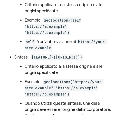
Criterio applicato alla stessa origine e alle
origini specificate
Esempio:
geolocation=(self
"https://a.example"
"https://b.example")
self
è un'abbreviazione di
https://your-
site.example
Sintassi:
[FEATURE]=([ORIGIN(s)])
Criterio applicato alla stessa origine e alle
origini specificate
Esempio:
geolocation=("https://your-
site.example" "https://a.example"
"https://b.example")
Quando utilizzi questa sintassi, una delle
origini deve essere l'origine dell'incorporatore.