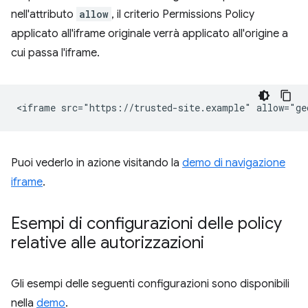
nell'attributo
allow
, il criterio Permissions Policy
applicato all'iframe originale verrà applicato all'origine a
cui passa l'iframe.
Puoi vederlo in azione visitando la
demo di navigazione
iframe
.
Esempi di configurazioni delle policy
relative alle autorizzazioni
Gli esempi delle seguenti configurazioni sono disponibili
nella
demo
.