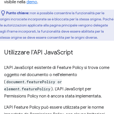
visibile nella
demo
.
Punto chiave:
non è possibile consentire la funzionalità per le
origini incrociate incorporate se è bloccata per la stessa origine. Poiché
le autorizzazioni applicate alla pagina principale vengono delegate
agli iframe incorporati, la funzionalità deve essere abilitata per la
stessa origine se deve essere consentita per le origini diverse.
Utilizzare l'API Java
Script
L'API JavaScript esistente di Feature Policy si trova come
oggetto nel documento o nell'elemento
(
document.featurePolicy or
element.featurePolicy
). L'API JavaScript per
Permissions Policy non è ancora stata implementata.
L'API Feature Policy può essere utilizzata per le norme