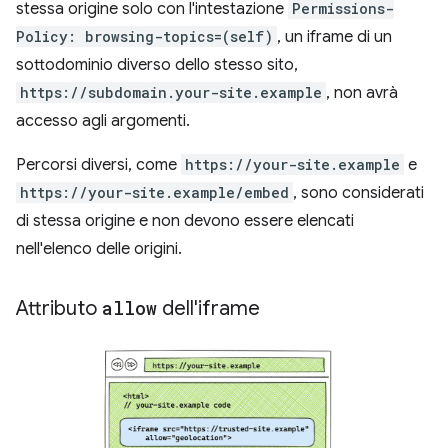
stessa origine solo con l'intestazione
Permissions-
Policy: browsing-topics=(self)
, un iframe di un
sottodominio diverso dello stesso sito,
https://subdomain.your-site.example
, non avrà
accesso agli argomenti.
Percorsi diversi, come
https://your-site.example
e
https://your-site.example/embed
, sono considerati
di stessa origine e non devono essere elencati
nell'elenco delle origini.
Attributo
allow
dell'iframe