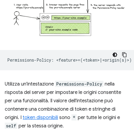
Utilizza un'intestazione
Permissions-Policy
nella
risposta del server per impostare le origini consentite
per una funzionalità. Il valore dell'intestazione può
contenere una combinazione di token e stringhe di
origini. I
token disponibili
sono
*
per tutte le origini e
self
per la stessa origine.