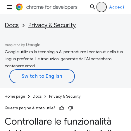
Accedi
Docs
Privacy & Security
Google utilizza la tecnologia AI per tradurre i contenuti nella tua
lingua preferita. Le traduzioni generate dall'AI potrebbero
contenere errori.
Home page
Docs
Privacy & Security
Questa pagina è stata utile?
Controllare le funzionalità