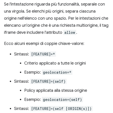
Se l'intestazione riguarda più funzionalità, separale con
una virgola. Se elenchi più origini, separa ciascuna
origine nell'elenco con uno spazio. Per le intestazioni che
elencano un'origine che è una richiesta multiorigine, il tag
iframe deve includere l'attributo
allow
.
Ecco alcuni esempi di coppie chiave-valore:
Sintassi:
[FEATURE]=*
Criterio applicato a tutte le origini
Esempio:
geolocation=*
Sintassi:
[FEATURE]=(self)
Policy applicata alla stessa origine
Esempio:
geolocation=(self)
Sintassi:
[FEATURE]=(self [ORIGIN(s)])