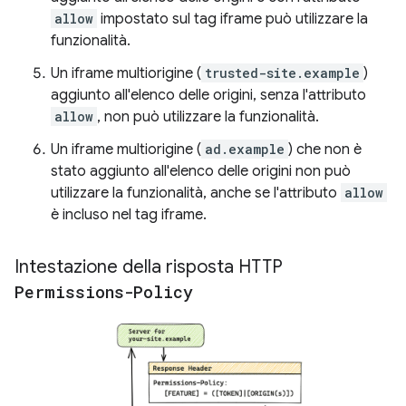
allow
impostato sul tag iframe può utilizzare la
funzionalità.
Un iframe multiorigine (
trusted-site.example
)
aggiunto all'elenco delle origini, senza l'attributo
allow
, non può utilizzare la funzionalità.
Un iframe multiorigine (
ad.example
) che non è
stato aggiunto all'elenco delle origini non può
utilizzare la funzionalità, anche se l'attributo
allow
è incluso nel tag iframe.
Intestazione della risposta HTTP
Permissions-Policy