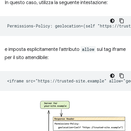
In questo caso, utilizza la seguente intestazione:
e imposta esplicitamente l'attributo
allow
sul tag iframe
per il sito attendibile: