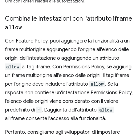
Ora con i criteri relativi alle autorizzazioni.
Combina le intestazioni con l'attributo iframe
allow
Con Feature Policy, puoi aggiungere la funzionalità a un
frame multiorigine aggiungendo l'origine all'elenco delle
origini dell'intestazione o aggiungendo un attributo
allow
al tag iframe. Con Permissions Policy, se aggiungi
un frame multiorigine all'elenco delle origini, il tag iframe
per l'origine deve includere l'attributo
allow
. Se la
risposta non contiene un'intestazione Permissions Policy,
l'elenco delle origini viene considerato con il valore
predefinito di
*
. L'aggiunta dell'attributo
allow
all'iframe consente l'accesso alla funzionalità.
Pertanto, consigliamo agli sviluppatori di impostare