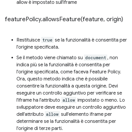
allow è impostato sull'iframe
feature
Policy
.
allowsFeature(
feature
,
origin)
Restituisce
true
se la funzionalità è consentita per
l'origine specificata.
Se il metodo viene chiamato su
document
, non
indica più se la funzionalità è consentita per
l'origine specificata, come faceva Feature Policy.
Ora, questo metodo indica che è possibile
consentire la funzionalità a questa origine. Devi
eseguire un controllo aggiuntivo per verificare se
l'iframe ha l'attributo
allow
impostato o meno. Lo
sviluppatore deve eseguire un controllo aggiuntivo
dell'attributo
allow
sull'elemento iframe per
determinare se la funzionalità è consentita per
l'origine di terze parti.