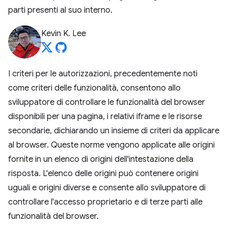
parti presenti al suo interno.
Kevin K. Lee
I criteri per le autorizzazioni, precedentemente noti
come criteri delle funzionalità, consentono allo
sviluppatore di controllare le funzionalità del browser
disponibili per una pagina, i relativi iframe e le risorse
secondarie, dichiarando un insieme di criteri da applicare
al browser. Queste norme vengono applicate alle origini
fornite in un elenco di origini dell'intestazione della
risposta. L'elenco delle origini può contenere origini
uguali e origini diverse e consente allo sviluppatore di
controllare l'accesso proprietario e di terze parti alle
funzionalità del browser.