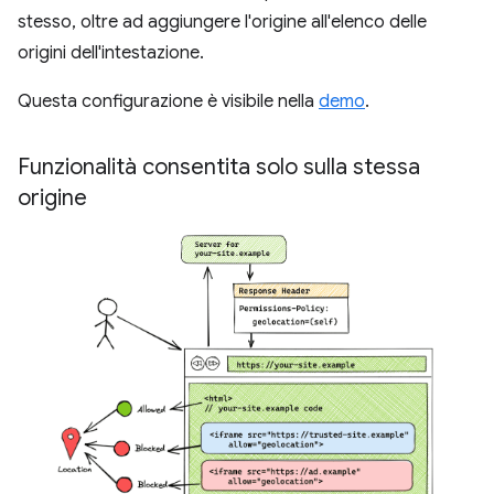
stesso, oltre ad aggiungere l'origine all'elenco delle
origini dell'intestazione.
Questa configurazione è visibile nella
demo
.
Funzionalità consentita solo sulla stessa
origine