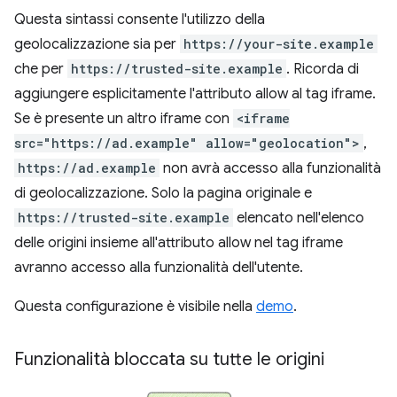
Questa sintassi consente l'utilizzo della
geolocalizzazione sia per
https://your-site.example
che per
https://trusted-site.example
. Ricorda di
aggiungere esplicitamente l'attributo allow al tag iframe.
Se è presente un altro iframe con
<iframe
src="https://ad.example" allow="geolocation">
,
https://ad.example
non avrà accesso alla funzionalità
di geolocalizzazione. Solo la pagina originale e
https://trusted-site.example
elencato nell'elenco
delle origini insieme all'attributo allow nel tag iframe
avranno accesso alla funzionalità dell'utente.
Questa configurazione è visibile nella
demo
.
Funzionalità bloccata su tutte le origini