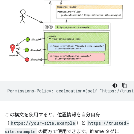
この構文を使用すると、位置情報を自分自身
（
https://your-site.example
）と
https://trusted-
site.example
の両方で使用できます。iframe タグに