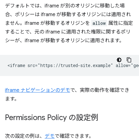
デフォルトでは、iframe が別のオリジンに移動した場
合、ポリシーは iframe が移動するオリジンには適用され
ません。iframe が移動するオリジンを
allow
属性に指定
することで、元の iframe に適用された権限に関するポリ
シーが、iframe が移動するオリジンに適用されます。
iframe ナビゲーションのデモ
で、実際の動作を確認でき
ます。
Permissions Policy の設定例
次の設定の例は、
デモ
で確認できます。