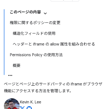
このページの内容
権限に関するポリシーの変更
構造化フィールドの使用
ヘッダーと iframe の allow 属性を組み合わせる
Permissions Policy の使用方法
概要
ページとページ上のサードパーティの iframe がブラウザ
機能にアクセスする方法を管理します。
Kevin K. Lee