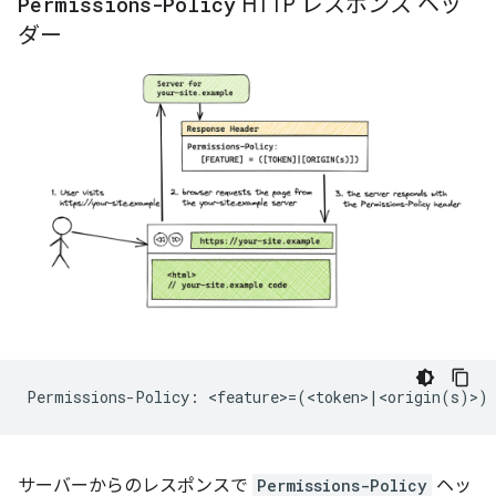
Permissions-Policy
HTTP レスポンス ヘッ
ダー
サーバーからのレスポンスで
Permissions-Policy
ヘッ