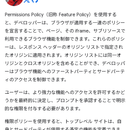
Permissions Policy（旧称 Feature Policy）を使用する
と、デベロッパーは、ブラウザが適用する一連のポリシー
を宣言することで、ページ、その iframe、サブリソースで
利用できるブラウザ機能を制御できます。これらのポリシ
ーは、レスポンス ヘッダーのオリジン リストで指定され
たオリジンに適用されます。オリジン リストには同一オ
リジンとクロスオリジンを含めることができ、デベロッパ
ーはブラウザ機能へのファーストパーティとサードパーテ
ィのアクセスを制御できます。
ユーザーは、より強力な機能へのアクセスを許可するかど
うかを最終的に決定し、プロンプトを承認することで明示
的な権限を付与する必要があります。
権限ポリシーを使用すると、トップレベル サイトは、自
身とサードパーティが使用する予定の機能を定義できま