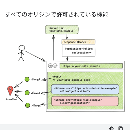
すべてのオリジンで許可されている機能