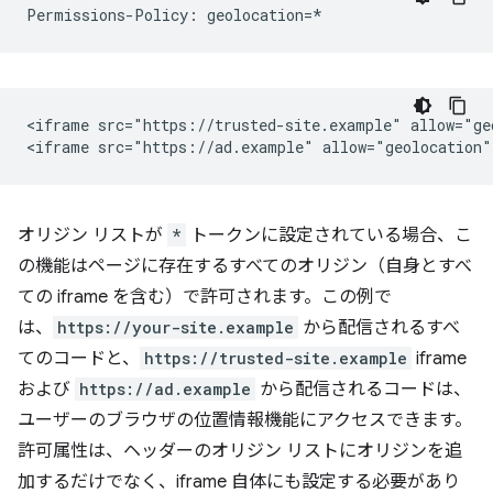
<iframe src="https://trusted-site.example" allow="geo
オリジン リストが
*
トークンに設定されている場合、こ
の機能はページに存在するすべてのオリジン（自身とすべ
ての iframe を含む）で許可されます。この例で
は、
https://your-site.example
から配信されるすべ
てのコードと、
https://trusted-site.example
iframe
および
https://ad.example
から配信されるコードは、
ユーザーのブラウザの位置情報機能にアクセスできます。
許可属性は、ヘッダーのオリジン リストにオリジンを追
加するだけでなく、iframe 自体にも設定する必要があり