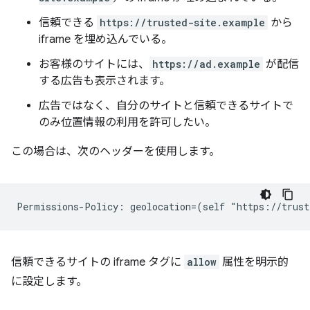
信頼できる
https://trusted-site.example
から
iframe を埋め込んでいる。
お客様のサイトには、
https://ad.example
が配信
する広告も表示されます。
広告ではなく、自分のサイトと信頼できるサイトで
のみ位置情報の利用を許可したい。
この場合は、次のヘッダーを使用します。
信頼できるサイトの iframe タグに
allow
属性を明示的
に設定します。