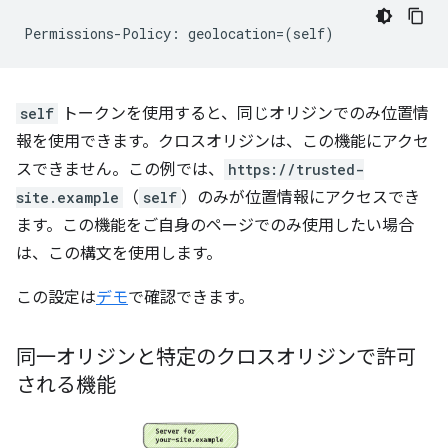
self
トークンを使用すると、同じオリジンでのみ位置情
報を使用できます。クロスオリジンは、この機能にアクセ
スできません。この例では、
https://trusted-
site.example
（
self
）のみが位置情報にアクセスでき
ます。この機能をご自身のページでのみ使用したい場合
は、この構文を使用します。
この設定は
デモ
で確認できます。
同一オリジンと特定のクロスオリジンで許可
される機能