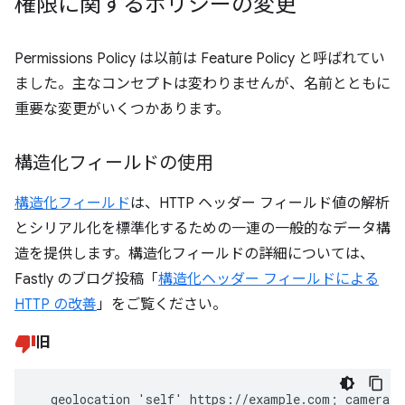
権限に関するポリシーの変更
Permissions Policy は以前は Feature Policy と呼ばれてい
ました。主なコンセプトは変わりませんが、名前とともに
重要な変更がいくつかあります。
構造化フィールドの使用
構造化フィールド
は、HTTP ヘッダー フィールド値の解析
とシリアル化を標準化するための一連の一般的なデータ構
造を提供します。構造化フィールドの詳細については、
Fastly のブログ投稿「
構造化ヘッダー フィールドによる
HTTP の改善
」をご覧ください。
旧
  geolocation 'self' https://example.com; camera 