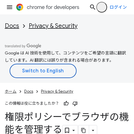
ログイン
Docs
Privacy & Security
Google は AI 技術を使用して、コンテンツをご希望の言語に翻訳
しています。AI 翻訳には誤りが含まれる場合があります。
ホーム
Docs
Privacy & Security
この情報は役に立ちましたか？
権限ポリシーでブラウザの機
能を管理する