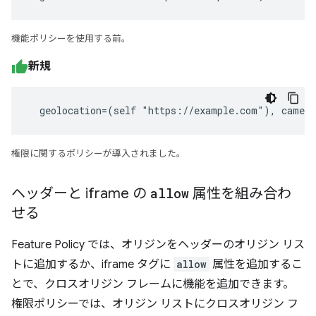
機能ポリシーを使用する前。
新規
  geolocation=(self "https://example.com"), camer
権限に関するポリシーが導入されました。
ヘッダーと iframe の
allow
属性を組み合わ
せる
Feature Policy では、オリジンをヘッダーのオリジン リス
トに追加するか、iframe タグに
allow
属性を追加するこ
とで、クロスオリジン フレームに機能を追加できます。
権限ポリシーでは、オリジン リストにクロスオリジン フ