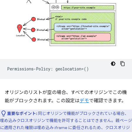
オリジンのリストが空の場合、すべてのオリジンでこの機
能がブロックされます。この設定は
デモ
で確認できます。
重要なポイント:
同じオリジンで機能がブロックされている場合、
埋め込みクロスオリジンで機能を許可することはできません。親ページ
に適用された権限は埋め込み iframe に委任されるため、クロスオリジ