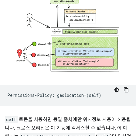
self
토큰을 사용하면 동일 출처에만 위치정보 사용이 허용됩
니다. 크로스 오리진은 이 기능에 액세스할 수 없습니다. 이 예