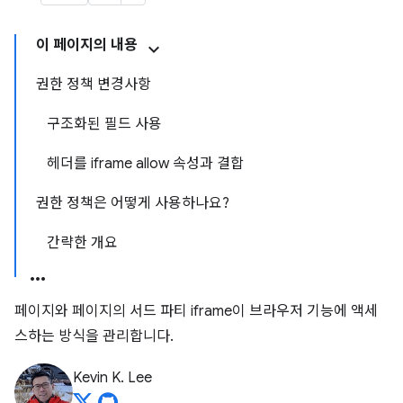
이 페이지의 내용
권한 정책 변경사항
구조화된 필드 사용
헤더를 iframe allow 속성과 결합
권한 정책은 어떻게 사용하나요?
간략한 개요
페이지와 페이지의 서드 파티 iframe이 브라우저 기능에 액세
스하는 방식을 관리합니다.
Kevin K. Lee