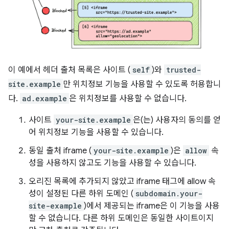
이 예에서 헤더 출처 목록은 사이트 (
self
)와
trusted-
site.example
만 위치정보 기능을 사용할 수 있도록 허용합니
다.
ad.example
은 위치정보를 사용할 수 없습니다.
사이트
your-site.example
은(는) 사용자의 동의를 얻
어 위치정보 기능을 사용할 수 있습니다.
동일 출처 iframe (
your-site.example
)은
allow
속
성을 사용하지 않고도 기능을 사용할 수 있습니다.
오리진 목록에 추가되지 않았고 iframe 태그에 allow 속
성이 설정된 다른 하위 도메인 (
subdomain.your-
site-example
)에서 제공되는 iframe은 이 기능을 사용
할 수 없습니다. 다른 하위 도메인은 동일한 사이트이지