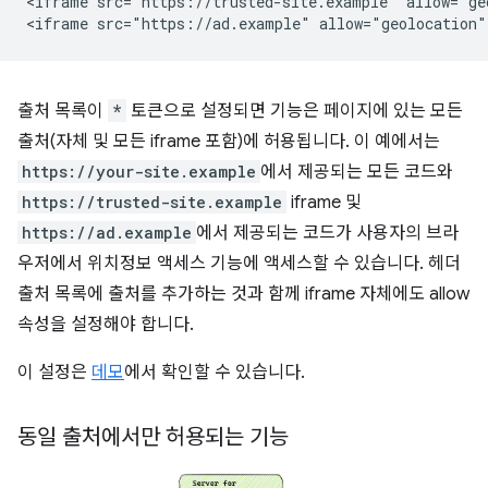
<iframe src="https://trusted-site.example" allow="geo
출처 목록이
*
토큰으로 설정되면 기능은 페이지에 있는 모든
출처(자체 및 모든 iframe 포함)에 허용됩니다. 이 예에서는
https://your-site.example
에서 제공되는 모든 코드와
https://trusted-site.example
iframe 및
https://ad.example
에서 제공되는 코드가 사용자의 브라
우저에서 위치정보 액세스 기능에 액세스할 수 있습니다. 헤더
출처 목록에 출처를 추가하는 것과 함께 iframe 자체에도 allow
속성을 설정해야 합니다.
이 설정은
데모
에서 확인할 수 있습니다.
동일 출처에서만 허용되는 기능