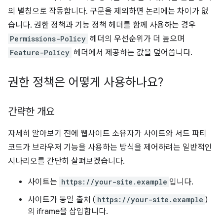
의 별칭으로 작동합니다. 구문을 제외하면 논리에는 차이가 없
습니다. 권한 정책과 기능 정책 헤더를 함께 사용하는 경우
Permissions-Policy
헤더의 우선순위가 더 높으며
Feature-Policy
헤더에서 제공하는 값을 덮어씁니다.
권한 정책은 어떻게 사용하나요?
간략한 개요
자세히 알아보기 전에 웹사이트 소유자가 사이트와 서드 파티
코드가 브라우저 기능을 사용하는 방식을 제어하려는 일반적인
시나리오를 간단히 살펴보겠습니다.
사이트는
https://your-site.example
입니다.
사이트가 동일 출처 (
https://your-site.example
)
의 iframe을 삽입합니다.