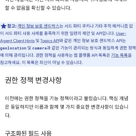
할 수 없음을 확신할 수 있습니다.
참고:
개인 정보 보호 샌드박스
는 서드 파티 쿠키나 기타 추적 메커니즘 없
이 서드 파티 사용 사례를 충족하기 위한 일련의 제안 및 API입니다.
User-
Agent Client Hints
및
Topics API
와 같은 개인 정보 보호 샌드박스 API는
및
과 같은 기능이 관리되는 방식과 동일하게 권한 정책
geolocation
camera
에 의해 관리됩니다. 권한 정책을 사용하는 웹 플랫폼 API 목록은
기능 목록
을
참고하세요. 이 목록은 최신이 아닐 수 있습니다.
권한 정책 변경사항
이전에는 권한 정책을 기능 정책이라고 불렀습니다. 핵심 개념
은 동일하지만 이름과 함께 몇 가지 중요한 변경사항이 있습니
다.
구조화된 필드 사용