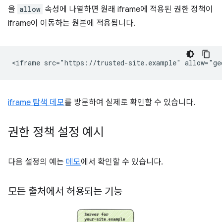
을
allow
속성에 나열하면 원래 iframe에 적용된 권한 정책이
iframe이 이동하는 원본에 적용됩니다.
iframe 탐색 데모
를 방문하여 실제로 확인할 수 있습니다.
권한 정책 설정 예시
다음 설정의 예는
데모
에서 확인할 수 있습니다.
모든 출처에서 허용되는 기능