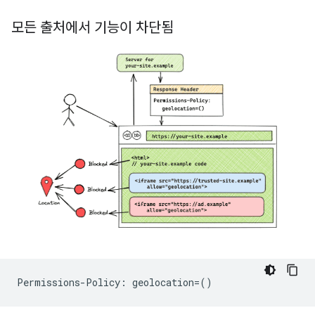
모든 출처에서 기능이 차단됨