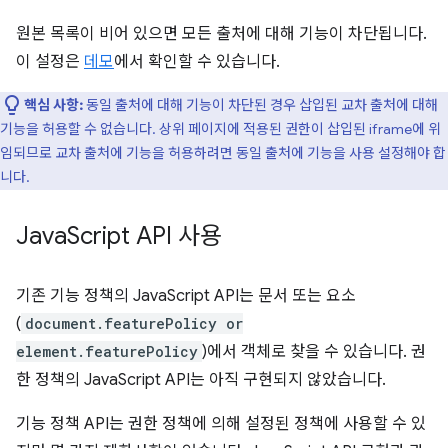
원본 목록이 비어 있으면 모든 출처에 대해 기능이 차단됩니다.
이 설정은
데모
에서 확인할 수 있습니다.
핵심 사항:
동일 출처에 대해 기능이 차단된 경우 삽입된 교차 출처에 대해
기능을 허용할 수 없습니다. 상위 페이지에 적용된 권한이 삽입된 iframe에 위
임되므로 교차 출처에 기능을 허용하려면 동일 출처에 기능을 사용 설정해야 합
니다.
Java
Script API 사용
기존 기능 정책의 JavaScript API는 문서 또는 요소
(
document.featurePolicy or
element.featurePolicy
)에서 객체로 찾을 수 있습니다. 권
한 정책의 JavaScript API는 아직 구현되지 않았습니다.
기능 정책 API는 권한 정책에 의해 설정된 정책에 사용할 수 있