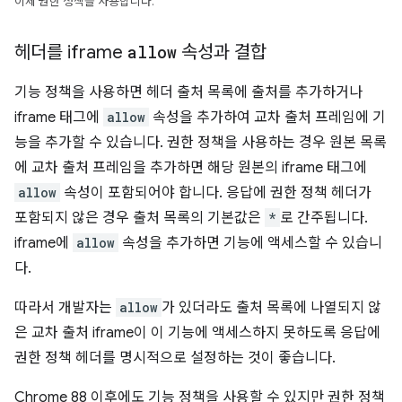
이제 권한 정책을 사용합니다.
헤더를 iframe
allow
속성과 결합
기능 정책을 사용하면 헤더 출처 목록에 출처를 추가하거나
iframe 태그에
allow
속성을 추가하여 교차 출처 프레임에 기
능을 추가할 수 있습니다. 권한 정책을 사용하는 경우 원본 목록
에 교차 출처 프레임을 추가하면 해당 원본의 iframe 태그에
allow
속성이 포함되어야 합니다. 응답에 권한 정책 헤더가
포함되지 않은 경우 출처 목록의 기본값은
*
로 간주됩니다.
iframe에
allow
속성을 추가하면 기능에 액세스할 수 있습니
다.
따라서 개발자는
allow
가 있더라도 출처 목록에 나열되지 않
은 교차 출처 iframe이 이 기능에 액세스하지 못하도록 응답에
권한 정책 헤더를 명시적으로 설정하는 것이 좋습니다.
Chrome 88 이후에도 기능 정책을 사용할 수 있지만 권한 정책