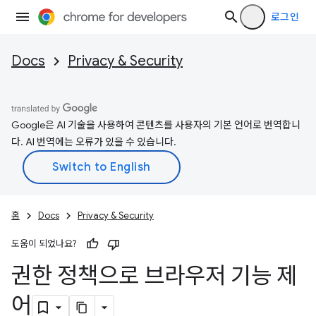
로그인
Docs
Privacy & Security
Google은 AI 기술을 사용하여 콘텐츠를 사용자의 기본 언어로 번역합니
다. AI 번역에는 오류가 있을 수 있습니다.
홈
Docs
Privacy & Security
도움이 되었나요?
권한 정책으로 브라우저 기능 제
어