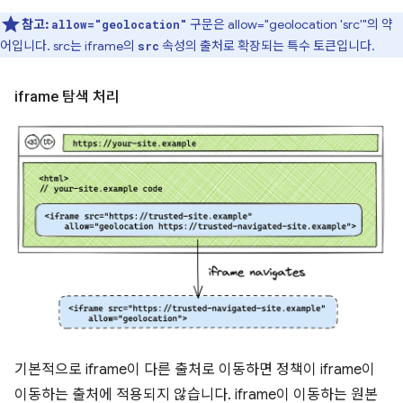
참고:
구문은 allow="geolocation 'src'"의 약
allow="geolocation"
어입니다. src는 iframe의
속성의 출처로 확장되는 특수 토큰입니다.
src
iframe 탐색 처리
기본적으로 iframe이 다른 출처로 이동하면 정책이 iframe이
이동하는 출처에 적용되지 않습니다. iframe이 이동하는 원본