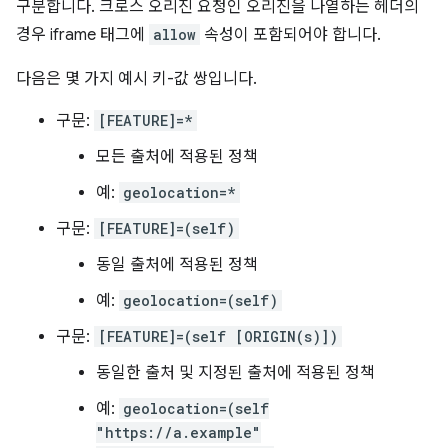
구분합니다. 크로스 오리진 요청인 오리진을 나열하는 헤더의
경우 iframe 태그에
allow
속성이 포함되어야 합니다.
다음은 몇 가지 예시 키-값 쌍입니다.
구문:
[FEATURE]=*
모든 출처에 적용된 정책
예:
geolocation=*
구문:
[FEATURE]=(self)
동일 출처에 적용된 정책
예:
geolocation=(self)
구문:
[FEATURE]=(self [ORIGIN(s)])
동일한 출처 및 지정된 출처에 적용된 정책
예:
geolocation=(self
"https://a.example"