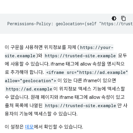
이 구문을 사용하면 위치정보를 자체 (
https://your-
site.example
)와
https://trusted-site.example
모두
에 사용할 수 있습니다. iframe 태그에 allow 속성을 명시적으
로 추가해야 합니다.
<iframe src="https://ad.example"
allow="geolocation">
이 있는 다른 iframe이 있으면
https://ad.example
이 위치정보 액세스 기능에 액세스할
수 없습니다. 원래 페이지와 iframe 태그에 allow 속성이 있고
출처 목록에 나열된
https://trusted-site.example
만 사
용자의 기능에 액세스할 수 있습니다.
이 설정은
데모
에서 확인할 수 있습니다.