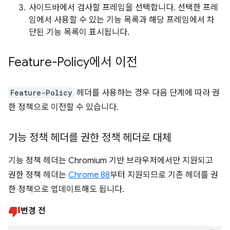
사이드바에서 검사할 프레임을 선택합니다. 선택한 프레
임에서 사용할 수 있는 기능 목록과 해당 프레임에서 차
단된 기능 목록이 표시됩니다.
Feature-Policy에서 이전
Feature-Policy
헤더를 사용하는 경우 다음 단계에 따라 권
한 정책으로 이전할 수 있습니다.
기능 정책 헤더를 권한 정책 헤더로 대체
기능 정책 헤더는 Chromium 기반 브라우저에서만 지원되고
권한 정책 헤더는
Chrome 88
부터 지원되므로 기존 헤더를 권
한 정책으로 업데이트해도 됩니다.
변경 전