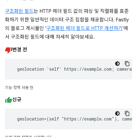
구조화된 필드
는 HTTP 헤더 필드 값의 파싱 및 직렬화를 표준
화하기 위한 일반적인 데이터 구조 집합을 제공합니다. Fastly
의 블로그 게시물인 '
구조화된 헤더 필드로 HTTP 개선하기
'에
서 구조화된 필드에 대해 자세히 알아보세요.
변경 전
  geolocation 'self' https://example.com; camera 
기능 정책 사용 전
신규
  geolocation=(self "https://example.com"), camer