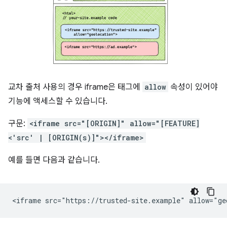
교차 출처 사용의 경우 iframe은 태그에
allow
속성이 있어야
기능에 액세스할 수 있습니다.
구문:
<iframe src="[ORIGIN]" allow="[FEATURE]
<'src' | [ORIGIN(s)]"></iframe>
예를 들면 다음과 같습니다.