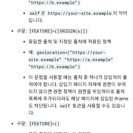
"https://b.example")
self
은
https://your-site.example
의 약어
입니다.
구문:
[FEATURE]=([ORIGIN(s)])
동일한 출처 및 지정된 출처에 적용된 정책
예:
geolocation=("https://your-
site.example" "https://a.example"
"https://b.example")
이 문법을 사용할 때는 출처 중 하나가 삽입자의 출
처여야 합니다. 삽입기 페이지 자체에 권한이 부여
되지 않으면 권한 정책이 권한을 위임하므로 출처
목록에 추가되더라도 해당 페이지에 삽입된 iframe
도 차단됩니다.
self
토큰을 사용할 수도 있습니
다.
구문:
[FEATURE]=()