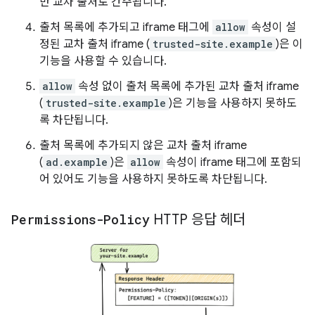
만 교차 출처로 간주됩니다.
출처 목록에 추가되고 iframe 태그에
allow
속성이 설
정된 교차 출처 iframe (
trusted-site.example
)은 이
기능을 사용할 수 있습니다.
allow
속성 없이 출처 목록에 추가된 교차 출처 iframe
(
trusted-site.example
)은 기능을 사용하지 못하도
록 차단됩니다.
출처 목록에 추가되지 않은 교차 출처 iframe
(
ad.example
)은
allow
속성이 iframe 태그에 포함되
어 있어도 기능을 사용하지 못하도록 차단됩니다.
Permissions-Policy
HTTP 응답 헤더