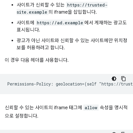
사이트가 신뢰할 수 있는
https://trusted-
site.example
의 iframe을 삽입합니다.
사이트에
https://ad.example
에서 게재하는 광고도
표시됩니다.
광고가 아닌 사이트와 신뢰할 수 있는 사이트에만 위치정
보를 허용하려고 합니다.
이 경우 다음 헤더를 사용합니다.
신뢰할 수 있는 사이트의 iframe 태그에
allow
속성을 명시적
으로 설정합니다.