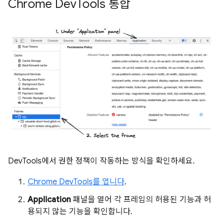
Chrome Dev
Tools 통합
DevTools에서 권한 정책이 작동하는 방식을 확인하세요.
Chrome DevTools를 엽니다
.
Application
패널을 열어 각 프레임의 허용된 기능과 허
용되지 않는 기능을 확인합니다.