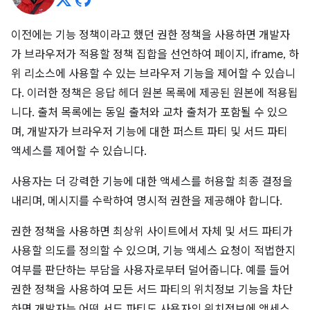
이전에는 기능 정책이라고 했던 권한 정책을 사용하면 개발자
가 브라우저가 적용할 정책 집합을 선언하여 페이지, iframe, 하
위 리소스에 사용할 수 있는 브라우저 기능을 제어할 수 있습니
다. 이러한 정책은 응답 헤더 원본 목록에 제공된 원본에 적용됩
니다. 출처 목록에는 동일 출처와 교차 출처가 포함될 수 있으
며, 개발자가 브라우저 기능에 대한 퍼스트 파티 및 서드 파티
액세스를 제어할 수 있습니다.
사용자는 더 강력한 기능에 대한 액세스를 허용할 최종 결정을
내리며, 메시지를 수락하여 명시적 권한을 제공해야 합니다.
권한 정책을 사용하면 최상위 사이트에서 자체 및 서드 파티가
사용할 의도를 정의할 수 있으며, 기능 액세스 요청이 적법한지
여부를 판단하는 부담을 사용자로부터 덜어줍니다. 예를 들어
권한 정책을 사용하여 모든 서드 파티의 위치정보 기능을 차단
하면 개발자는 어떤 서드 파티도 사용자의 위치정보에 액세스