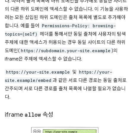
다. 따라서 출처 목록에 하위 도메인을 추가해도 동일한 사이트
의 다른 하위 도메인에 액세스할 수 없습니다. 이 기능을 사용하
려는 모든 삽입된 하위 도메인은 출처 목록에 별도로 추가해야
합니다. 예를 들어
Permissions-Policy: browsing-
topics=(self)
헤더를 통해서만 동일 출처에 사용자의 탐색
주제에 대한 액세스가 허용되는 경우 동일 사이트의 다른 하위
도메인(
https://subdomain.your-site.example
)의
iframe은 주제에 액세스할 수 없습니다.
https://your-site.example
및
https://your-
site.example/embed
과 같은 서로 다른 경로는 동일 출처로
간주되며 서로 다른 경로를 출처 목록에 나열할 필요가 없습니
다.
iframe
allow
속성