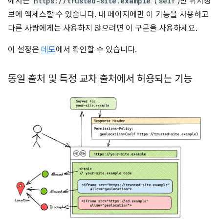
에서는
https://trusted-site.example
(
self
)만 위치정
보에 액세스할 수 있습니다. 내 페이지에만 이 기능을 사용하고
다른 사람에게는 사용하지 않으려면 이 구문을 사용하세요.
이 설정은
데모
에서 확인할 수 있습니다.
동일 출처 및 특정 교차 출처에서 허용되는 기능