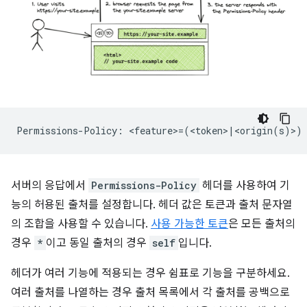
서버의 응답에서
Permissions-Policy
헤더를 사용하여 기
능의 허용된 출처를 설정합니다. 헤더 값은 토큰과 출처 문자열
의 조합을 사용할 수 있습니다.
사용 가능한 토큰
은 모든 출처의
경우
*
이고 동일 출처의 경우
self
입니다.
헤더가 여러 기능에 적용되는 경우 쉼표로 기능을 구분하세요.
여러 출처를 나열하는 경우 출처 목록에서 각 출처를 공백으로