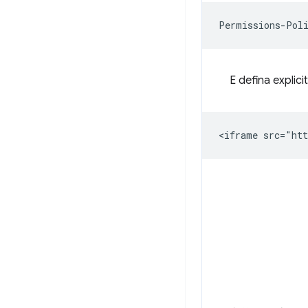
E defina explic