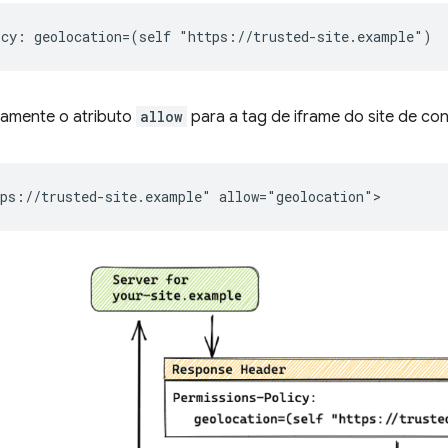
itamente o atributo
allow
para a tag de iframe do site de con