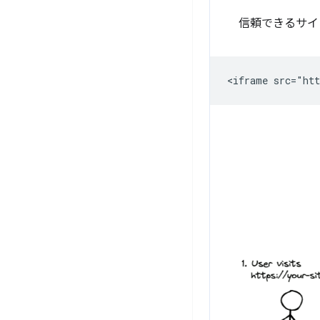
信頼できるサイトの