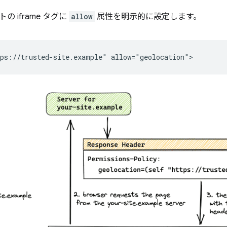
 iframe タグに
allow
属性を明示的に設定します。