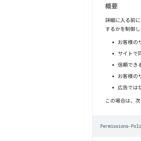
概要
詳細に入る前に
するかを制御し
お客様の
サイトで
信頼でき
お客様の
広告では
この場合は、次