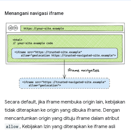
Menangani navigasi iframe
Secara default, jika iframe membuka origin lain, kebijakan
tidak diterapkan ke origin yang dibuka iframe. Dengan
mencantumkan origin yang dituju iframe dalam atribut
allow
, Kebijakan Izin yang diterapkan ke iframe asli