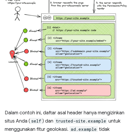
Dalam contoh ini, daftar asal header hanya mengizinkan
situs Anda (
self
) dan
trusted-site.example
untuk
menggunakan fitur geolokasi.
ad.example
tidak