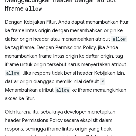
Menggabungkan header dengan atribut
iframe
allow
Dengan Kebijakan Fitur, Anda dapat menambahkan fitur
ke frame lintas origin dengan menambahkan origin ke
daftar origin header atau menambahkan atribut
allow
ke tag iframe. Dengan Permissions Policy, jika Anda
menambahkan frame lintas origin ke daftar origin, tag
iframe untuk origin tersebut harus menyertakan atribut
allow
. Jika respons tidak berisi header Kebijakan Izin,
daftar origin dianggap memiliki nilai default
*
.
Menambahkan atribut
allow
ke iframe memungkinkan
akses ke fitur.
Oleh karena itu, sebaiknya developer menetapkan
header Permissions Policy secara eksplisit dalam
respons, sehingga iframe lintas origin yang tidak