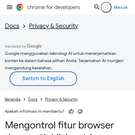
Masuk
Docs
Privacy & Security
Google menggunakan teknologi AI untuk menerjemahkan
konten ke dalam bahasa pilihan Anda. Terjemahan AI mungkin
mengandung kesalahan.
Beranda
Docs
Privacy & Security
Apakah informasi ini membantu?
Mengontrol fitur browser