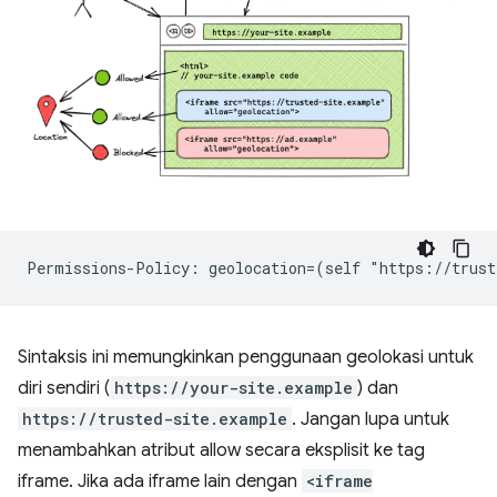
Sintaksis ini memungkinkan penggunaan geolokasi untuk
diri sendiri (
https://your-site.example
) dan
https://trusted-site.example
. Jangan lupa untuk
menambahkan atribut allow secara eksplisit ke tag
iframe. Jika ada iframe lain dengan
<iframe