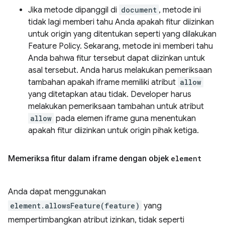
Jika metode dipanggil di
document
, metode ini
tidak lagi memberi tahu Anda apakah fitur diizinkan
untuk origin yang ditentukan seperti yang dilakukan
Feature Policy. Sekarang, metode ini memberi tahu
Anda bahwa fitur tersebut dapat diizinkan untuk
asal tersebut. Anda harus melakukan pemeriksaan
tambahan apakah iframe memiliki atribut
allow
yang ditetapkan atau tidak. Developer harus
melakukan pemeriksaan tambahan untuk atribut
allow
pada elemen iframe guna menentukan
apakah fitur diizinkan untuk origin pihak ketiga.
Memeriksa fitur dalam iframe dengan objek
element
Anda dapat menggunakan
element.allowsFeature(feature)
yang
mempertimbangkan atribut izinkan, tidak seperti