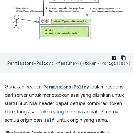
Gunakan header
Permissions-Policy
dalam respons
dari server untuk menetapkan asal yang diizinkan untuk
suatu fitur. Nilai header dapat berupa kombinasi token
dan string asal.
Token yang tersedia
adalah
*
untuk
semua origin dan
self
untuk origin yang sama.