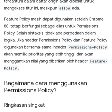
tercantum dalam daftar origin akan diblokir untuk
mengakses fitur ini, meskipun
allow
ada.
Feature Policy masih dapat digunakan setelah Chrome
88, tetapi berfungsi sebagai alias untuk Permissions
Policy. Selain sintaksis, tidak ada perbedaan dalam
logika. Jika header Permissions Policy dan Feature Policy
digunakan bersama-sama, header
Permissions-Policy
akan memiliki prioritas yang lebih tinggi, dan akan
menggantikan nilai yang diberikan oleh header
Feature-
Policy
.
Bagaimana cara menggunakan
Permissions Policy?
Ringkasan singkat