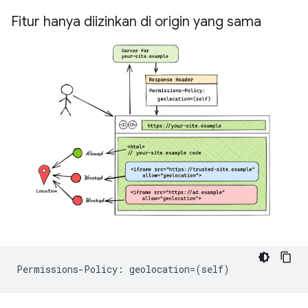
Fitur hanya diizinkan di origin yang sama