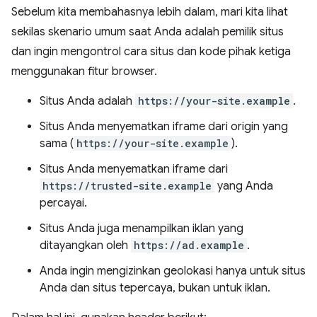
Sebelum kita membahasnya lebih dalam, mari kita lihat
sekilas skenario umum saat Anda adalah pemilik situs
dan ingin mengontrol cara situs dan kode pihak ketiga
menggunakan fitur browser.
Situs Anda adalah
https://your-site.example
.
Situs Anda menyematkan iframe dari origin yang
sama (
https://your-site.example
).
Situs Anda menyematkan iframe dari
https://trusted-site.example
yang Anda
percayai.
Situs Anda juga menampilkan iklan yang
ditayangkan oleh
https://ad.example
.
Anda ingin mengizinkan geolokasi hanya untuk situs
Anda dan situs tepercaya, bukan untuk iklan.