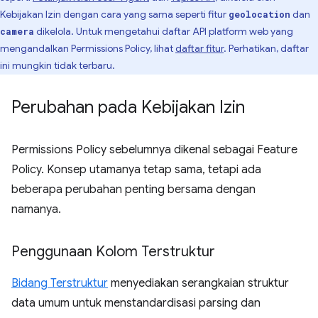
Kebijakan Izin dengan cara yang sama seperti fitur
dan
geolocation
dikelola. Untuk mengetahui daftar API platform web yang
camera
mengandalkan Permissions Policy, lihat
daftar fitur
. Perhatikan, daftar
ini mungkin tidak terbaru.
Perubahan pada Kebijakan Izin
Permissions Policy sebelumnya dikenal sebagai Feature
Policy. Konsep utamanya tetap sama, tetapi ada
beberapa perubahan penting bersama dengan
namanya.
Penggunaan Kolom Terstruktur
Bidang Terstruktur
menyediakan serangkaian struktur
data umum untuk menstandardisasi parsing dan