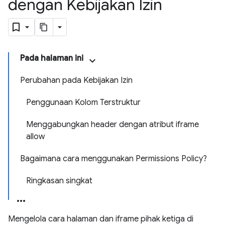
dengan Kebijakan Izin
Pada halaman ini
Perubahan pada Kebijakan Izin
Penggunaan Kolom Terstruktur
Menggabungkan header dengan atribut iframe
allow
Bagaimana cara menggunakan Permissions Policy?
Ringkasan singkat
Mengelola cara halaman dan iframe pihak ketiga di