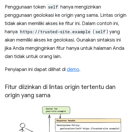
Penggunaan token
self
hanya mengizinkan
penggunaan geolokasi ke origin yang sama. Lintas origin
tidak akan memiliki akses ke fitur ini. Dalam contoh ini,
hanya
https://trusted-site.example
(
self
) yang
akan memiliki akses ke geolokasi. Gunakan sintaksis ini
jika Anda menginginkan fitur hanya untuk halaman Anda
dan tidak untuk orang lain.
Penyiapan ini dapat dilihat di
demo
.
Fitur diizinkan di lintas origin tertentu dan
origin yang sama