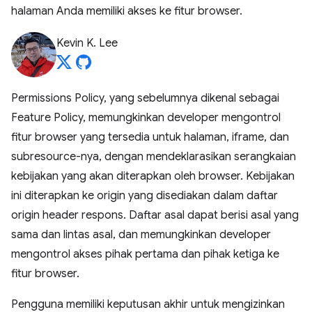
halaman Anda memiliki akses ke fitur browser.
Kevin K. Lee
Permissions Policy, yang sebelumnya dikenal sebagai
Feature Policy, memungkinkan developer mengontrol
fitur browser yang tersedia untuk halaman, iframe, dan
subresource-nya, dengan mendeklarasikan serangkaian
kebijakan yang akan diterapkan oleh browser. Kebijakan
ini diterapkan ke origin yang disediakan dalam daftar
origin header respons. Daftar asal dapat berisi asal yang
sama dan lintas asal, dan memungkinkan developer
mengontrol akses pihak pertama dan pihak ketiga ke
fitur browser.
Pengguna memiliki keputusan akhir untuk mengizinkan