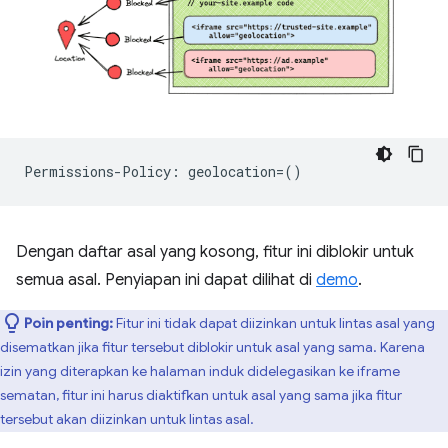
Dengan daftar asal yang kosong, fitur ini diblokir untuk
semua asal. Penyiapan ini dapat dilihat di
demo
.
Poin penting:
Fitur ini tidak dapat diizinkan untuk lintas asal yang
disematkan jika fitur tersebut diblokir untuk asal yang sama. Karena
izin yang diterapkan ke halaman induk didelegasikan ke iframe
sematan, fitur ini harus diaktifkan untuk asal yang sama jika fitur
tersebut akan diizinkan untuk lintas asal.