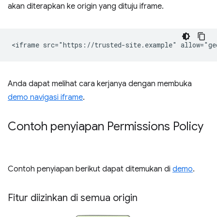
akan diterapkan ke origin yang dituju iframe.
Anda dapat melihat cara kerjanya dengan membuka
demo navigasi iframe
.
Contoh penyiapan Permissions Policy
Contoh penyiapan berikut dapat ditemukan di
demo
.
Fitur diizinkan di semua origin