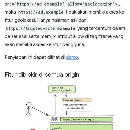
src="https://ad.example" allow="geolocation">
,
maka
https://ad.example
tidak akan memiliki akses ke
fitur geolokasi. Hanya halaman asli dan
https://trusted-site.example
yang tercantum dalam
daftar asal serta memiliki atribut allow di tag iframe yang
akan memiliki akses ke fitur pengguna.
Penyiapan ini dapat dilihat di
demo
.
Fitur diblokir di semua origin