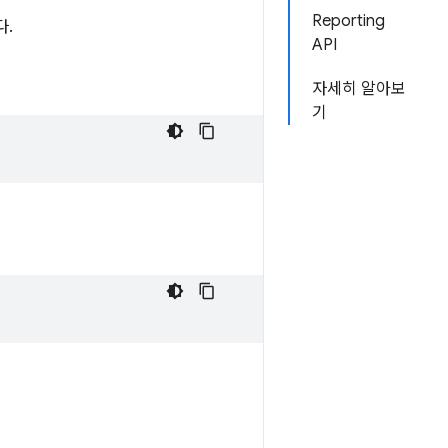
Reporting
다.
API
자세히 알아보
기