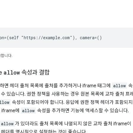
ion=(self "https://example.com"), camera=()
용합니다.
e
allow
속성과 결합
하면 헤더 출처 목록에 출처를 추가하거나 iframe 태그에
allow
속
 수 있습니다. 권한 정책을 사용하는 경우 원본 목록에 교차 출처 
llow
속성이 포함되어야 합니다. 응답에 권한 정책 헤더가 포함되지
iframe에
allow
속성을 추가하면 기능에 액세스할 수 있습니다.
allow
가 있더라도 출처 목록에 나열되지 않은 교차 출처 iframe
 헤더를 명시적으로 설정하는 것이 좋습니다.