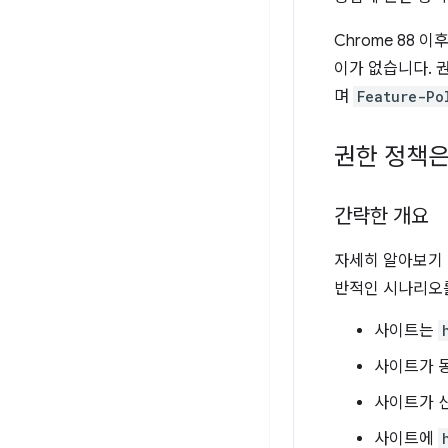
Chrome 88
이가 없습니다. 
며
Feature-Po
권한 정책은
간략한 개요
자세히 알아보기 
반적인 시나리오
사이트는
사이트가 동
사이트가 
사이트에