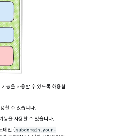
 기능을 사용할 수 있도록 허용합
사용할 수 있습니다.
기능을 사용할 수 있습니다.
도메인 (
subdomain.your-