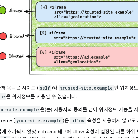
처 목록은 사이트 (
self
)와
trusted-site.example
만 위치정보
le
은 위치정보를 사용할 수 없습니다.
ur-site.example
은(는) 사용자의 동의를 얻어 위치정보 기능을 
rame (
your-site.example
)은
allow
속성을 사용하지 않고도 
에 추가되지 않았고 iframe 태그에 allow 속성이 설정된 다른 하위 