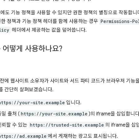
 이후에도 기능 정책을 사용할 수 있지만 권한 정책의 별칭으로 작동합니
권한 정책과 기능 정책 헤더를 함께 사용하는 경우
Permissions-Po
licy
헤더에서 제공하는 값을 덮어씁니다.
 어떻게 사용하나요?
전에 웹사이트 소유자가 사이트와 서드 파티 코드가 브라우저 기능
를 간단히 살펴보겠습니다.
https://your-site.example
입니다.
일 출처 (
https://your-site.example
)의 iframe을 삽입합니다
신뢰할 수 있는
https://trusted-site.example
의 iframe을 
https://ad.example
에서 게재하는 광고도 표시됩니다.