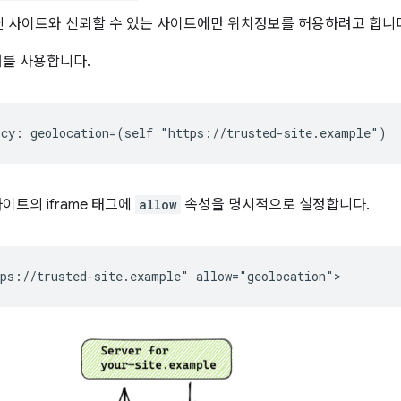
닌 사이트와 신뢰할 수 있는 사이트에만 위치정보를 허용하려고 합니
더를 사용합니다.
이트의 iframe 태그에
allow
속성을 명시적으로 설정합니다.