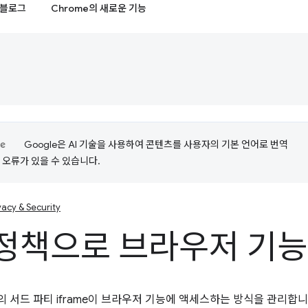
블로그
Chrome의 새로운 기능
Google은 AI 기술을 사용하여 콘텐츠를 사용자의 기본 언어로 번역
는 오류가 있을 수 있습니다.
vacy & Security
정책으로 브라우저 기능
 서드 파티 iframe이 브라우저 기능에 액세스하는 방식을 관리합니