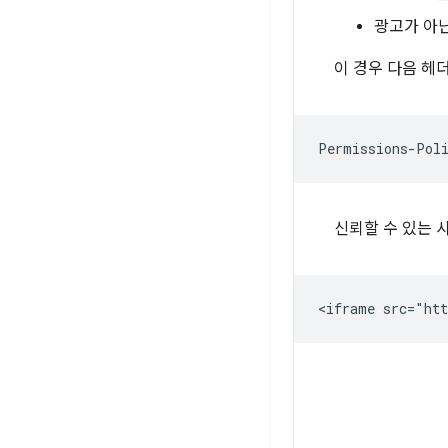
광고가 아
이 경우 다음 헤
신뢰할 수 있는 사