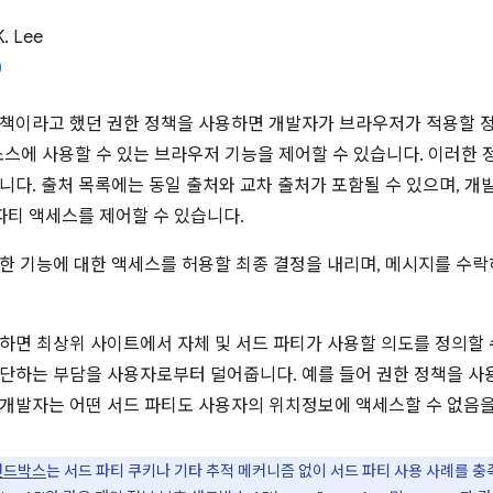
K. Lee
책이라고 했던 권한 정책을 사용하면 개발자가 브라우저가 적용할 정
 리소스에 사용할 수 있는 브라우저 기능을 제어할 수 있습니다. 이러한
니다. 출처 목록에는 동일 출처와 교차 출처가 포함될 수 있으며, 개
 파티 액세스를 제어할 수 있습니다.
한 기능에 대한 액세스를 허용할 최종 결정을 내리며, 메시지를 수
하면 최상위 사이트에서 자체 및 서드 파티가 사용할 의도를 정의할 수
단하는 부담을 사용자로부터 덜어줍니다. 예를 들어 권한 정책을 사
개발자는 어떤 서드 파티도 사용자의 위치정보에 액세스할 수 없음을
샌드박스
는 서드 파티 쿠키나 기타 추적 메커니즘 없이 서드 파티 사용 사례를 충