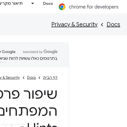
Docs
תיאור מקרים
Privacy & Security
Docs
בתרגומים כאלו עשויות להיות שגיאו
דף הבית
Docs
y & Security
שיפור פרט