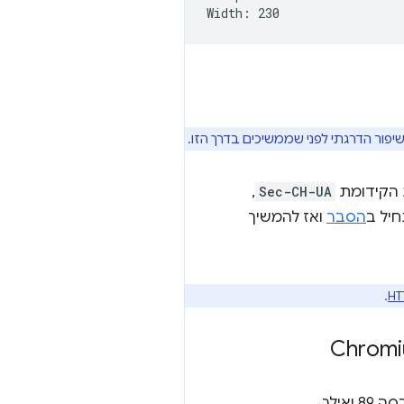
שיפור הדרגתי לפני שממשיכים בדרך הזו.
,
Sec-CH-UA
יל ב
הסבר
ואז להמשיך
.