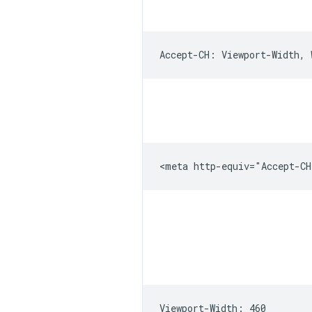
Viewport-Width: 460
