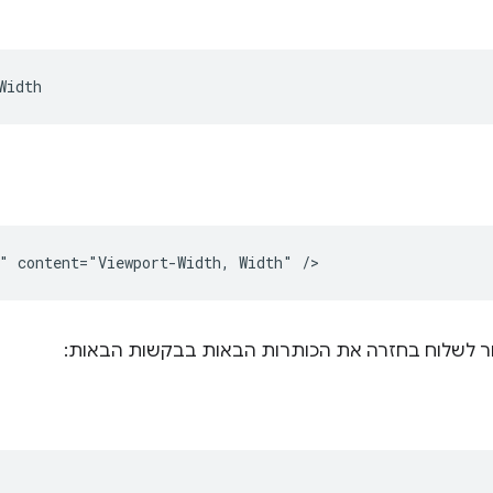
חור לשלוח בחזרה את הכותרות הבאות בבקשות הבאות: