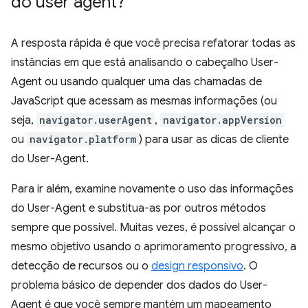
do user agent?
A resposta rápida é que você precisa refatorar todas as
instâncias em que está analisando o cabeçalho User-
Agent ou usando qualquer uma das chamadas de
JavaScript que acessam as mesmas informações (ou
seja,
navigator.userAgent
,
navigator.appVersion
ou
navigator.platform
) para usar as dicas de cliente
do User-Agent.
Para ir além, examine novamente o uso das informações
do User-Agent e substitua-as por outros métodos
sempre que possível. Muitas vezes, é possível alcançar o
mesmo objetivo usando o aprimoramento progressivo, a
detecção de recursos ou o
design responsivo
. O
problema básico de depender dos dados do User-
Agent é que você sempre mantém um mapeamento