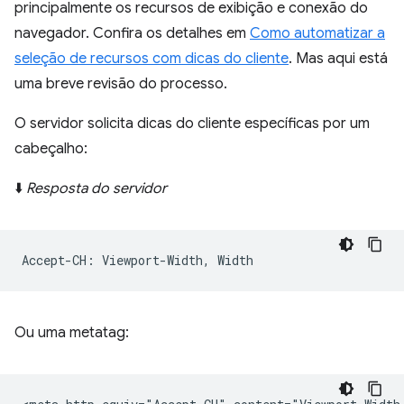
principalmente os recursos de exibição e conexão do
navegador. Confira os detalhes em
Como automatizar a
seleção de recursos com dicas do cliente
. Mas aqui está
uma breve revisão do processo.
O servidor solicita dicas do cliente específicas por um
cabeçalho:
⬇️
Resposta do servidor
Ou uma metatag: