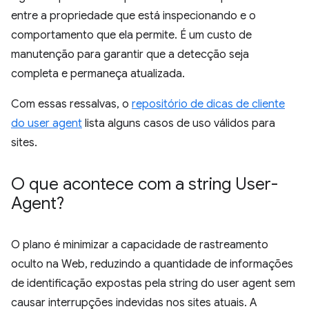
entre a propriedade que está inspecionando e o
comportamento que ela permite. É um custo de
manutenção para garantir que a detecção seja
completa e permaneça atualizada.
Com essas ressalvas, o
repositório de dicas de cliente
do user agent
lista alguns casos de uso válidos para
sites.
O que acontece com a string User-
Agent?
O plano é minimizar a capacidade de rastreamento
oculto na Web, reduzindo a quantidade de informações
de identificação expostas pela string do user agent sem
causar interrupções indevidas nos sites atuais. A