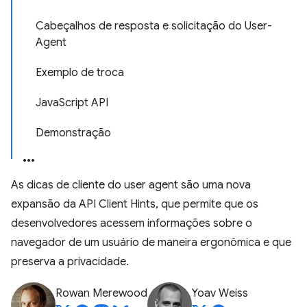
Cabeçalhos de resposta e solicitação do User-
Agent
Exemplo de troca
JavaScript API
Demonstração
As dicas de cliente do user agent são uma nova
expansão da API Client Hints, que permite que os
desenvolvedores acessem informações sobre o
navegador de um usuário de maneira ergonômica e que
preserva a privacidade.
Rowan Merewood
Yoav Weiss