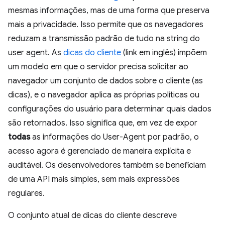
mesmas informações, mas de uma forma que preserva
mais a privacidade. Isso permite que os navegadores
reduzam a transmissão padrão de tudo na string do
user agent. As
dicas do cliente
(link em inglês) impõem
um modelo em que o servidor precisa solicitar ao
navegador um conjunto de dados sobre o cliente (as
dicas), e o navegador aplica as próprias políticas ou
configurações do usuário para determinar quais dados
são retornados. Isso significa que, em vez de expor
todas
as informações do User-Agent por padrão, o
acesso agora é gerenciado de maneira explícita e
auditável. Os desenvolvedores também se beneficiam
de uma API mais simples, sem mais expressões
regulares.
O conjunto atual de dicas do cliente descreve