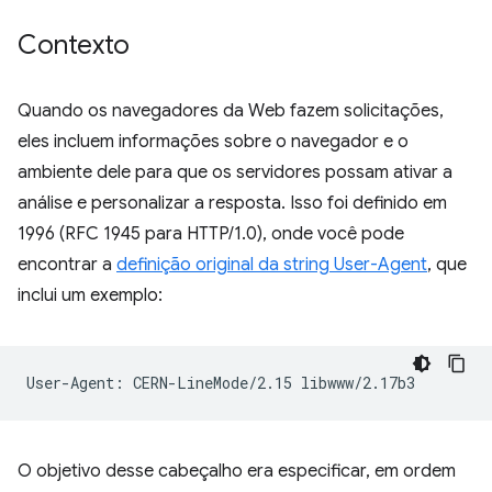
Contexto
Quando os navegadores da Web fazem solicitações,
eles incluem informações sobre o navegador e o
ambiente dele para que os servidores possam ativar a
análise e personalizar a resposta. Isso foi definido em
1996 (RFC 1945 para HTTP/1.0), onde você pode
encontrar a
definição original da string User-Agent
, que
inclui um exemplo:
O objetivo desse cabeçalho era especificar, em ordem