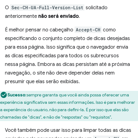
O
Sec-CH-UA-Full-Version-List
solicitado
anteriormente
não será enviado
.
É melhor pensar no cabeçalho
Accept-CH
como
especificando o conjunto completo de dicas desejadas
para essa página. Isso significa que o navegador envia
as dicas especificadas para todos os subrecursos
nessa página. Embora as dicas persistam até a próxima
navegação, o site não deve depender delas nem
presumir que elas serão exibidas.
Sucesso
:sempre garanta que você ainda possa oferecer uma
experiência significativa sem essas informações. Isso é para melhorar
a experiência do usuário, não para defini-la. É por isso que elas são
chamadas de "dicas", e não de "respostas" ou "requisitos".
Você também pode usar isso para limpar todas as dicas