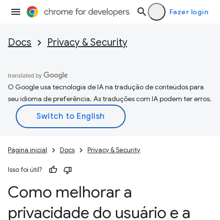
Fazer login
Docs
Privacy & Security
O Google usa tecnologia de IA na tradução de conteúdos para
seu idioma de preferência. As traduções com IA podem ter erros.
Página inicial
Docs
Privacy & Security
Isso foi útil?
Como melhorar a
privacidade do usuário e a