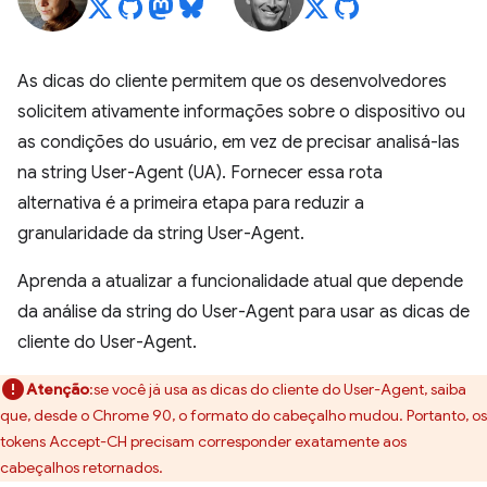
As dicas do cliente permitem que os desenvolvedores
solicitem ativamente informações sobre o dispositivo ou
as condições do usuário, em vez de precisar analisá-las
na string User-Agent (UA). Fornecer essa rota
alternativa é a primeira etapa para reduzir a
granularidade da string User-Agent.
Aprenda a atualizar a funcionalidade atual que depende
da análise da string do User-Agent para usar as dicas de
cliente do User-Agent.
Atenção
:se você já usa as dicas do cliente do User-Agent, saiba
que, desde o Chrome 90, o formato do cabeçalho mudou. Portanto, os
tokens Accept-CH precisam corresponder exatamente aos
cabeçalhos retornados.