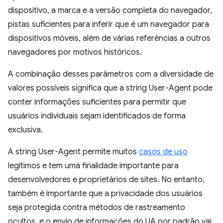
dispositivo, a marca e a versão completa do navegador,
pistas suficientes para inferir que é um navegador para
dispositivos móveis, além de várias referências a outros
navegadores por motivos históricos.
A combinação desses parâmetros com a diversidade de
valores possíveis significa que a string User-Agent pode
conter informações suficientes para permitir que
usuários individuais sejam identificados de forma
exclusiva.
A string User-Agent permite muitos
casos de uso
legítimos e tem uma finalidade importante para
desenvolvedores e proprietários de sites. No entanto,
também é importante que a privacidade dos usuários
seja protegida contra métodos de rastreamento
ocultos, e o envio de informações do UA por padrão vai