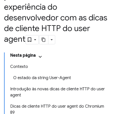
experiência do
desenvolvedor com as dicas
de cliente HTTP do user
agent
Nesta página
Contexto
O estado da string User-Agent
Introdução às novas dicas de cliente HTTP do user
agent
Dicas de cliente HTTP do user agent do Chromium
89