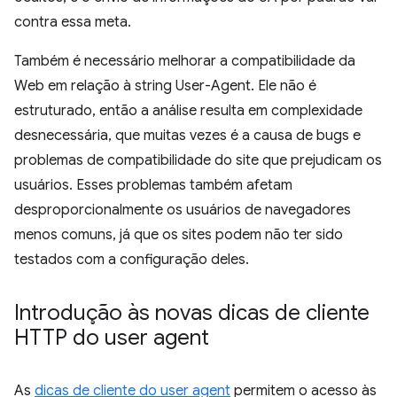
contra essa meta.
Também é necessário melhorar a compatibilidade da
Web em relação à string User-Agent. Ele não é
estruturado, então a análise resulta em complexidade
desnecessária, que muitas vezes é a causa de bugs e
problemas de compatibilidade do site que prejudicam os
usuários. Esses problemas também afetam
desproporcionalmente os usuários de navegadores
menos comuns, já que os sites podem não ter sido
testados com a configuração deles.
Introdução às novas dicas de cliente
HTTP do user agent
As
dicas de cliente do user agent
permitem o acesso às