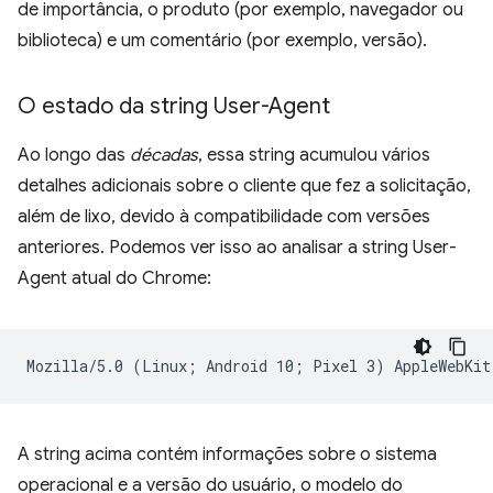
de importância, o produto (por exemplo, navegador ou
biblioteca) e um comentário (por exemplo, versão).
O estado da string User-Agent
Ao longo das
décadas
, essa string acumulou vários
detalhes adicionais sobre o cliente que fez a solicitação,
além de lixo, devido à compatibilidade com versões
anteriores. Podemos ver isso ao analisar a string User-
Agent atual do Chrome:
A string acima contém informações sobre o sistema
operacional e a versão do usuário, o modelo do