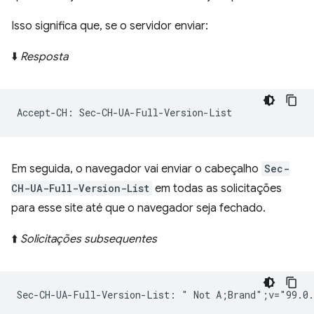
Isso significa que, se o servidor enviar:
⬇️
Resposta
Em seguida, o navegador vai enviar o cabeçalho
Sec-
CH-UA-Full-Version-List
em todas as solicitações
para esse site até que o navegador seja fechado.
⬆️
Solicitações subsequentes