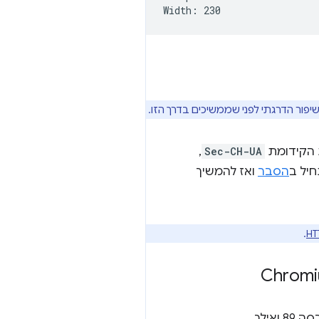
שיפור הדרגתי לפני שממשיכים בדרך הזו.
,
Sec-CH-UA
יל ב
הסבר
ואז להמשיך
.