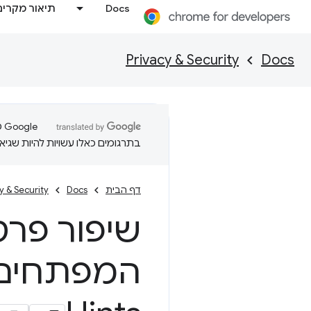
Docs
תיאור מקרים
Privacy & Security
Docs
בתרגומים כאלו עשויות להיות שגיאו
דף הבית
Docs
y & Security
שיפור פרט