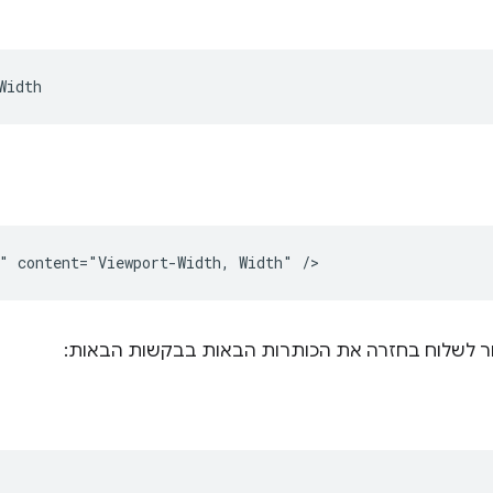
חור לשלוח בחזרה את הכותרות הבאות בבקשות הבאות: