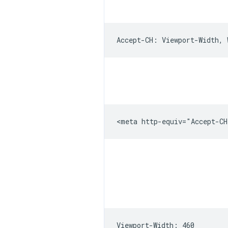
Viewport-Width: 460
