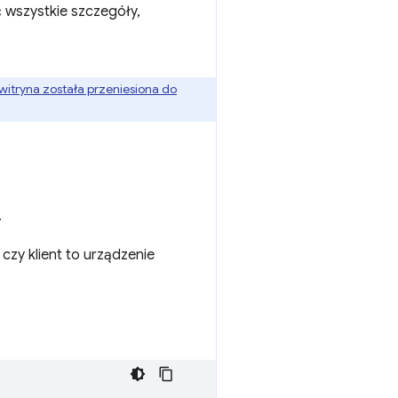
 wszystkie szczegóły,
witryna została przeniesiona do
.
czy klient to urządzenie