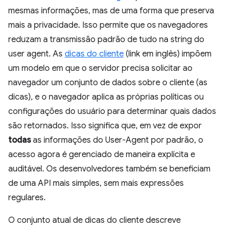
mesmas informações, mas de uma forma que preserva
mais a privacidade. Isso permite que os navegadores
reduzam a transmissão padrão de tudo na string do
user agent. As
dicas do cliente
(link em inglês) impõem
um modelo em que o servidor precisa solicitar ao
navegador um conjunto de dados sobre o cliente (as
dicas), e o navegador aplica as próprias políticas ou
configurações do usuário para determinar quais dados
são retornados. Isso significa que, em vez de expor
todas
as informações do User-Agent por padrão, o
acesso agora é gerenciado de maneira explícita e
auditável. Os desenvolvedores também se beneficiam
de uma API mais simples, sem mais expressões
regulares.
O conjunto atual de dicas do cliente descreve