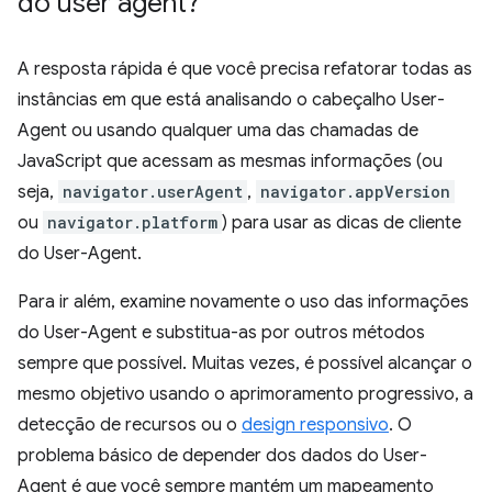
do user agent?
A resposta rápida é que você precisa refatorar todas as
instâncias em que está analisando o cabeçalho User-
Agent ou usando qualquer uma das chamadas de
JavaScript que acessam as mesmas informações (ou
seja,
navigator.userAgent
,
navigator.appVersion
ou
navigator.platform
) para usar as dicas de cliente
do User-Agent.
Para ir além, examine novamente o uso das informações
do User-Agent e substitua-as por outros métodos
sempre que possível. Muitas vezes, é possível alcançar o
mesmo objetivo usando o aprimoramento progressivo, a
detecção de recursos ou o
design responsivo
. O
problema básico de depender dos dados do User-
Agent é que você sempre mantém um mapeamento