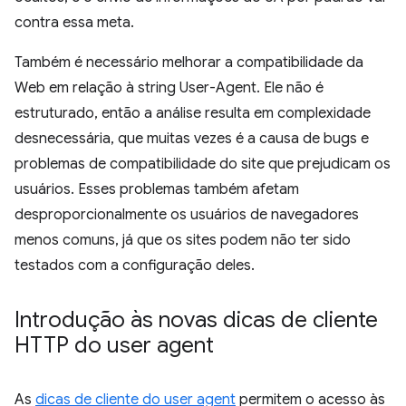
contra essa meta.
Também é necessário melhorar a compatibilidade da
Web em relação à string User-Agent. Ele não é
estruturado, então a análise resulta em complexidade
desnecessária, que muitas vezes é a causa de bugs e
problemas de compatibilidade do site que prejudicam os
usuários. Esses problemas também afetam
desproporcionalmente os usuários de navegadores
menos comuns, já que os sites podem não ter sido
testados com a configuração deles.
Introdução às novas dicas de cliente
HTTP do user agent
As
dicas de cliente do user agent
permitem o acesso às