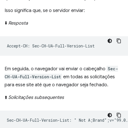
Isso significa que, se o servidor enviar:
⬇️
Resposta
Em seguida, o navegador vai enviar o cabeçalho
Sec-
CH-UA-Full-Version-List
em todas as solicitações
para esse site até que o navegador seja fechado.
⬆️
Solicitações subsequentes