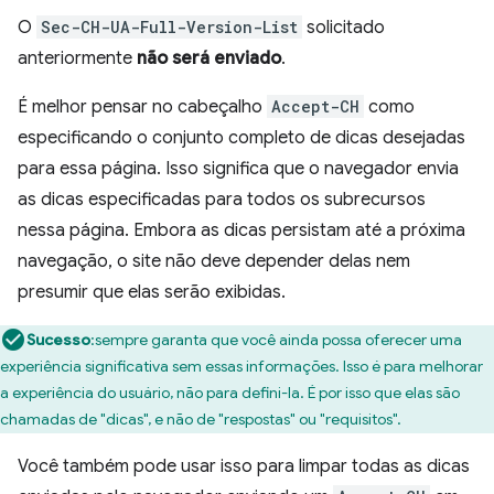
O
Sec-CH-UA-Full-Version-List
solicitado
anteriormente
não será enviado
.
É melhor pensar no cabeçalho
Accept-CH
como
especificando o conjunto completo de dicas desejadas
para essa página. Isso significa que o navegador envia
as dicas especificadas para todos os subrecursos
nessa página. Embora as dicas persistam até a próxima
navegação, o site não deve depender delas nem
presumir que elas serão exibidas.
Sucesso
:sempre garanta que você ainda possa oferecer uma
experiência significativa sem essas informações. Isso é para melhorar
a experiência do usuário, não para defini-la. É por isso que elas são
chamadas de "dicas", e não de "respostas" ou "requisitos".
Você também pode usar isso para limpar todas as dicas