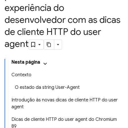
experiência do
desenvolvedor com as dicas
de cliente HTTP do user
agent
Nesta página
Contexto
O estado da string User-Agent
Introdução às novas dicas de cliente HTTP do user
agent
Dicas de cliente HTTP do user agent do Chromium
89