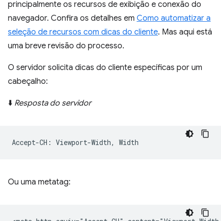
principalmente os recursos de exibição e conexão do
navegador. Confira os detalhes em
Como automatizar a
seleção de recursos com dicas do cliente
. Mas aqui está
uma breve revisão do processo.
O servidor solicita dicas do cliente específicas por um
cabeçalho:
⬇️
Resposta do servidor
Ou uma metatag: