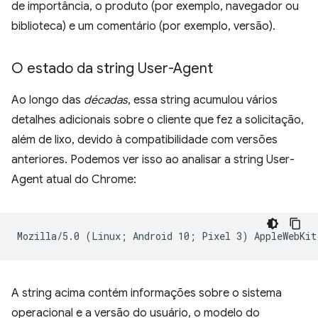
de importância, o produto (por exemplo, navegador ou
biblioteca) e um comentário (por exemplo, versão).
O estado da string User-Agent
Ao longo das
décadas
, essa string acumulou vários
detalhes adicionais sobre o cliente que fez a solicitação,
além de lixo, devido à compatibilidade com versões
anteriores. Podemos ver isso ao analisar a string User-
Agent atual do Chrome:
A string acima contém informações sobre o sistema
operacional e a versão do usuário, o modelo do