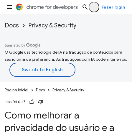
Fazer login
Docs
Privacy & Security
O Google usa tecnologia de IA na tradução de conteúdos para
seu idioma de preferência. As traduções com IA podem ter erros.
Página inicial
Docs
Privacy & Security
Isso foi útil?
Como melhorar a
privacidade do usuário e a