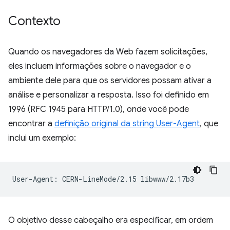
Contexto
Quando os navegadores da Web fazem solicitações,
eles incluem informações sobre o navegador e o
ambiente dele para que os servidores possam ativar a
análise e personalizar a resposta. Isso foi definido em
1996 (RFC 1945 para HTTP/1.0), onde você pode
encontrar a
definição original da string User-Agent
, que
inclui um exemplo:
O objetivo desse cabeçalho era especificar, em ordem