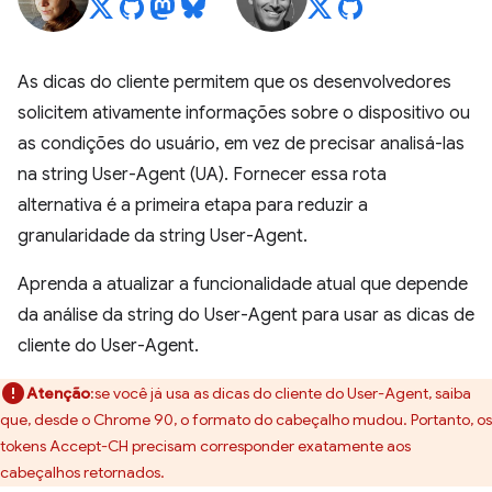
As dicas do cliente permitem que os desenvolvedores
solicitem ativamente informações sobre o dispositivo ou
as condições do usuário, em vez de precisar analisá-las
na string User-Agent (UA). Fornecer essa rota
alternativa é a primeira etapa para reduzir a
granularidade da string User-Agent.
Aprenda a atualizar a funcionalidade atual que depende
da análise da string do User-Agent para usar as dicas de
cliente do User-Agent.
Atenção
:se você já usa as dicas do cliente do User-Agent, saiba
que, desde o Chrome 90, o formato do cabeçalho mudou. Portanto, os
tokens Accept-CH precisam corresponder exatamente aos
cabeçalhos retornados.