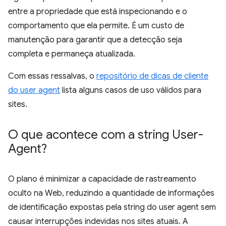
entre a propriedade que está inspecionando e o
comportamento que ela permite. É um custo de
manutenção para garantir que a detecção seja
completa e permaneça atualizada.
Com essas ressalvas, o
repositório de dicas de cliente
do user agent
lista alguns casos de uso válidos para
sites.
O que acontece com a string User-
Agent?
O plano é minimizar a capacidade de rastreamento
oculto na Web, reduzindo a quantidade de informações
de identificação expostas pela string do user agent sem
causar interrupções indevidas nos sites atuais. A