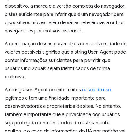
dispositivo, a marca e a versão completa do navegador,
pistas suficientes para inferir que é um navegador para
dispositivos móveis, além de várias referências a outros
navegadores por motivos históricos.
A combinação desses parâmetros com a diversidade de
valores possíveis significa que a string User-Agent pode
conter informações suficientes para permitir que
usuários individuais sejam identificados de forma
exclusiva.
A string User-Agent permite muitos
casos de uso
legítimos e tem uma finalidade importante para
desenvolvedores e proprietários de sites. No entanto,
também é importante que a privacidade dos usuários
seja protegida contra métodos de rastreamento
ocultos, e o envio de informações do UA por padrão vai