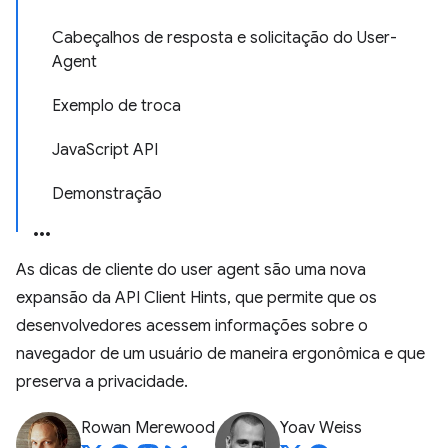
Cabeçalhos de resposta e solicitação do User-
Agent
Exemplo de troca
JavaScript API
Demonstração
As dicas de cliente do user agent são uma nova
expansão da API Client Hints, que permite que os
desenvolvedores acessem informações sobre o
navegador de um usuário de maneira ergonômica e que
preserva a privacidade.
Rowan Merewood
Yoav Weiss