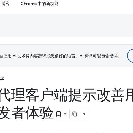
博客
Chrome 中的新功能
le 会使用 AI 技术将内容翻译成您偏好的语言。AI 翻译可能包含错误。
ity
代理客户端提示改善
发者体验