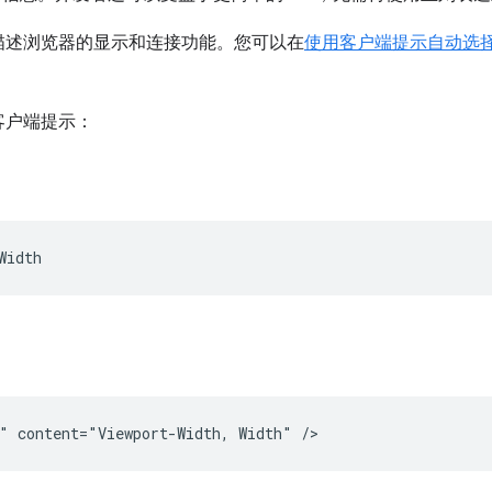
描述浏览器的显示和连接功能。您可以在
使用客户端提示自动选
客户端提示：