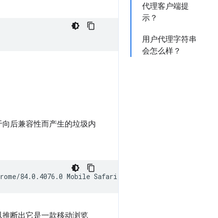
代理客户端提
示？
用户代理字符串
会怎么样？
于向后兼容性而产生的垃圾内
以推断出它是一款移动浏览