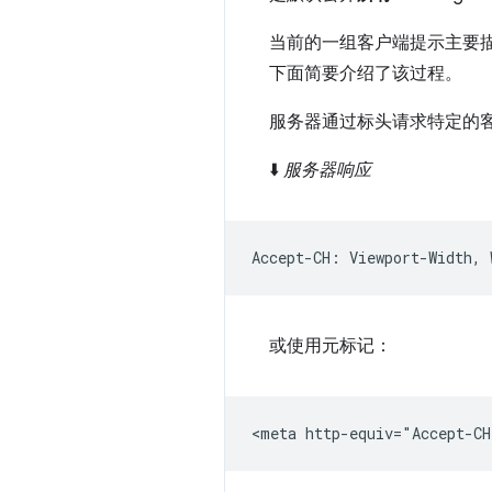
当前的一组客户端提示主要
下面简要介绍了该过程。
服务器通过标头请求特定的
⬇️
服务器响应
或使用元标记：