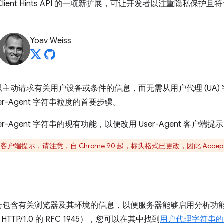
Hints 是 Client Hints API 的一项新扩展，可让开发者以注重
Yoav Weiss
主动请求有关用户设备或条件的信息，而无需从用户代理 (UA)
r-Agent 字符串粒度的首要步骤。
-Agent 字符串的现有功能，以便改用 User-Agent 客户端提
nt 客户端提示，请注意，自 Chrome 90 起，标头格式已更改，因此 Acc
会包含有关浏览器及其环境的信息，以便服务器能够启用分析功
HTTP/1.0 的 RFC 1945），您可以在其中找到
用户代理字符串的