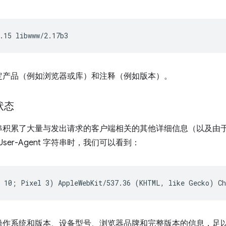
定产品（例如浏览器或库）和注释（例如版本）。
的状态
串积累了大量与发出请求的客户端相关的其他详细信息（以及由
 User-Agent 字符串时，我们可以看到：
操作系统和版本、设备型号、浏览器品牌和完整版本的信息，足