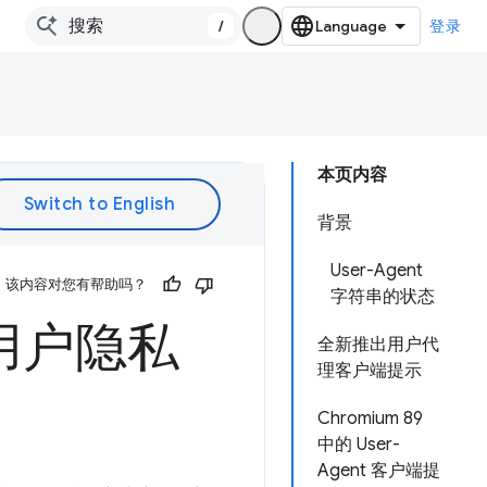
/
登录
本页内容
背景
User-Agent
该内容对您有帮助吗？
字符串的状态
用户隐私
全新推出用户代
理客户端提示
Chromium 89
中的 User-
Agent 客户端提