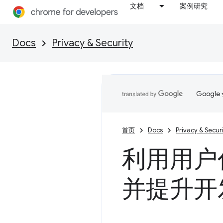
文档
案例研究
Docs
Privacy & Security
Goog
首页
Docs
Privacy & Secur
利用用户
并提升开