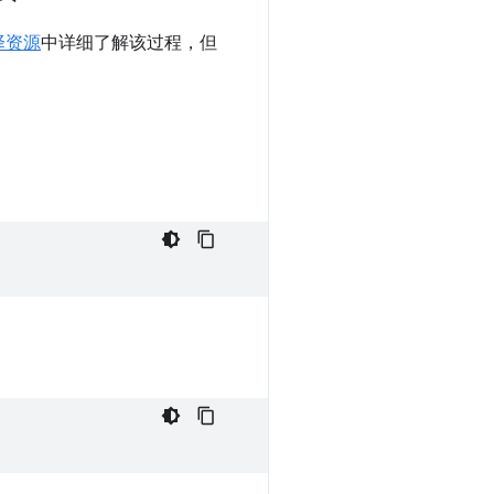
择资源
中详细了解该过程，但