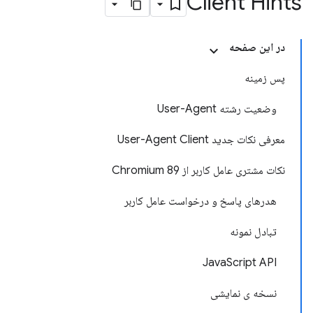
Client Hints
در این صفحه
پس زمینه
وضعیت رشته User-Agent
معرفی نکات جدید User-Agent Client
نکات مشتری عامل کاربر از Chromium 89
هدرهای پاسخ و درخواست عامل کاربر
تبادل نمونه
JavaScript API
نسخه ی نمایشی