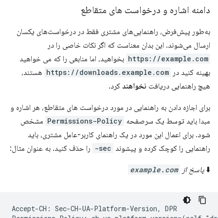
دامنه اشاره و درخواست های متقاطع
به‌طور پیش‌فرض، راهنمایی‌های مشتری فقط در درخواست‌های یکسان
ارسال می‌شوند. این بدان معناست که اگر نکات خاصی را در
https://example.com
بخواهید، اما منابعی را که می خواهید
بهینه کنید در
https://downloads.example.com
هستند،
هیچ راهنمایی دریافت
نخواهند
کرد.
برای اجازه دادن به راهنمایی در مورد درخواست های متقاطع، هر اشاره و
مبدا باید توسط یک سرصفحه
Permissions-Policy
مشخص
شود. برای اعمال این مورد در یک راهنمای کاربر-عامل مشتری، باید
راهنمایی را کوچک کرده و پیشوند
sec-
را حذف کنید. به عنوان مثال:
⬇️
پاسخ از
example.com
Accept-CH: Sec-CH-UA-Platform-Version, DPR
