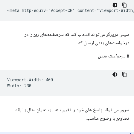
سپس مرورگر می‌تواند انتخاب کند که سرصفحه‌های زیر را در
درخواست‌های بعدی ارسال کند:
⬆️
درخواست بعدی
Viewport-Width: 460

سرور می تواند پاسخ های خود را تغییر دهد، به عنوان مثال با ارائه
تصاویر با وضوح مناسب.