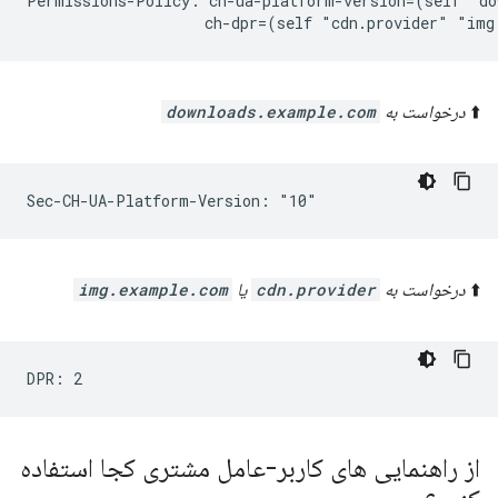
Permissions-Policy: ch-ua-platform-version=(self "do
⬆️
درخواست به
downloads.example.com
⬆️
درخواست به
cdn.provider
یا
img.example.com
از راهنمایی های کاربر-عامل مشتری کجا استفاده