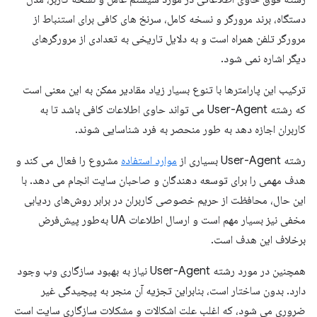
دستگاه، برند مرورگر و نسخه کامل، سرنخ های کافی برای استنباط از
مرورگر تلفن همراه است و به دلایل تاریخی به تعدادی از مرورگرهای
دیگر اشاره نمی شود.
ترکیب این پارامترها با تنوع بسیار زیاد مقادیر ممکن به این معنی است
که رشته User-Agent می تواند حاوی اطلاعات کافی باشد تا به
کاربران اجازه دهد به طور منحصر به فرد شناسایی شوند.
رشته User-Agent بسیاری از
موارد استفاده
مشروع را فعال می کند و
هدف مهمی را برای توسعه دهندگان و صاحبان سایت انجام می دهد. با
این حال، محافظت از حریم خصوصی کاربران در برابر روش‌های ردیابی
مخفی نیز بسیار مهم است و ارسال اطلاعات UA به‌طور پیش‌فرض
برخلاف این هدف است.
همچنین در مورد رشته User-Agent نیاز به بهبود سازگاری وب وجود
دارد. بدون ساختار است، بنابراین تجزیه آن منجر به پیچیدگی غیر
ضروری می شود، که اغلب علت اشکالات و مشکلات سازگاری سایت است