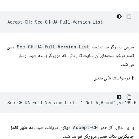
سپس مرورگر سرصفحه
Sec-CH-UA-Full-Version-List
روی
تمام درخواست‌های آن سایت تا زمانی که مرورگر بسته شود ارسال
می‌کند.
⬆️
درخواست های بعدی
با این حال، اگر هدر
Accept-CH
دیگری دریافت شود،
به طور کامل
جایگزین
نکات فعلی مرورگر خواهد شد.