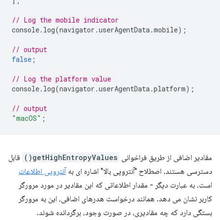
];
// Log the mobile indicator
console
.
log
(
navigator
.
userAgentData
.
mobile
);
// output
false
;
// Log the platform value
console
.
log
(
navigator
.
userAgentData
.
platform
);
// output
"macOS"
;
مقادیر اضافی از طریق فراخوانی
getHighEntropyValues()
​​قابل
دسترسی هستند. اصطلاح "آنتروپی بالا" اشاره ای به
آنتروپی اطلاعات
است، به عبارت دیگر - مقدار اطلاعاتی که این مقادیر در مورد مرورگر
کاربر نشان می دهد. همانند درخواست هدرهای اضافی، این به مرورگر
بستگی دارد که چه مقادیری، در صورت وجود، برگردانده شوند.