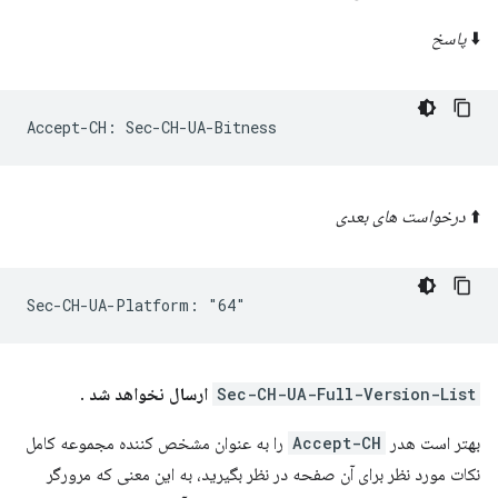
⬇️
پاسخ
⬆️
درخواست های بعدی
Sec-CH-UA-Full-Version-List
ارسال نخواهد شد
.
بهتر است هدر
Accept-CH
را به عنوان مشخص کننده مجموعه کامل
نکات مورد نظر برای آن صفحه در نظر بگیرید، به این معنی که مرورگر