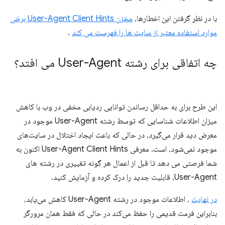
با در نظر گرفتن این اخطارها،
مخزن User-Agent Client Hints برخی
موارد استفاده معتبر از سایت ها را فهرست می کند
.
چه اتفاقی برای رشته User-Agent می افتد؟
این طرح برای به حداقل رساندن توانایی ردیابی مخفی در وب با کاهش
میزان اطلاعات شناسایی که توسط رشته User-Agent موجود در
معرض دید قرار می‌گیرد، در حالی که باعث ایجاد اختلال در سایت‌های
موجود نمی‌شود، است. معرفی User-Agent Client Hints اکنون به
شما فرصتی می دهد تا قبل از اعمال هر گونه تغییری در رشته های
User-Agent، قابلیت جدید را درک کرده و آزمایش کنید.
در نهایت
، اطلاعات موجود در رشته User-Agent کاهش می‌یابد،
بنابراین فرمت قدیمی را حفظ می‌کند در حالی که فقط همان مرورگر