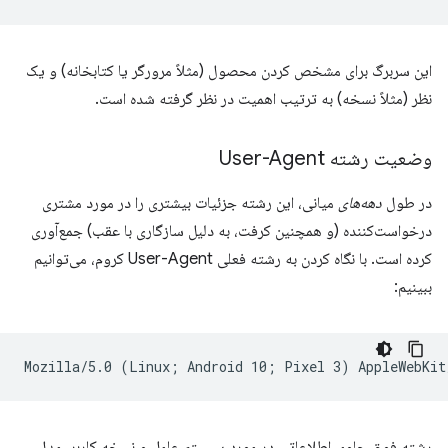
این سربرگ برای مشخص کردن محصول (مثلاً مرورگر یا کتابخانه) و یک
نظر (مثلاً نسخه) به ترتیب اهمیت در نظر گرفته شده است.
وضعیت رشته User-Agent
در طول
دهه‌های
میانی، این رشته جزئیات بیشتری را در مورد مشتری
درخواست‌کننده (و همچنین کرفت، به دلیل سازگاری با عقب) جمع‌آوری
کرده است. با نگاه کردن به رشته فعلی User-Agent کروم، می‌توانیم
ببینیم:
رشته فوق حاوی اطلاعاتی در مورد سیستم عامل و نسخه کاربر، مدل