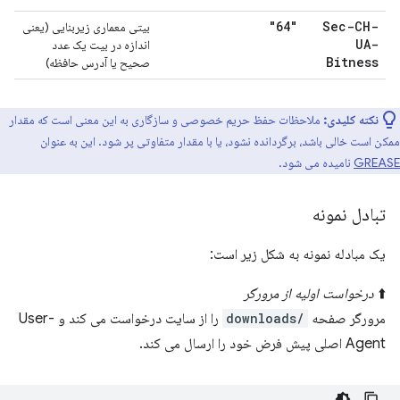
"64"
Sec-CH-
بیتی معماری زیربنایی (یعنی
UA-
اندازه در بیت یک عدد
Bitness
صحیح یا آدرس حافظه)
نکته کلیدی:
ملاحظات حفظ حریم خصوصی و سازگاری به این معنی است که مقدار
ممکن است خالی باشد، برگردانده نشود، یا با مقدار متفاوتی پر شود. این به عنوان
GREASE
نامیده می شود.
تبادل نمونه
یک مبادله نمونه به شکل زیر است:
⬆️
درخواست اولیه از مرورگر
مرورگر صفحه
/downloads
را از سایت درخواست می کند و User-
Agent اصلی پیش فرض خود را ارسال می کند.