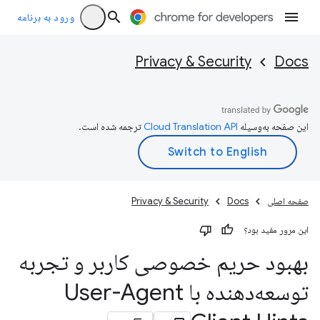
ورود به برنامه
Privacy & Security
Docs
این صفحه به‌وسیله
ترجمه شده است.
صفحه اصلی
Docs
Privacy & Security
این مرور مفید بود؟
بهبود حریم خصوصی کاربر و تجربه
توسعه‌دهنده با User-Agent