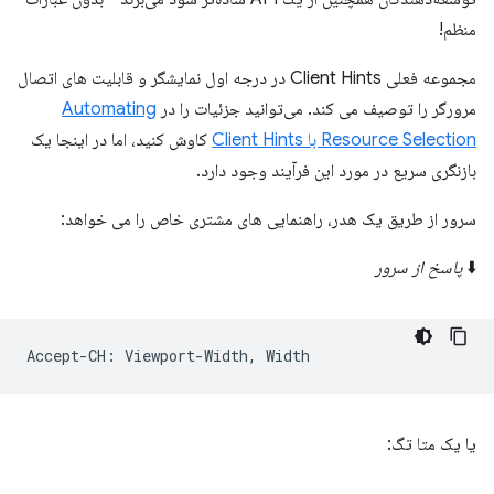
منظم!
مجموعه فعلی Client Hints در درجه اول نمایشگر و قابلیت های اتصال
مرورگر را توصیف می کند. می‌توانید جزئیات را در
Automating
Resource Selection با Client Hints
کاوش کنید، اما در اینجا یک
بازنگری سریع در مورد این فرآیند وجود دارد.
سرور از طریق یک هدر، راهنمایی های مشتری خاص را می خواهد:
⬇️
پاسخ از سرور
یا یک متا تگ: