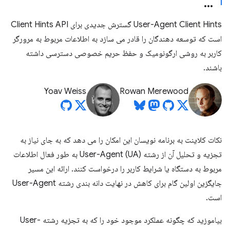
User-Agent Client Hints گسترش جدیدی برای Client Hints API
است که توسعه دهندگان را قادر می سازد به اطلاعات مربوط به مرورگر
کاربر به روشی ارگونومیک و حفظ حریم خصوصی دسترسی داشته
باشند.
Yoav Weiss
Rowan Merewood
نکات کلاینت به برنامه نویسان این امکان را می دهد که به جای نیاز به
تجزیه و تحلیل آن از رشته User-Agent (UA) به طور فعال اطلاعات
مربوط به دستگاه یا شرایط کاربر را درخواست کنند. ارائه این مسیر
جایگزین اولین گام برای کاهش در نهایت دانه بندی رشته User-Agent
است.
بیاموزید که چگونه عملکرد موجود خود را که به تجزیه رشته User-