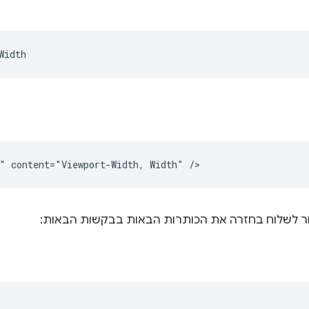
חור לשלוח בחזרה את הכותרות הבאות בבקשות הבאות: