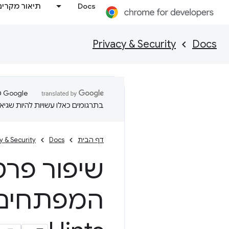
Docs
תיאור מקרים
Privacy & Security
Docs
בתרגומים כאלו עשויות להיות שגיאו
דף הבית
Docs
y & Security
שיפור פרט