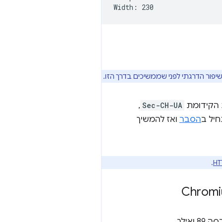
שיפור הדרגתי לפני שממשיכים בדרך הזו.
,
Sec-CH-UA
יל ב
הסבר
ואז להמשיך
.