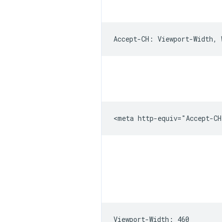
Viewport-Width: 460
