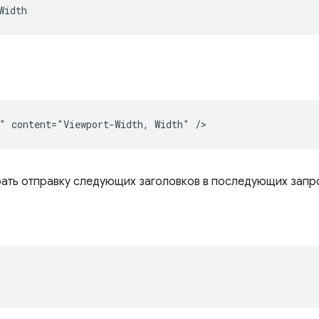
рать отправку следующих заголовков в последующих запр