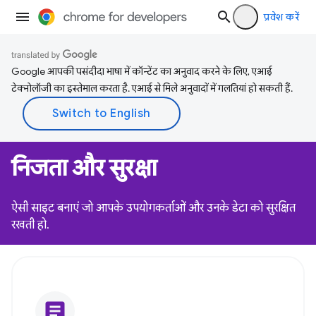
प्रवेश करें
Google आपकी पसंदीदा भाषा में कॉन्टेंट का अनुवाद करने के लिए, एआई
टेक्नोलॉजी का इस्तेमाल करता है. एआई से मिले अनुवादों में गलतियां हो सकती हैं.
निजता और सुरक्षा
ऐसी साइट बनाएं जो आपके उपयोगकर्ताओं और उनके डेटा को सुरक्षित
रखती हो.
article