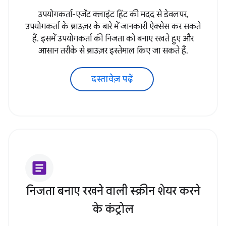
उपयोगकर्ता-एजेंट क्लाइंट हिंट की मदद से डेवलपर,
उपयोगकर्ता के ब्राउज़र के बारे में जानकारी ऐक्सेस कर सकते
हैं. इसमें उपयोगकर्ता की निजता को बनाए रखते हुए और
आसान तरीके से ब्राउज़र इस्तेमाल किए जा सकते हैं.
दस्तावेज़ पढ़ें
article
निजता बनाए रखने वाली स्क्रीन शेयर करने
के कंट्रोल