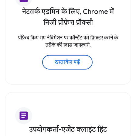
नेटवर्क एडमिन के लिए, Chrome में
निजी प्रीफ़ेच प्रॉक्सी
प्रीफ़ेच किए गए नेविगेशन पर कॉन्टेंट को फ़िल्टर करने के
तरीके की खास जानकारी.
दस्तावेज़ पढ़ें
article
उपयोगकर्ता-एजेंट क्लाइंट हिंट