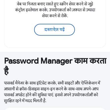
वेब पर निजता बनाए रखते हुए स्क्रीन शेयर करने से जुड़े
कंट्रोल इस्तेमाल करके, उपयोगकर्ता को ज़रूरत से ज़्यादा
शेयर करने से रोकें.
दस्तावेज़ पढ़ें
Password Manager काम करता
है
पासवर्ड मैनेजर के साथ इंटिग्रेट करके, सभी साइटों और ऐप्लिकेशन में
आसानी से क्रॉस-डिवाइस साइन-इन करने के साथ-साथ अपने-आप
पासवर्ड अपडेट होने की सुविधा पाएं. इससे अपने उपयोगकर्ताओं को
सुरक्षित रहने में मदद मिलती है.