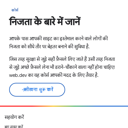
कोर्स
निजता के बारे में जानें
आपके पास आपकी साइट का इस्तेमाल करने वाले लोगों की
निजता को सीधे तौर पर बेहतर बनाने की सुविधा है.
जिस तरह सुरक्षा से जुड़े सही फ़ैसले लिए जाते हैं उसी तरह निजता
से जुड़े अच्छे फ़ैसले लेना भी डराने-चौंकाने वाला नहीं होना चाहिए!
web.dev का यह कोर्स आपकी मदद के लिए तैयार है.
सीखना शुरू करें
arrow_forward
सहयोग करें
बग दायर करें